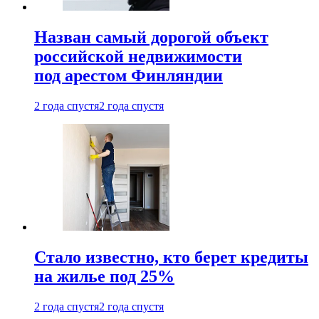
Назван самый дорогой объект
российской недвижимости
под арестом Финляндии
2 года спустя
2 года спустя
Стало известно, кто берет кредиты
на жилье под 25%
2 года спустя
2 года спустя