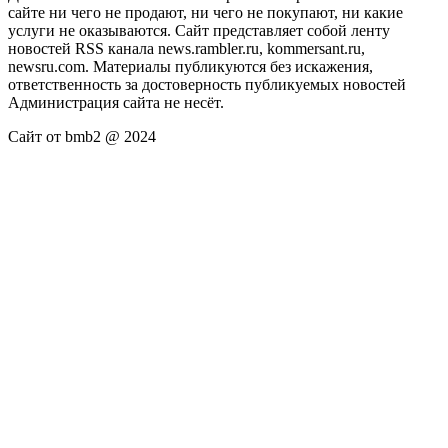
сайте ни чего не продают, ни чего не покупают, ни какие
услуги не оказываются. Сайт представляет собой ленту
новостей RSS канала news.rambler.ru, kommersant.ru,
newsru.com. Материалы публикуются без искажения,
ответственность за достоверность публикуемых новостей
Администрация сайта не несёт.
Сайт от bmb2 @ 2024