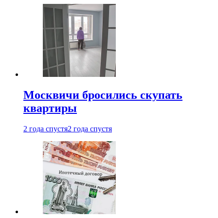
Москвичи бросились скупать
квартиры
2 года спустя
2 года спустя