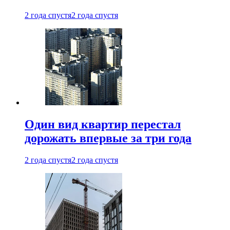
2 года спустя
2 года спустя
Один вид квартир перестал
дорожать впервые за три года
2 года спустя
2 года спустя