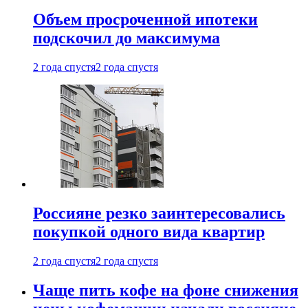
Объем просроченной ипотеки
подскочил до максимума
2 года спустя
2 года спустя
Россияне резко заинтересовались
покупкой одного вида квартир
2 года спустя
2 года спустя
Чаще пить кофе на фоне снижения