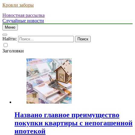
Кровли заборы
Новостная рассылка
Случайные новости
Меню
Найти:
Заголовки
Названо главное преимущество
покупки квартиры с непогашенной
ипотекой