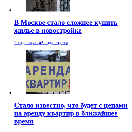
В Москве стало сложнее купить
жилье в новостройке
2 года спустя
2 года спустя
Стало известно, что будет с ценами
на аренду квартир в ближайшее
время