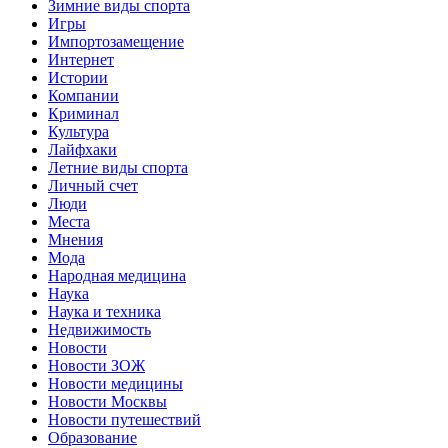
Зимние виды спорта
Игры
Импортозамещение
Интернет
Истории
Компании
Криминал
Культура
Лайфхаки
Летние виды спорта
Личный счет
Люди
Места
Мнения
Мода
Народная медицина
Наука
Наука и техника
Недвижимость
Новости
Новости ЗОЖ
Новости медицины
Новости Москвы
Новости путешествий
Образование