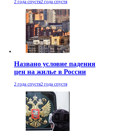
2 года спустя
2 года спустя
Названо условие падения
цен на жилье в России
2 года спустя
2 года спустя