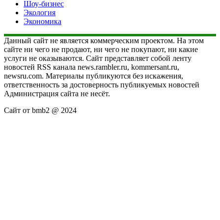
Шоу-бизнес
Экология
Экономика
Данный сайт не является коммерческим проектом. На этом
сайте ни чего не продают, ни чего не покупают, ни какие
услуги не оказываются. Сайт представляет собой ленту
новостей RSS канала news.rambler.ru, kommersant.ru,
newsru.com. Материалы публикуются без искажения,
ответственность за достоверность публикуемых новостей
Администрация сайта не несёт.
Сайт от bmb2 @ 2024