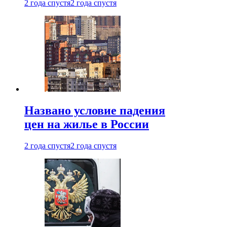
2 года спустя
2 года спустя
Названо условие падения
цен на жилье в России
2 года спустя
2 года спустя