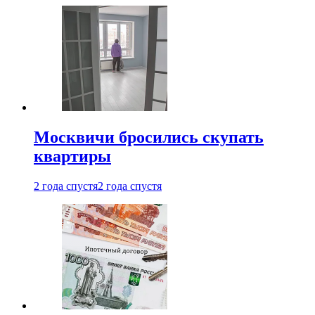
Москвичи бросились скупать
квартиры
2 года спустя
2 года спустя