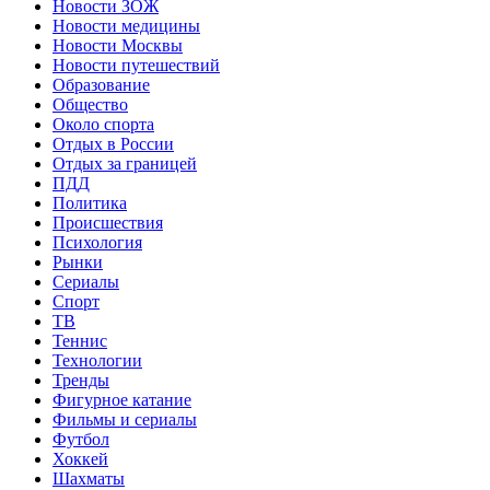
Новости ЗОЖ
Новости медицины
Новости Москвы
Новости путешествий
Образование
Общество
Около спорта
Отдых в России
Отдых за границей
ПДД
Политика
Происшествия
Психология
Рынки
Сериалы
Спорт
ТВ
Теннис
Технологии
Тренды
Фигурное катание
Фильмы и сериалы
Футбол
Хоккей
Шахматы