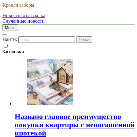
Кровли заборы
Новостная рассылка
Случайные новости
Меню
Найти:
Заголовки
Названо главное преимущество
покупки квартиры с непогашенной
ипотекой