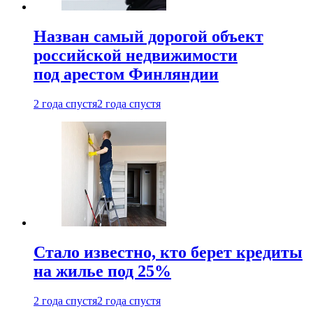
Назван самый дорогой объект
российской недвижимости
под арестом Финляндии
2 года спустя
2 года спустя
Стало известно, кто берет кредиты
на жилье под 25%
2 года спустя
2 года спустя