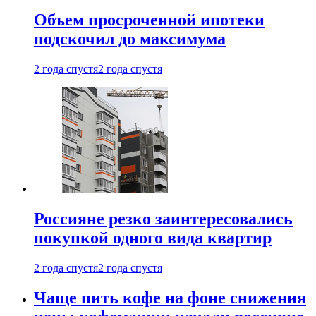
Объем просроченной ипотеки
подскочил до максимума
2 года спустя
2 года спустя
Россияне резко заинтересовались
покупкой одного вида квартир
2 года спустя
2 года спустя
Чаще пить кофе на фоне снижения