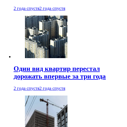
2 года спустя
2 года спустя
Один вид квартир перестал
дорожать впервые за три года
2 года спустя
2 года спустя