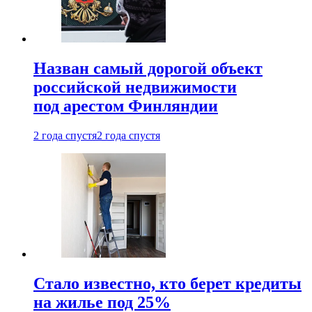
Назван самый дорогой объект
российской недвижимости
под арестом Финляндии
2 года спустя
2 года спустя
Стало известно, кто берет кредиты
на жилье под 25%