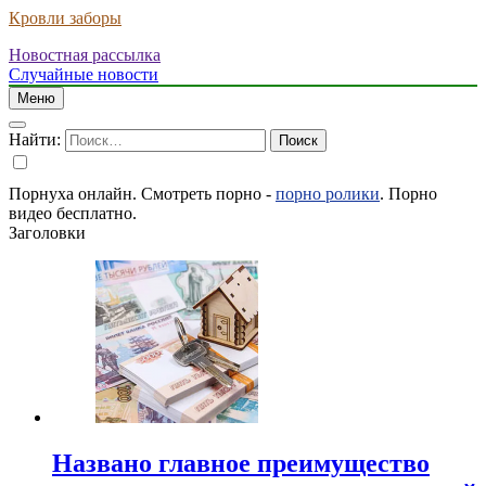
Кровли заборы
Новостная рассылка
Случайные новости
Меню
Найти:
Порнуха онлайн. Смотреть порно -
порно ролики
. Порно
видео бесплатно.
Заголовки
Названо главное преимущество