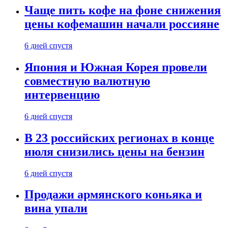
Чаще пить кофе на фоне снижения
цены кофемашин начали россияне
6 дней спустя
Япония и Южная Корея провели
совместную валютную
интервенцию
6 дней спустя
В 23 российских регионах в конце
июля снизились цены на бензин
6 дней спустя
Продажи армянского коньяка и
вина упали