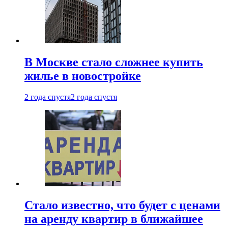
В Москве стало сложнее купить
жилье в новостройке
2 года спустя
2 года спустя
Стало известно, что будет с ценами
на аренду квартир в ближайшее