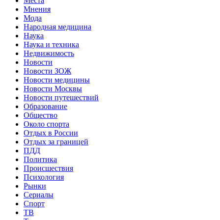
Места
Мнения
Мода
Народная медицина
Наука
Наука и техника
Недвижимость
Новости
Новости ЗОЖ
Новости медицины
Новости Москвы
Новости путешествий
Образование
Общество
Около спорта
Отдых в России
Отдых за границей
ПДД
Политика
Происшествия
Психология
Рынки
Сериалы
Спорт
ТВ