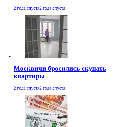
2 года спустя
2 года спустя
Москвичи бросились скупать
квартиры
2 года спустя
2 года спустя