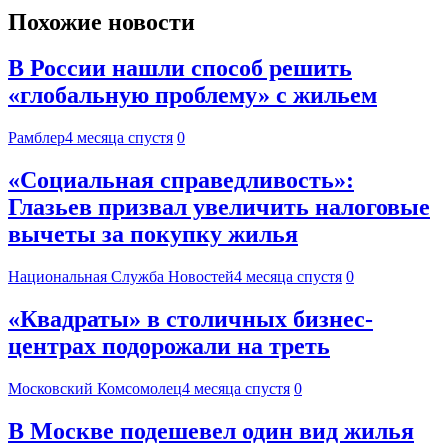
Похожие новости
В России нашли способ решить
«глобальную проблему» с жильем
Рамблер
4 месяца спустя
0
«Социальная справедливость»:
Глазьев призвал увеличить налоговые
вычеты за покупку жилья
Национальная Служба Новостей
4 месяца спустя
0
«Квадраты» в столичных бизнес-
центрах подорожали на треть
Московский Комсомолец
4 месяца спустя
0
В Москве подешевел один вид жилья