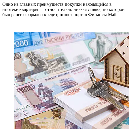
Одно из главных преимуществ покупки находящейся в
ипотеке квартиры — относительно низкая ставка, по которой
был ранее оформлен кредит, пишет портал Финансы Mail.