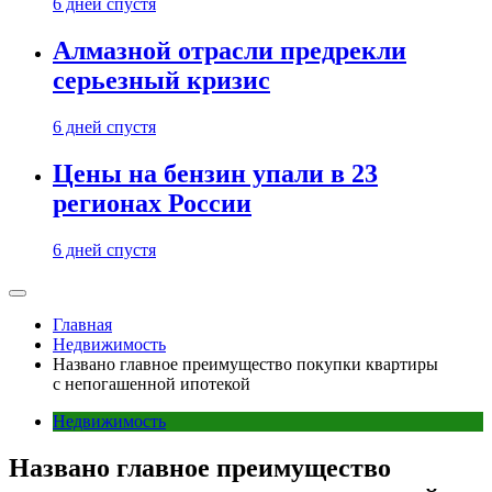
6 дней спустя
Алмазной отрасли предрекли
серьезный кризис
6 дней спустя
Цены на бензин упали в 23
регионах России
6 дней спустя
Главная
Недвижимость
Названо главное преимущество покупки квартиры
с непогашенной ипотекой
Недвижимость
Названо главное преимущество