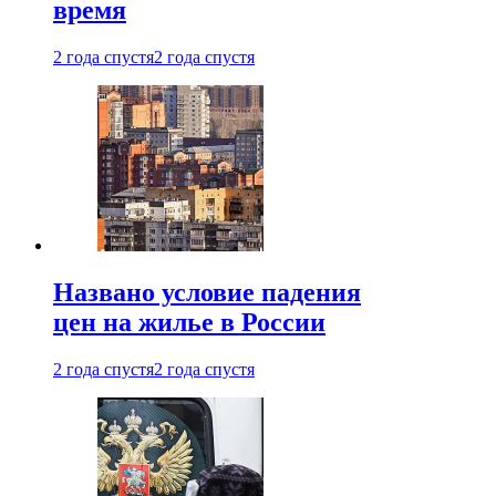
время
2 года спустя
2 года спустя
Названо условие падения
цен на жилье в России
2 года спустя
2 года спустя