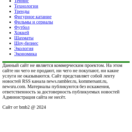
Теннис
Технологии
Тренды
Фигурное катание
Фильмы и сериалы
Футбол
Хоккей
Шахматы
Шоу-бизнес
Экология
Экономика
Данный сайт не является коммерческим проектом. На этом
сайте ни чего не продают, ни чего не покупают, ни какие
услуги не оказываются. Сайт представляет собой ленту
новостей RSS канала news.rambler.ru, kommersant.ru,
newsru.com. Материалы публикуются без искажения,
ответственность за достоверность публикуемых новостей
Администрация сайта не несёт.
Сайт от bmb2 @ 2024