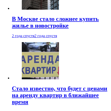
В Москве стало сложнее купить
жилье в новостройке
2 года спустя
2 года спустя
Стало известно, что будет с ценами
на аренду квартир в ближайшее
время