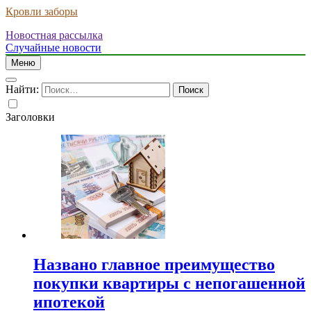
Кровли заборы
Новостная рассылка
Случайные новости
Меню
Найти:
Заголовки
Названо главное преимущество
покупки квартиры с непогашенной
ипотекой