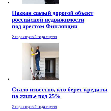
Назван самый дорогой объект
российской недвижимости
под арестом Финляндии
2 года спустя
2 года спустя
Стало известно, кто берет кредиты
на жилье под 25%
2 года спустя
2 года спустя