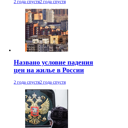
2 года спустя
2 года спустя
Названо условие падения
цен на жилье в России
2 года спустя
2 года спустя