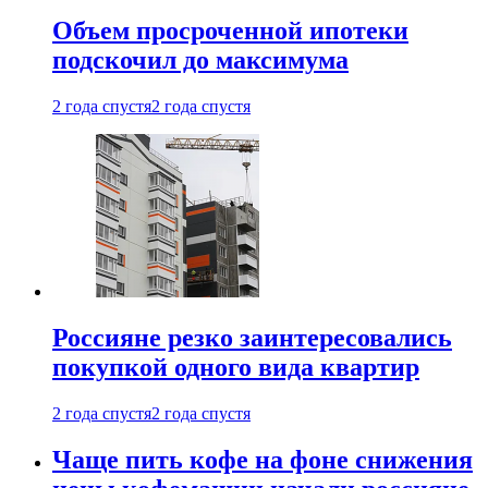
Объем просроченной ипотеки
подскочил до максимума
2 года спустя
2 года спустя
Россияне резко заинтересовались
покупкой одного вида квартир
2 года спустя
2 года спустя
Чаще пить кофе на фоне снижения