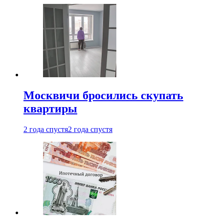
Москвичи бросились скупать
квартиры
2 года спустя
2 года спустя