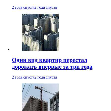
2 года спустя
2 года спустя
Один вид квартир перестал
дорожать впервые за три года
2 года спустя
2 года спустя