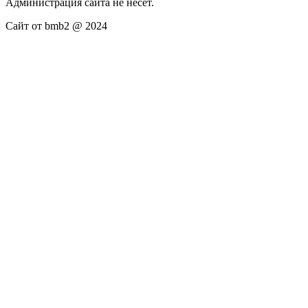
Администрация сайта не несёт.
Сайт от bmb2 @ 2024