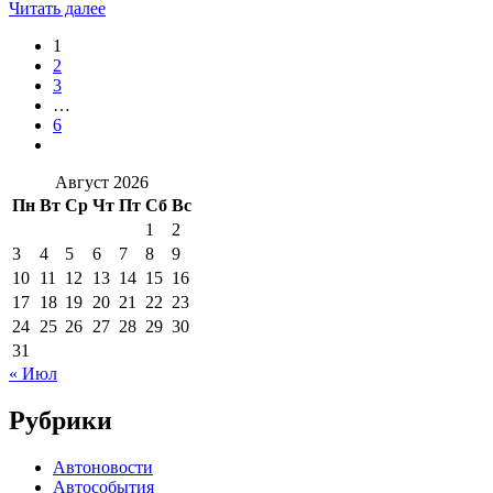
Читать далее
1
2
3
…
6
Август 2026
Пн
Вт
Ср
Чт
Пт
Сб
Вс
1
2
3
4
5
6
7
8
9
10
11
12
13
14
15
16
17
18
19
20
21
22
23
24
25
26
27
28
29
30
31
« Июл
Рубрики
Автоновости
Автособытия