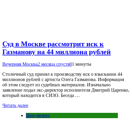
Суд в Москве рассмотрит иск к
Газманову на 44 миллиона рублей
Вечерняя Москва
2 месяца спустя
0
1 минуты
Столичный суд принял к производству иск о взыскании 44
миллионов рублей с артиста Олега Газманова. Информация
об этом следует из судебных материалов. Изначально
заявление подал экс-директор исполнителя Дмитрий Царенко,
который находится в СИЗО. Беседа …
Читать далее
Шоу-бизнес