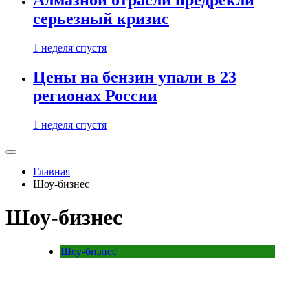
Алмазной отрасли предрекли
серьезный кризис
1 неделя спустя
Цены на бензин упали в 23
регионах России
1 неделя спустя
Главная
Шоу-бизнес
Шоу-бизнес
Шоу-бизнес