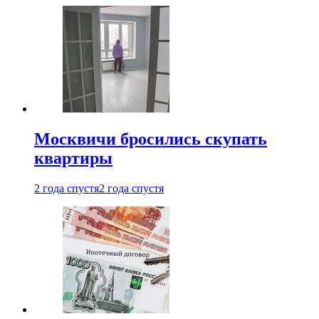
Москвичи бросились скупать
квартиры
2 года спустя
2 года спустя