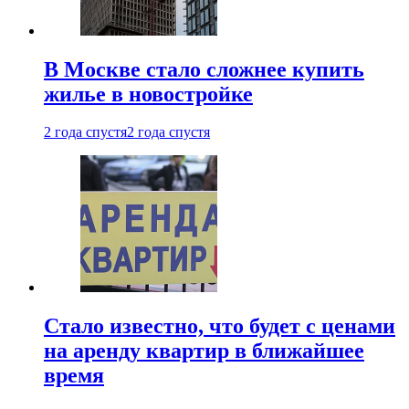
В Москве стало сложнее купить
жилье в новостройке
2 года спустя
2 года спустя
Стало известно, что будет с ценами
на аренду квартир в ближайшее
время