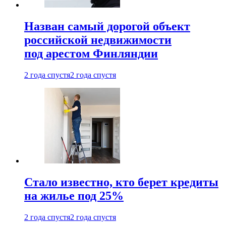
Назван самый дорогой объект
российской недвижимости
под арестом Финляндии
2 года спустя
2 года спустя
Стало известно, кто берет кредиты
на жилье под 25%
2 года спустя
2 года спустя