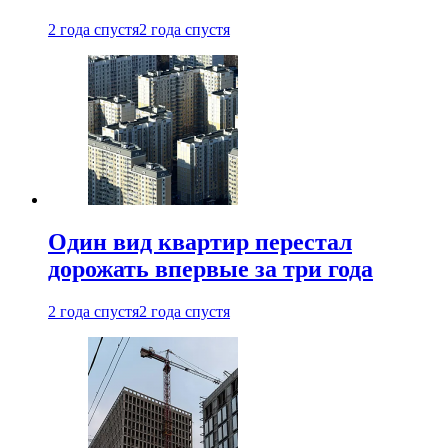
2 года спустя
2 года спустя
Один вид квартир перестал
дорожать впервые за три года
2 года спустя
2 года спустя