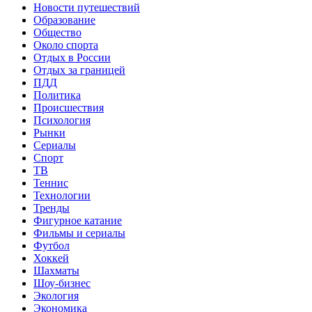
Новости путешествий
Образование
Общество
Около спорта
Отдых в России
Отдых за границей
ПДД
Политика
Происшествия
Психология
Рынки
Сериалы
Спорт
ТВ
Теннис
Технологии
Тренды
Фигурное катание
Фильмы и сериалы
Футбол
Хоккей
Шахматы
Шоу-бизнес
Экология
Экономика