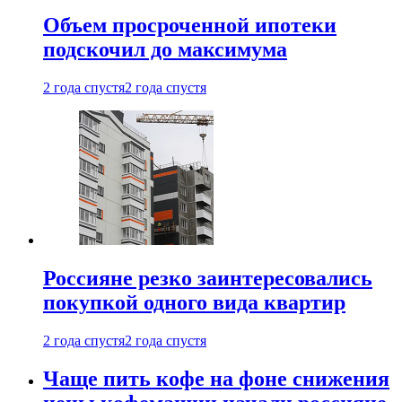
Объем просроченной ипотеки
подскочил до максимума
2 года спустя
2 года спустя
Россияне резко заинтересовались
покупкой одного вида квартир
2 года спустя
2 года спустя
Чаще пить кофе на фоне снижения