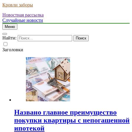
Кровли заборы
Новостная рассылка
Случайные новости
Меню
Найти:
Заголовки
Названо главное преимущество
покупки квартиры с непогашенной
ипотекой