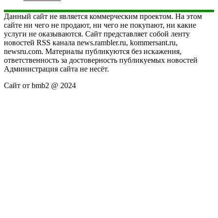
Данный сайт не является коммерческим проектом. На этом
сайте ни чего не продают, ни чего не покупают, ни какие
услуги не оказываются. Сайт представляет собой ленту
новостей RSS канала news.rambler.ru, kommersant.ru,
newsru.com. Материалы публикуются без искажения,
ответственность за достоверность публикуемых новостей
Администрация сайта не несёт.
Сайт от bmb2 @ 2024