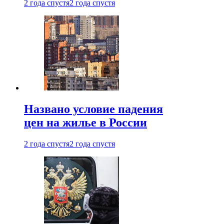
2 года спустя
2 года спустя
Названо условие падения
цен на жилье в России
2 года спустя
2 года спустя