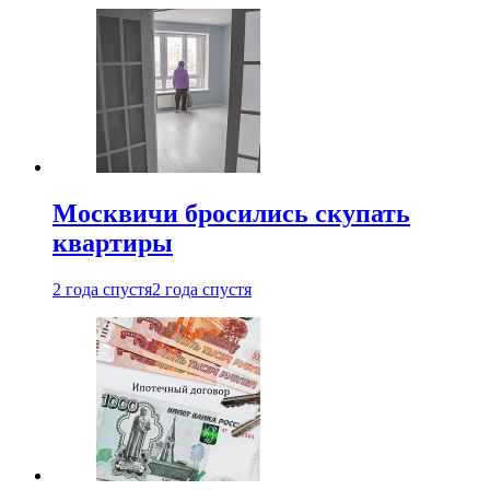
Москвичи бросились скупать
квартиры
2 года спустя
2 года спустя