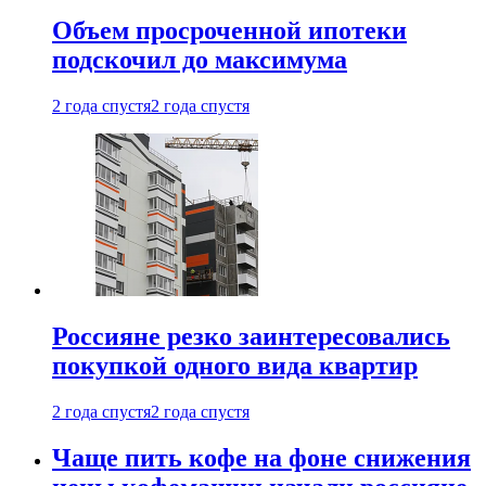
Объем просроченной ипотеки
подскочил до максимума
2 года спустя
2 года спустя
Россияне резко заинтересовались
покупкой одного вида квартир
2 года спустя
2 года спустя
Чаще пить кофе на фоне снижения