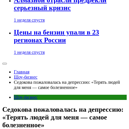
Алмазной отрасли предрекли
серьезный кризис
1 неделя спустя
Цены на бензин упали в 23
регионах России
1 неделя спустя
Главная
Шоу-бизнес
Седокова пожаловалась на депрессию: «Терять людей
для меня — самое болезненное»
Шоу-бизнес
Седокова пожаловалась на депрессию:
«Терять людей для меня — самое
болезненное»