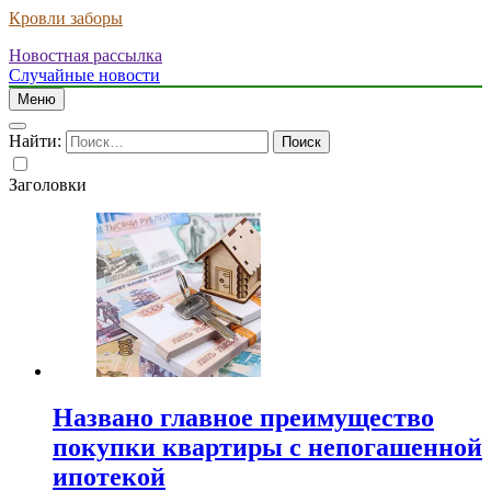
Кровли заборы
Новостная рассылка
Случайные новости
Меню
Найти:
Заголовки
Названо главное преимущество
покупки квартиры с непогашенной
ипотекой