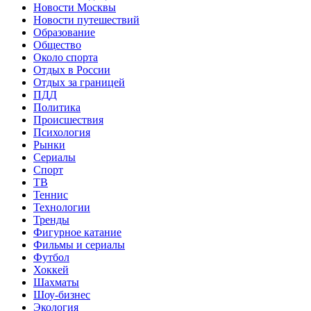
Новости Москвы
Новости путешествий
Образование
Общество
Около спорта
Отдых в России
Отдых за границей
ПДД
Политика
Происшествия
Психология
Рынки
Сериалы
Спорт
ТВ
Теннис
Технологии
Тренды
Фигурное катание
Фильмы и сериалы
Футбол
Хоккей
Шахматы
Шоу-бизнес
Экология