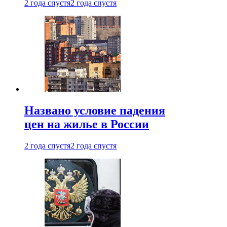
2 года спустя
2 года спустя
Названо условие падения
цен на жилье в России
2 года спустя
2 года спустя