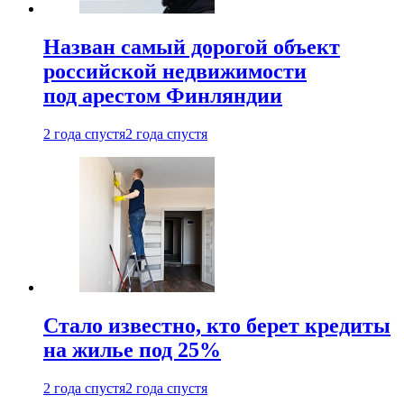
Назван самый дорогой объект
российской недвижимости
под арестом Финляндии
2 года спустя
2 года спустя
Стало известно, кто берет кредиты
на жилье под 25%
2 года спустя
2 года спустя