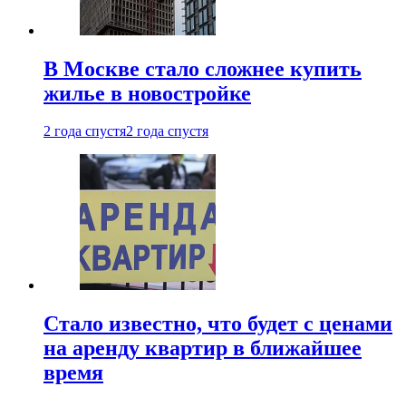
В Москве стало сложнее купить
жилье в новостройке
2 года спустя
2 года спустя
Стало известно, что будет с ценами
на аренду квартир в ближайшее
время