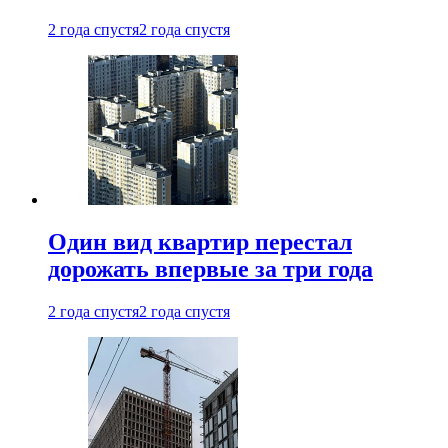
2 года спустя
2 года спустя
Один вид квартир перестал
дорожать впервые за три года
2 года спустя
2 года спустя