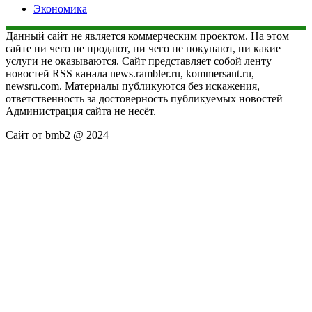
Экономика
Данный сайт не является коммерческим проектом. На этом
сайте ни чего не продают, ни чего не покупают, ни какие
услуги не оказываются. Сайт представляет собой ленту
новостей RSS канала news.rambler.ru, kommersant.ru,
newsru.com. Материалы публикуются без искажения,
ответственность за достоверность публикуемых новостей
Администрация сайта не несёт.
Сайт от bmb2 @ 2024