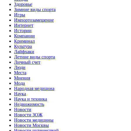
Здоровье
Зимние виды спорта
Игры
Импортозамещение
Интернет
Истории
Компании
Криминал
Культура
Лайфхаки
Летние виды спорта
Личный счет
Люди
Места
Мнения
Мода
Народная медицина
Наука
Наука и техника
Недвижимость
Новости
Новости ЗОЖ
Новости медицины
Новости Москвы
Новости путешествий