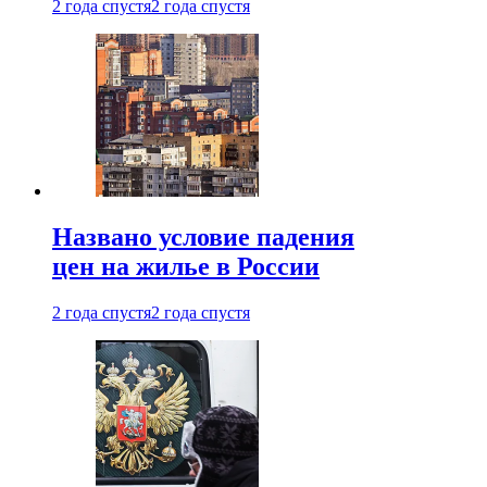
2 года спустя
2 года спустя
Названо условие падения
цен на жилье в России
2 года спустя
2 года спустя