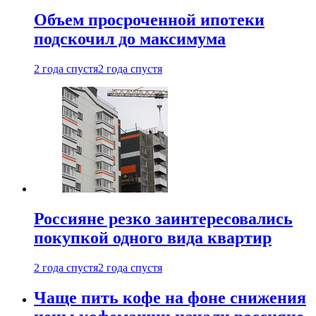
Объем просроченной ипотеки
подскочил до максимума
2 года спустя
2 года спустя
Россияне резко заинтересовались
покупкой одного вида квартир
2 года спустя
2 года спустя
Чаще пить кофе на фоне снижения