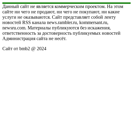
Данный сайт не является коммерческим проектом. На этом
сайте ни чего не продают, ни чего не покупают, ни какие
услуги не оказываются. Сайт представляет собой ленту
новостей RSS канала news.rambler.ru, kommersant.ru,
newsru.com. Материалы публикуются без искажения,
ответственность за достоверность публикуемых новостей
Администрация сайта не несёт.
Сайт от bmb2 @ 2024