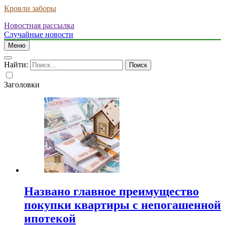
Кровли заборы
Новостная рассылка
Случайные новости
Меню
Найти:
Заголовки
Названо главное преимущество
покупки квартиры с непогашенной
ипотекой