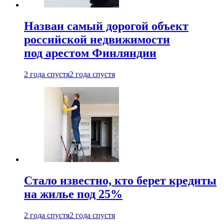
Назван самый дорогой объект
российской недвижимости
под арестом Финляндии
2 года спустя
2 года спустя
Стало известно, кто берет кредиты
на жилье под 25%
2 года спустя
2 года спустя