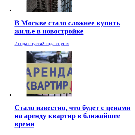
В Москве стало сложнее купить
жилье в новостройке
2 года спустя
2 года спустя
Стало известно, что будет с ценами
на аренду квартир в ближайшее
время