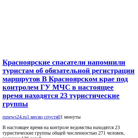
Красноярские спасатели напомнили
туристам об обязательной регистрации
маршрутов В Красноярском крае под
контролем ГУ МЧС в настоящее
время находятся 23 туристические
группы
runews24.ru
1 месяц спустя
0
1 минуты
В настоящее время на контроле ведомства находятся 23
туристические группы общей численностью 271 человек,