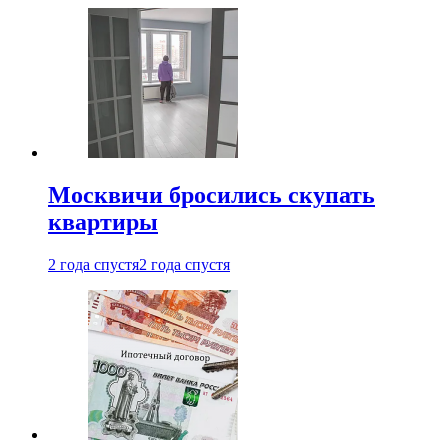
Москвичи бросились скупать
квартиры
2 года спустя
2 года спустя