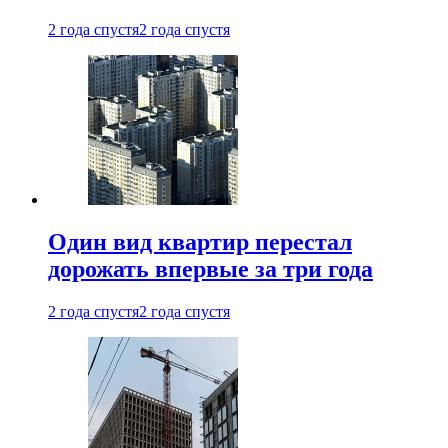
2 года спустя
2 года спустя
Один вид квартир перестал
дорожать впервые за три года
2 года спустя
2 года спустя