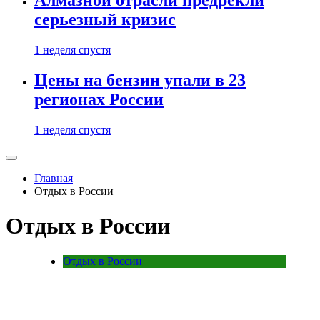
Алмазной отрасли предрекли
серьезный кризис
1 неделя спустя
Цены на бензин упали в 23
регионах России
1 неделя спустя
Главная
Отдых в России
Отдых в России
Отдых в России