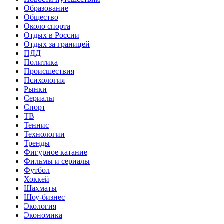
Образование
Общество
Около спорта
Отдых в России
Отдых за границей
ПДД
Политика
Происшествия
Психология
Рынки
Сериалы
Спорт
ТВ
Теннис
Технологии
Тренды
Фигурное катание
Фильмы и сериалы
Футбол
Хоккей
Шахматы
Шоу-бизнес
Экология
Экономика