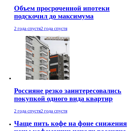
Объем просроченной ипотеки
подскочил до максимума
2 года спустя
2 года спустя
Россияне резко заинтересовались
покупкой одного вида квартир
2 года спустя
2 года спустя
Чаще пить кофе на фоне снижения