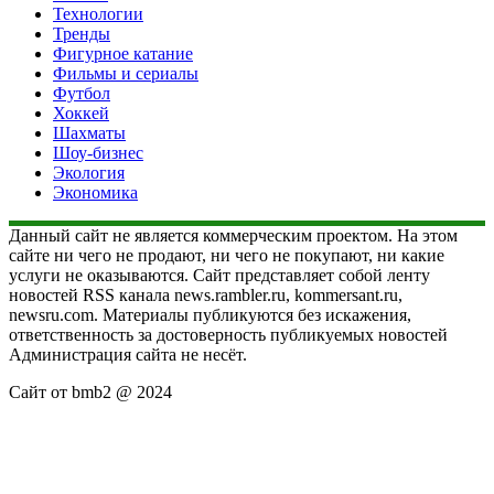
Технологии
Тренды
Фигурное катание
Фильмы и сериалы
Футбол
Хоккей
Шахматы
Шоу-бизнес
Экология
Экономика
Данный сайт не является коммерческим проектом. На этом
сайте ни чего не продают, ни чего не покупают, ни какие
услуги не оказываются. Сайт представляет собой ленту
новостей RSS канала news.rambler.ru, kommersant.ru,
newsru.com. Материалы публикуются без искажения,
ответственность за достоверность публикуемых новостей
Администрация сайта не несёт.
Сайт от bmb2 @ 2024