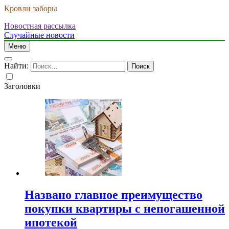
Кровли заборы
Новостная рассылка
Случайные новости
Меню
Найти:
Заголовки
Названо главное преимущество
покупки квартиры с непогашенной
ипотекой