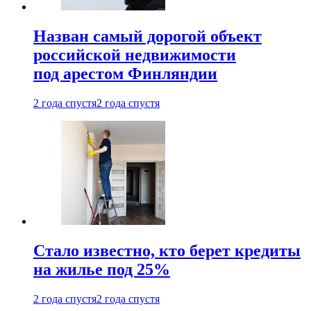
Назван самый дорогой объект
российской недвижимости
под арестом Финляндии
2 года спустя
2 года спустя
Стало известно, кто берет кредиты
на жилье под 25%
2 года спустя
2 года спустя