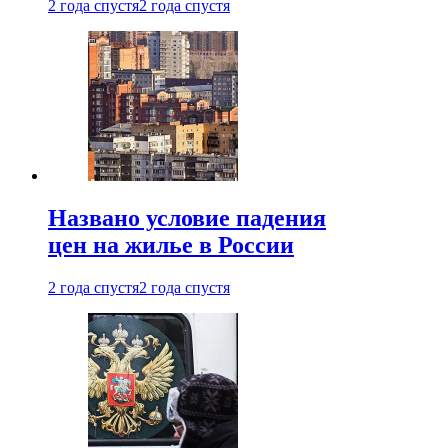
2 года спустя
2 года спустя
Названо условие падения
цен на жилье в России
2 года спустя
2 года спустя