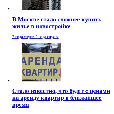
В Москве стало сложнее купить
жилье в новостройке
2 года спустя
2 года спустя
Стало известно, что будет с ценами
на аренду квартир в ближайшее
время