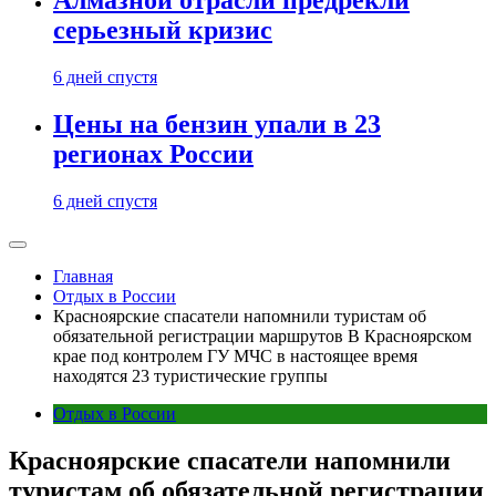
Алмазной отрасли предрекли
серьезный кризис
6 дней спустя
Цены на бензин упали в 23
регионах России
6 дней спустя
Главная
Отдых в России
Красноярские спасатели напомнили туристам об
обязательной регистрации маршрутов В Красноярском
крае под контролем ГУ МЧС в настоящее время
находятся 23 туристические группы
Отдых в России
Красноярские спасатели напомнили
туристам об обязательной регистрации