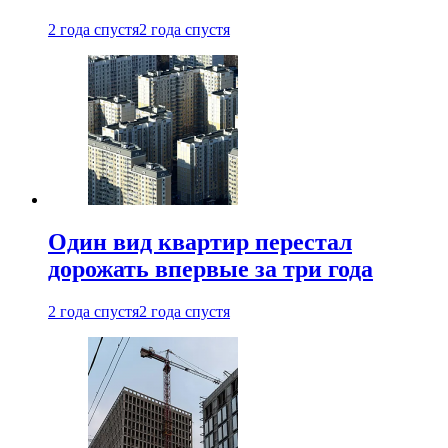
2 года спустя
2 года спустя
Один вид квартир перестал
дорожать впервые за три года
2 года спустя
2 года спустя