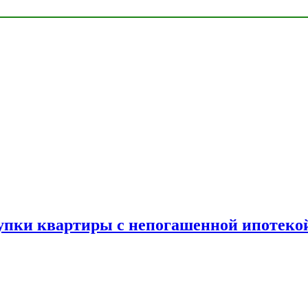
упки квартиры с непогашенной ипотеко