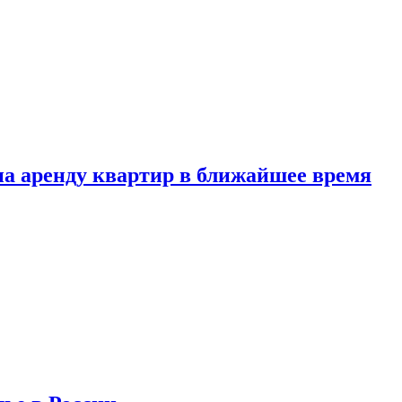
 на аренду квартир в ближайшее время