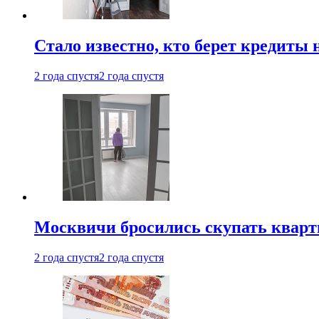
Стало известно, кто берет кредиты 
2 года спустя
2 года спустя
Москвичи бросились скупать квар
2 года спустя
2 года спустя