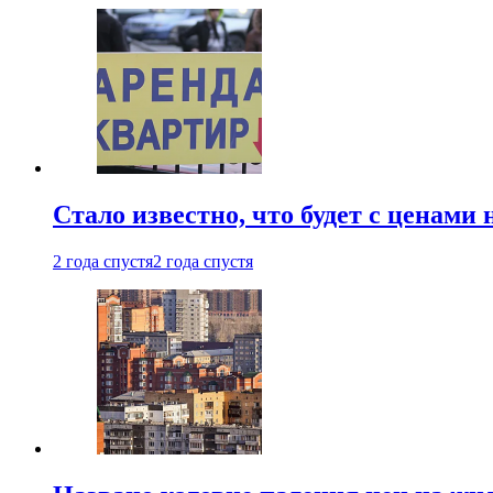
Стало известно, что будет с ценами
2 года спустя
2 года спустя