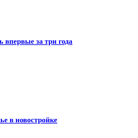
 впервые за три года
ье в новостройке