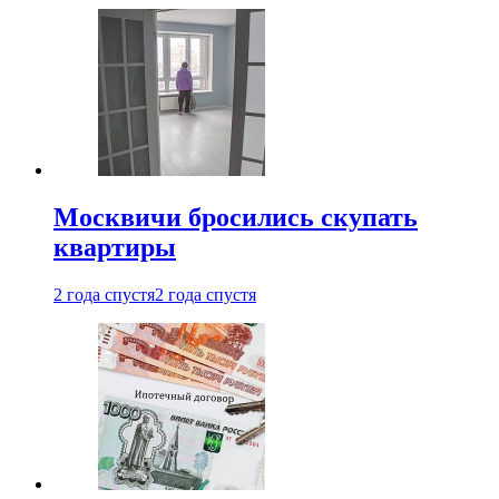
Москвичи бросились скупать
квартиры
2 года спустя
2 года спустя