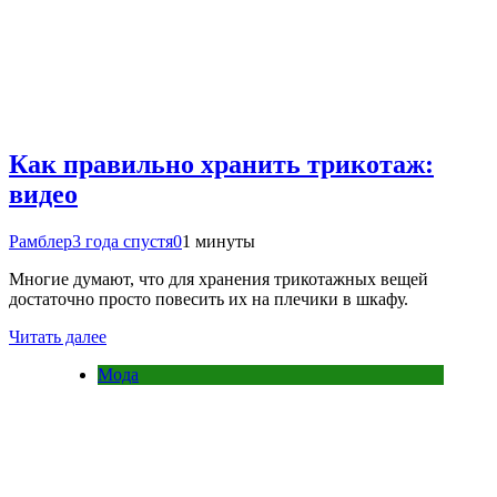
Как правильно хранить трикотаж:
видео
Рамблер
3 года спустя
0
1 минуты
Многие думают, что для хранения трикотажных вещей
достаточно просто повесить их на плечики в шкафу.
Читать далее
Мода