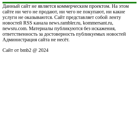
Данный сайт не является коммерческим проектом. На этом
сайте ни чего не продают, ни чего не покупают, ни какие
услуги не оказываются. Сайт представляет собой ленту
новостей RSS канала news.rambler.ru, kommersant.ru,
newsru.com. Материалы публикуются без искажения,
ответственность за достоверность публикуемых новостей
Администрация сайта не несёт.
Сайт от bmb2 @ 2024