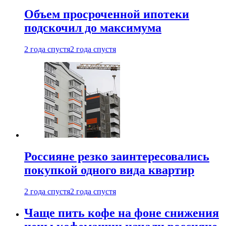
Объем просроченной ипотеки
подскочил до максимума
2 года спустя
2 года спустя
Россияне резко заинтересовались
покупкой одного вида квартир
2 года спустя
2 года спустя
Чаще пить кофе на фоне снижения