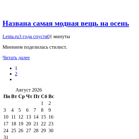
Названа самая модная вещь на осень
Lenta.ru
3 года спустя
0
1 минуты
Мнением поделилась стилист.
Читать далее
1
2
Август 2026
Пн
Вт
Ср
Чт
Пт
Сб
Вс
1
2
3
4
5
6
7
8
9
10
11
12
13
14
15
16
17
18
19
20
21
22
23
24
25
26
27
28
29
30
31