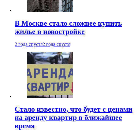
В Москве стало сложнее купить
жилье в новостройке
2 года спустя
2 года спустя
Стало известно, что будет с ценами
на аренду квартир в ближайшее
время