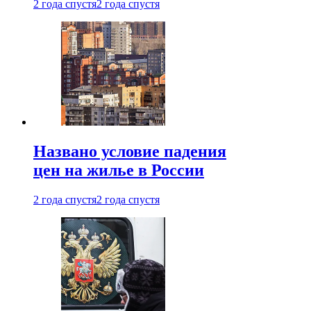
2 года спустя
2 года спустя
Названо условие падения
цен на жилье в России
2 года спустя
2 года спустя