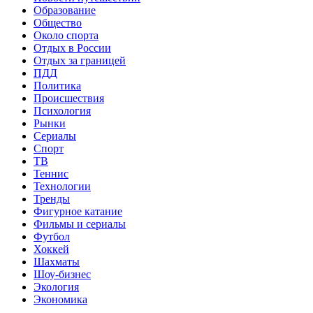
Образование
Общество
Около спорта
Отдых в России
Отдых за границей
ПДД
Политика
Происшествия
Психология
Рынки
Сериалы
Спорт
ТВ
Теннис
Технологии
Тренды
Фигурное катание
Фильмы и сериалы
Футбол
Хоккей
Шахматы
Шоу-бизнес
Экология
Экономика