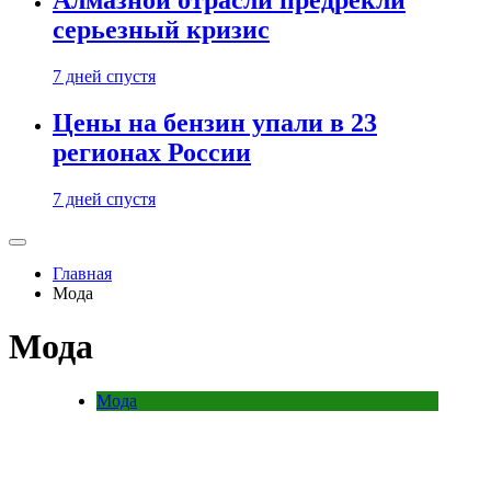
Алмазной отрасли предрекли
серьезный кризис
7 дней спустя
Цены на бензин упали в 23
регионах России
7 дней спустя
Главная
Мода
Мода
Мода