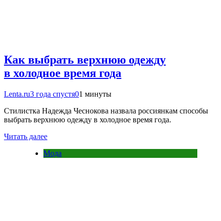
Как выбрать верхнюю одежду
в холодное время года
Lenta.ru
3 года спустя
0
1 минуты
Стилистка Надежда Чеснокова назвала россиянкам способы
выбрать верхнюю одежду в холодное время года.
Читать далее
Мода