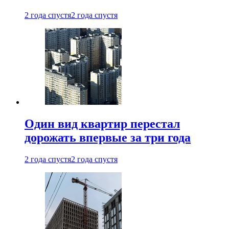
2 года спустя
2 года спустя
Один вид квартир перестал
дорожать впервые за три года
2 года спустя
2 года спустя