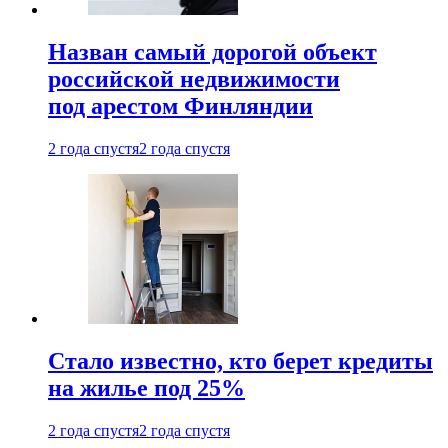
Назван самый дорогой объект
российской недвижимости
под арестом Финляндии
2 года спустя
2 года спустя
Стало известно, кто берет кредиты
на жилье под 25%
2 года спустя
2 года спустя