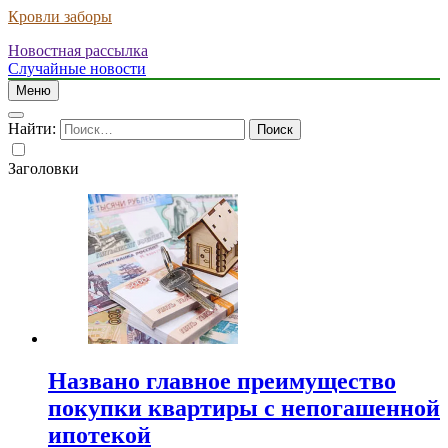
Кровли заборы
Новостная рассылка
Случайные новости
Меню
Найти:
Заголовки
Названо главное преимущество
покупки квартиры с непогашенной
ипотекой