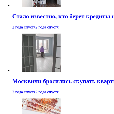
Стало известно, кто берет кредиты 
2 года спустя
2 года спустя
Москвичи бросились скупать квар
2 года спустя
2 года спустя