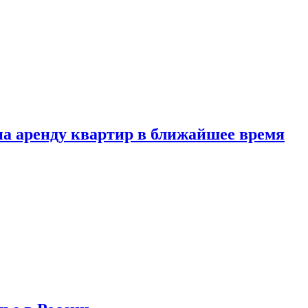
 на аренду квартир в ближайшее время