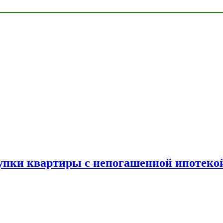
упки квартиры с непогашенной ипотеко