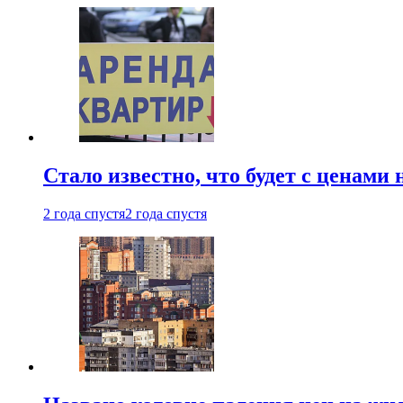
Стало известно, что будет с ценами
2 года спустя
2 года спустя