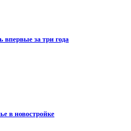
 впервые за три года
ье в новостройке