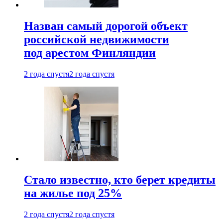
Назван самый дорогой объект
российской недвижимости
под арестом Финляндии
2 года спустя
2 года спустя
Стало известно, кто берет кредиты
на жилье под 25%
2 года спустя
2 года спустя