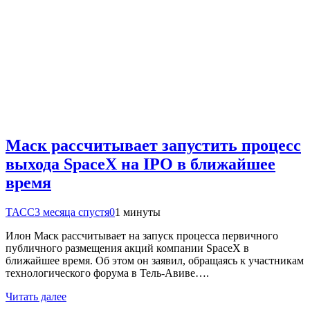
Маск рассчитывает запустить процесс
выхода SpaceX на IPO в ближайшее
время
ТАСС
3 месяца спустя
0
1 минуты
Илон Маск рассчитывает на запуск процесса первичного
публичного размещения акций компании SpaceX в
ближайшее время. Об этом он заявил, обращаясь к участникам
технологического форума в Тель-Авиве….
Читать далее