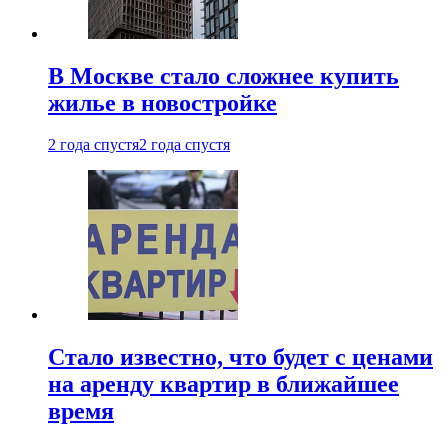
В Москве стало сложнее купить
жилье в новостройке
2 года спустя
2 года спустя
Стало известно, что будет с ценами
на аренду квартир в ближайшее
время