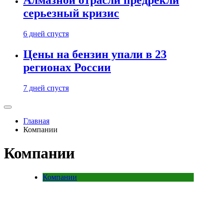
Алмазной отрасли предрекли
серьезный кризис
6 дней спустя
Цены на бензин упали в 23
регионах России
7 дней спустя
Главная
Компании
Компании
Компании