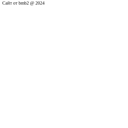
Сайт от bmb2 @ 2024