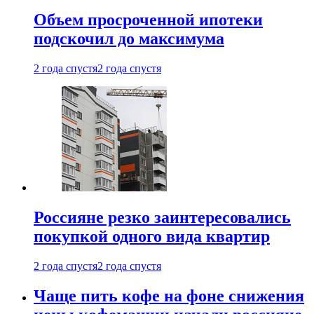
Объем просроченной ипотеки
подскочил до максимума
2 года спустя
2 года спустя
Россияне резко заинтересовались
покупкой одного вида квартир
2 года спустя
2 года спустя
Чаще пить кофе на фоне снижения