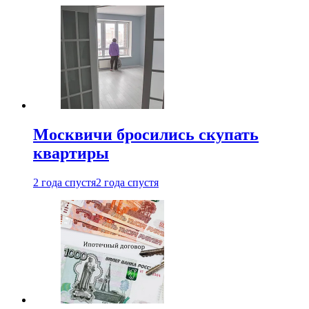
Москвичи бросились скупать
квартиры
2 года спустя
2 года спустя