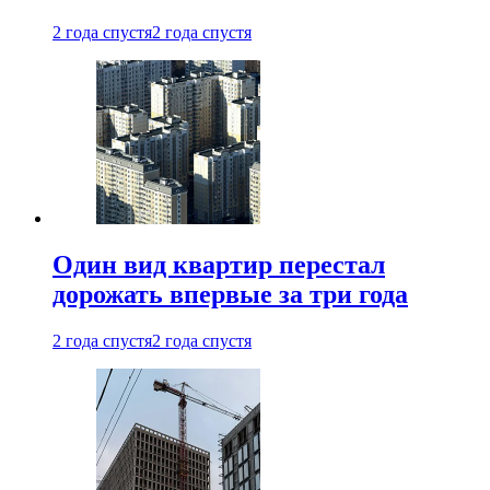
2 года спустя
2 года спустя
Один вид квартир перестал
дорожать впервые за три года
2 года спустя
2 года спустя