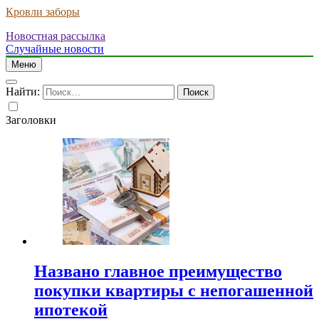
Кровли заборы
Новостная рассылка
Случайные новости
Меню
Найти:
Заголовки
Названо главное преимущество
покупки квартиры с непогашенной
ипотекой