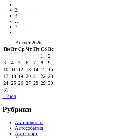
1
2
3
…
7
Август 2026
Пн
Вт
Ср
Чт
Пт
Сб
Вс
1
2
3
4
5
6
7
8
9
10
11
12
13
14
15
16
17
18
19
20
21
22
23
24
25
26
27
28
29
30
31
« Июл
Рубрики
Автоновости
Автособытия
Автоспорт