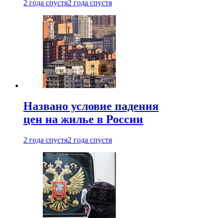
2 года спустя
2 года спустя
Названо условие падения
цен на жилье в России
2 года спустя
2 года спустя