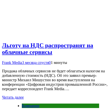
Льготу на НДС распространят на
облачные сервисы
Frank Media
3 месяца спустя
0
1 минуты
Продажа облачных сервисов не будет облагаться налогом на
добавленную стоимость (НДС). Об это заявил премьер-
министр Михаил Мишустин во время выступления на
конференции «Цифровая индустрия промышленной России»,
передает корреспондент Frank Media….
Читать далее
Компании