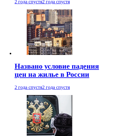
2 года спустя
2 года спустя
Названо условие падения
цен на жилье в России
2 года спустя
2 года спустя