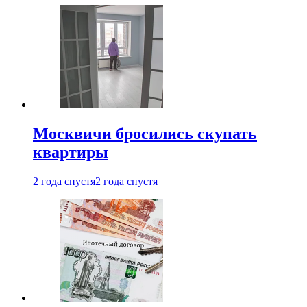
Москвичи бросились скупать
квартиры
2 года спустя
2 года спустя