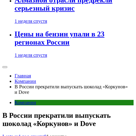
Алмазной отрасли предрекли
серьезный кризис
1 неделя спустя
Цены на бензин упали в 23
регионах России
1 неделя спустя
Главная
Компании
В России прекратили выпускать шоколад «Коркунов»
и Dove
Компании
В России прекратили выпускать
шоколад «Коркунов» и Dove