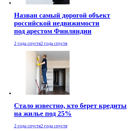
Назван самый дорогой объект
российской недвижимости
под арестом Финляндии
2 года спустя
2 года спустя
Стало известно, кто берет кредиты
на жилье под 25%
2 года спустя
2 года спустя