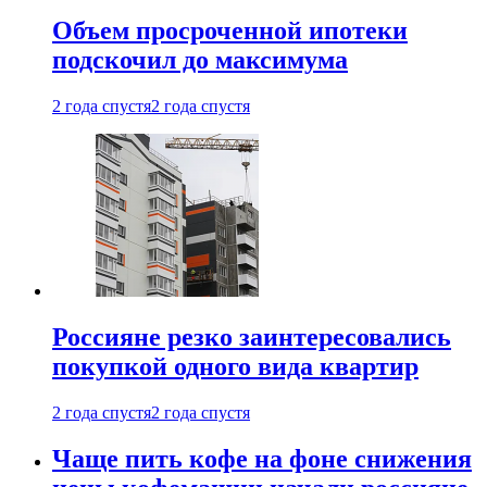
Объем просроченной ипотеки
подскочил до максимума
2 года спустя
2 года спустя
Россияне резко заинтересовались
покупкой одного вида квартир
2 года спустя
2 года спустя
Чаще пить кофе на фоне снижения