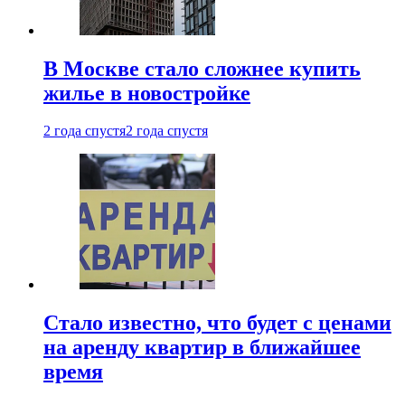
В Москве стало сложнее купить
жилье в новостройке
2 года спустя
2 года спустя
Стало известно, что будет с ценами
на аренду квартир в ближайшее
время