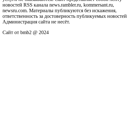
новостей RSS канала news.rambler.ru, kommersant.ru,
newsru.com. Материалы публикуются без искажения,
ответственность за достоверность публикуемых новостей
Администрация сайта не несёт.
Сайт от bmb2 @ 2024