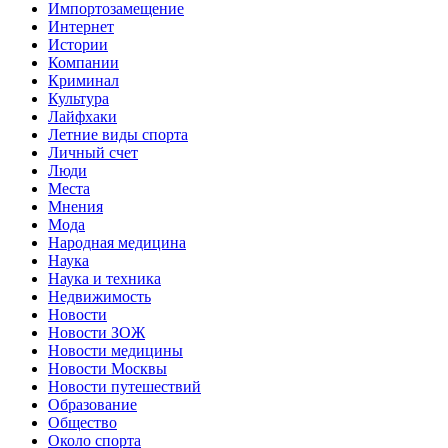
Импортозамещение
Интернет
Истории
Компании
Криминал
Культура
Лайфхаки
Летние виды спорта
Личный счет
Люди
Места
Мнения
Мода
Народная медицина
Наука
Наука и техника
Недвижимость
Новости
Новости ЗОЖ
Новости медицины
Новости Москвы
Новости путешествий
Образование
Общество
Около спорта