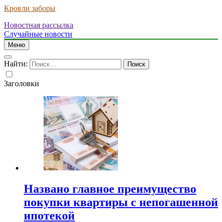
Кровли заборы
Новостная рассылка
Случайные новости
Меню
Найти:
Заголовки
Названо главное преимущество
покупки квартиры с непогашенной
ипотекой