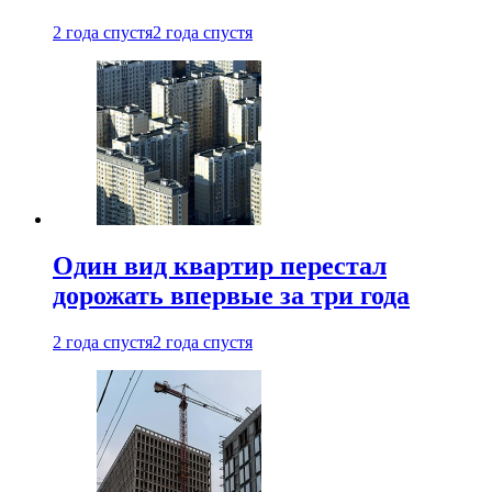
2 года спустя
2 года спустя
Один вид квартир перестал
дорожать впервые за три года
2 года спустя
2 года спустя