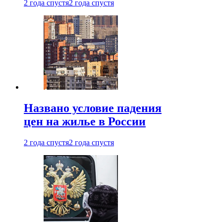
2 года спустя
2 года спустя
Названо условие падения
цен на жилье в России
2 года спустя
2 года спустя