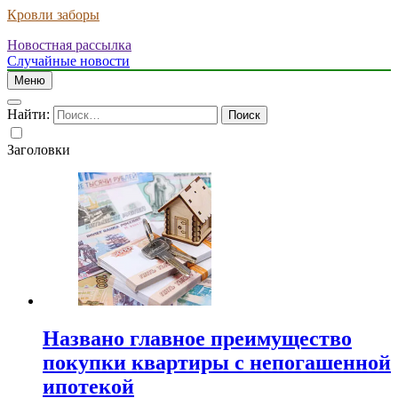
Кровли заборы
Новостная рассылка
Случайные новости
Меню
Найти:
Заголовки
Названо главное преимущество
покупки квартиры с непогашенной
ипотекой