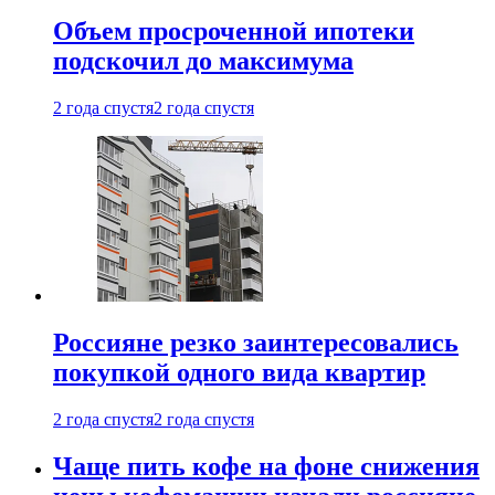
Объем просроченной ипотеки
подскочил до максимума
2 года спустя
2 года спустя
Россияне резко заинтересовались
покупкой одного вида квартир
2 года спустя
2 года спустя
Чаще пить кофе на фоне снижения