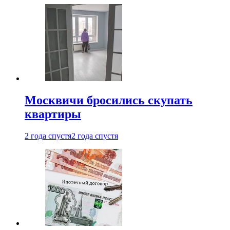
Москвичи бросились скупать
квартиры
2 года спустя
2 года спустя