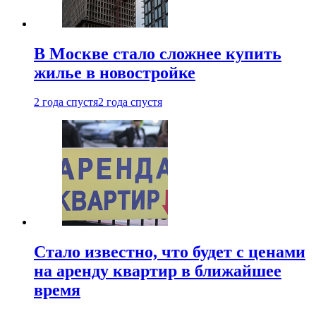
В Москве стало сложнее купить
жилье в новостройке
2 года спустя
2 года спустя
Стало известно, что будет с ценами
на аренду квартир в ближайшее
время