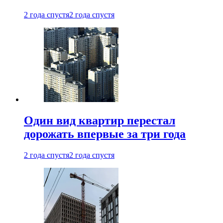
2 года спустя
2 года спустя
Один вид квартир перестал
дорожать впервые за три года
2 года спустя
2 года спустя