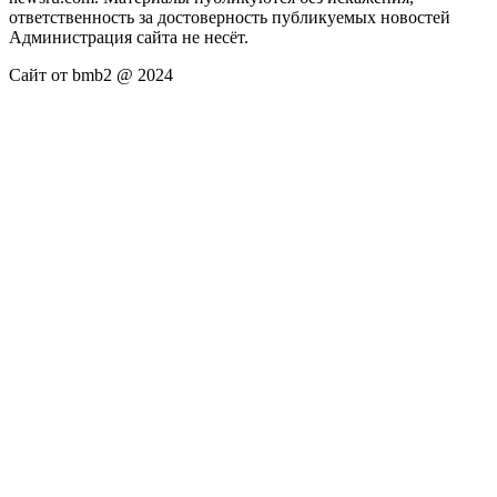
ответственность за достоверность публикуемых новостей
Администрация сайта не несёт.
Сайт от bmb2 @ 2024