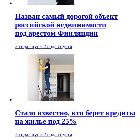
Назван самый дорогой объект
российской недвижимости
под арестом Финляндии
2 года спустя
2 года спустя
Стало известно, кто берет кредиты
на жилье под 25%
2 года спустя
2 года спустя