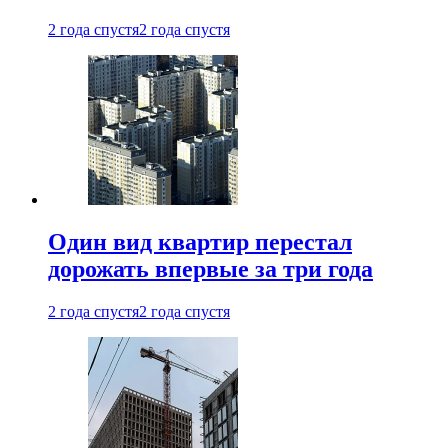
2 года спустя
2 года спустя
Один вид квартир перестал
дорожать впервые за три года
2 года спустя
2 года спустя