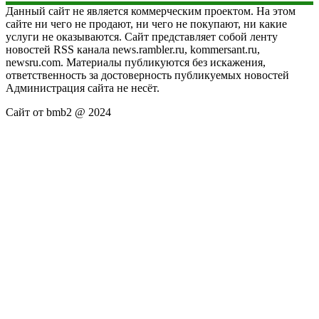
Данный сайт не является коммерческим проектом. На этом
сайте ни чего не продают, ни чего не покупают, ни какие
услуги не оказываются. Сайт представляет собой ленту
новостей RSS канала news.rambler.ru, kommersant.ru,
newsru.com. Материалы публикуются без искажения,
ответственность за достоверность публикуемых новостей
Администрация сайта не несёт.
Сайт от bmb2 @ 2024