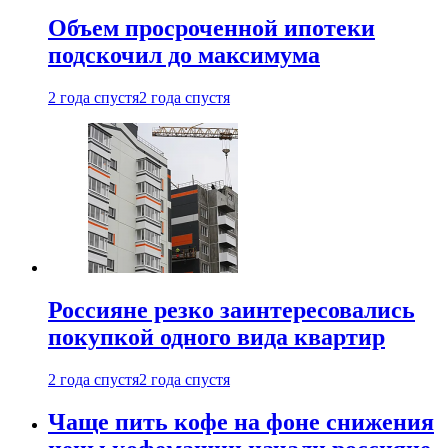
Объем просроченной ипотеки
подскочил до максимума
2 года спустя
2 года спустя
Россияне резко заинтересовались
покупкой одного вида квартир
2 года спустя
2 года спустя
Чаще пить кофе на фоне снижения