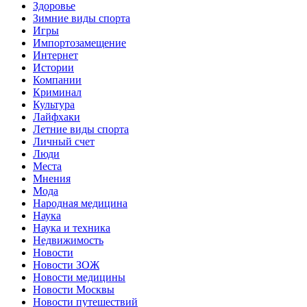
Здоровье
Зимние виды спорта
Игры
Импортозамещение
Интернет
Истории
Компании
Криминал
Культура
Лайфхаки
Летние виды спорта
Личный счет
Люди
Места
Мнения
Мода
Народная медицина
Наука
Наука и техника
Недвижимость
Новости
Новости ЗОЖ
Новости медицины
Новости Москвы
Новости путешествий