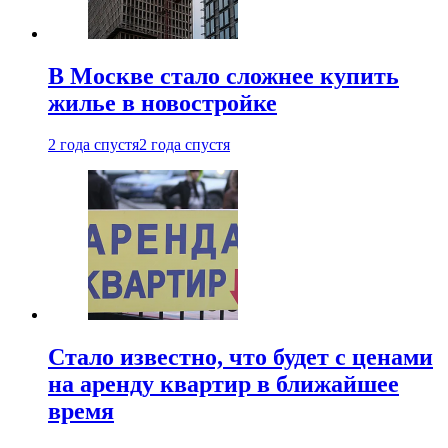
В Москве стало сложнее купить
жилье в новостройке
2 года спустя
2 года спустя
Стало известно, что будет с ценами
на аренду квартир в ближайшее
время