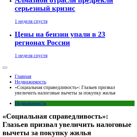
Алмазной отрасли предрекли
серьезный кризис
1 неделя спустя
Цены на бензин упали в 23
регионах России
1 неделя спустя
Главная
Недвижимость
«Социальная справедливость»: Глазьев призвал
увеличить налоговые вычеты за покупку жилья
Недвижимость
«Социальная справедливость»:
Глазьев призвал увеличить налоговые
вычеты за покупку жилья