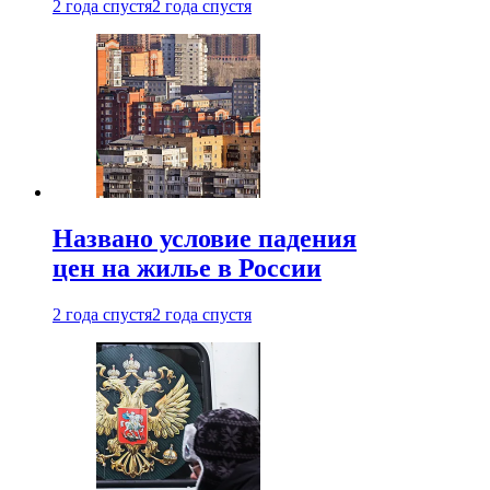
2 года спустя
2 года спустя
Названо условие падения
цен на жилье в России
2 года спустя
2 года спустя