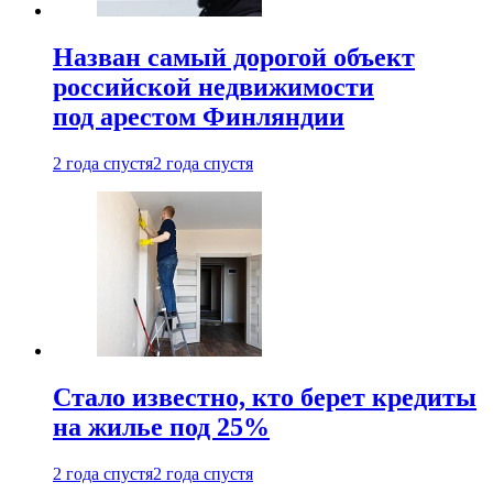
Назван самый дорогой объект
российской недвижимости
под арестом Финляндии
2 года спустя
2 года спустя
Стало известно, кто берет кредиты
на жилье под 25%
2 года спустя
2 года спустя