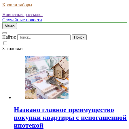
Кровли заборы
Новостная рассылка
Случайные новости
Меню
Найти:
Заголовки
Названо главное преимущество
покупки квартиры с непогашенной
ипотекой