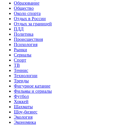
Образование
Общество
Около спорта
Отдых в России
Отдых за границей
ПДД
Политика
Происшествия
Психология
Рынки
Сериалы
Спорт
ТВ
Теннис
Технологии
Тренды
Фигурное катание
Фильмы и сериалы
Футбол
Хоккей
Шахматы
Шоу-бизнес
Экология
Экономика