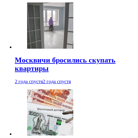
Москвичи бросились скупать
квартиры
2 года спустя
2 года спустя