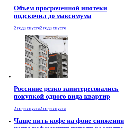
Объем просроченной ипотеки
подскочил до максимума
2 года спустя
2 года спустя
Россияне резко заинтересовались
покупкой одного вида квартир
2 года спустя
2 года спустя
Чаще пить кофе на фоне снижения