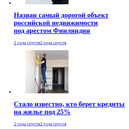
Назван самый дорогой объект
российской недвижимости
под арестом Финляндии
2 года спустя
2 года спустя
Стало известно, кто берет кредиты
на жилье под 25%
2 года спустя
2 года спустя