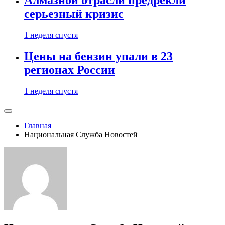
Алмазной отрасли предрекли
серьезный кризис
1 неделя спустя
Цены на бензин упали в 23
регионах России
1 неделя спустя
Главная
Национальная Служба Новостей