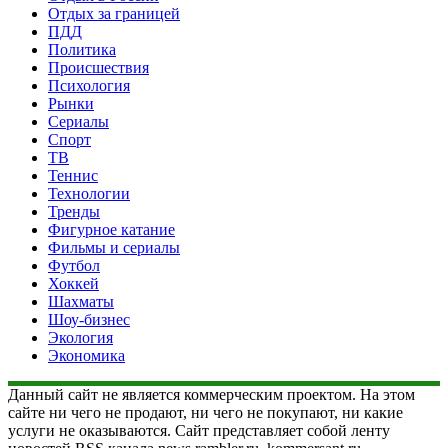
Отдых за границей
ПДД
Политика
Происшествия
Психология
Рынки
Сериалы
Спорт
ТВ
Теннис
Технологии
Тренды
Фигурное катание
Фильмы и сериалы
Футбол
Хоккей
Шахматы
Шоу-бизнес
Экология
Экономика
Данный сайт не является коммерческим проектом. На этом
сайте ни чего не продают, ни чего не покупают, ни какие
услуги не оказываются. Сайт представляет собой ленту