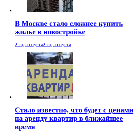
В Москве стало сложнее купить
жилье в новостройке
2 года спустя
2 года спустя
Стало известно, что будет с ценами
на аренду квартир в ближайшее
время