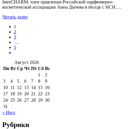
InterCHARM, член правления Российской парфюмерно-
косметической ассоциации Анна Дычева в беседе с НСН….
Читать далее
1
2
3
…
5
Август 2026
Пн
Вт
Ср
Чт
Пт
Сб
Вс
1
2
3
4
5
6
7
8
9
10
11
12
13
14
15
16
17
18
19
20
21
22
23
24
25
26
27
28
29
30
31
« Июл
Рубрики