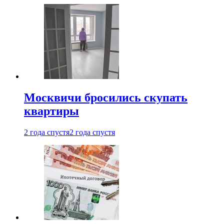
Москвичи бросились скупать
квартиры
2 года спустя
2 года спустя