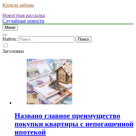
Кровли заборы
Новостная рассылка
Случайные новости
Меню
Найти:
Заголовки
Названо главное преимущество
покупки квартиры с непогашенной
ипотекой