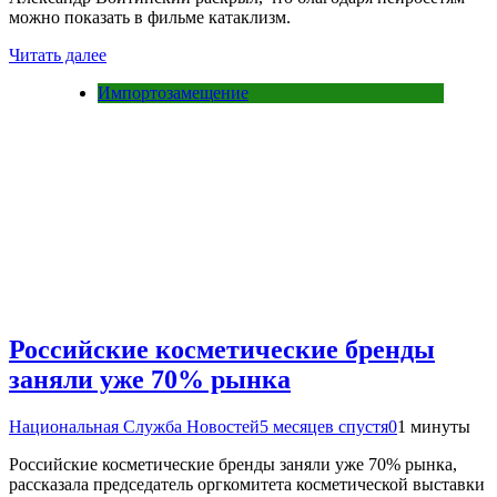
можно показать в фильме катаклизм.
Читать далее
Импортозамещение
Российские косметические бренды
заняли уже 70% рынка
Национальная Служба Новостей
5 месяцев спустя
0
1 минуты
Российские косметические бренды заняли уже 70% рынка,
рассказала председатель оргкомитета косметической выставки