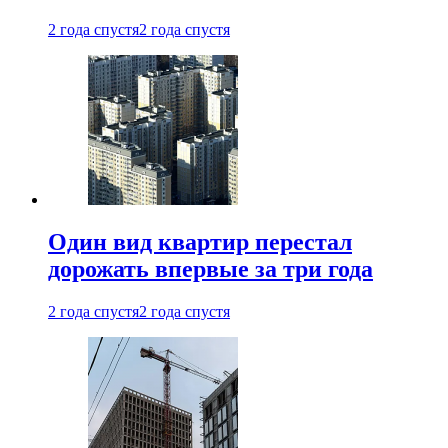
2 года спустя
2 года спустя
Один вид квартир перестал
дорожать впервые за три года
2 года спустя
2 года спустя