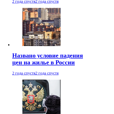
2 года спустя
2 года спустя
Названо условие падения
цен на жилье в России
2 года спустя
2 года спустя