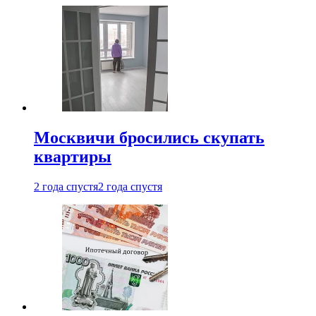
Москвичи бросились скупать
квартиры
2 года спустя
2 года спустя