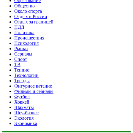
Образование
Общество
Около спорта
Отдых в России
Отдых за границей
ПДД
Политика
Происшествия
Психология
Рынки
Сериалы
Спорт
ТВ
Теннис
Технологии
Тренды
Фигурное катание
Фильмы и сериалы
Футбол
Хоккей
Шахматы
Шоу-бизнес
Экология
Экономика