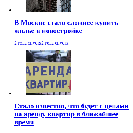
В Москве стало сложнее купить
жилье в новостройке
2 года спустя
2 года спустя
Стало известно, что будет с ценами
на аренду квартир в ближайшее
время