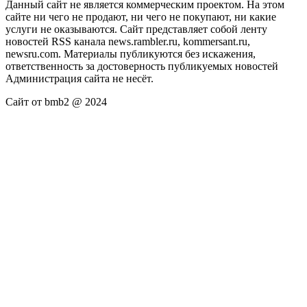
Данный сайт не является коммерческим проектом. На этом
сайте ни чего не продают, ни чего не покупают, ни какие
услуги не оказываются. Сайт представляет собой ленту
новостей RSS канала news.rambler.ru, kommersant.ru,
newsru.com. Материалы публикуются без искажения,
ответственность за достоверность публикуемых новостей
Администрация сайта не несёт.
Сайт от bmb2 @ 2024