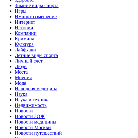
Зимние виды спорта
Игры
Импортозамещение
Интернет
Истории
Компании
Криминал
Культура
Лайфхаки
Летние виды спорта
Личный счет
Люди
Места
Мнения
Мода
Народная медицина
Наука
Наука и техника
Недвижимость
Новости
Новости ЗОЖ
Новости медицины
Новости Москвы
Новости путешествий