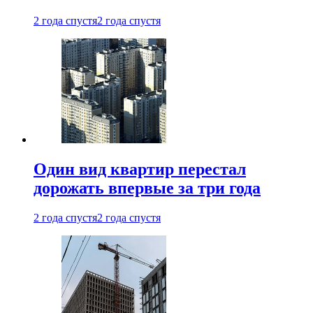
2 года спустя
2 года спустя
Один вид квартир перестал
дорожать впервые за три года
2 года спустя
2 года спустя