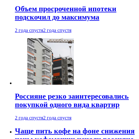
Объем просроченной ипотеки
подскочил до максимума
2 года спустя
2 года спустя
Россияне резко заинтересовались
покупкой одного вида квартир
2 года спустя
2 года спустя
Чаще пить кофе на фоне снижения