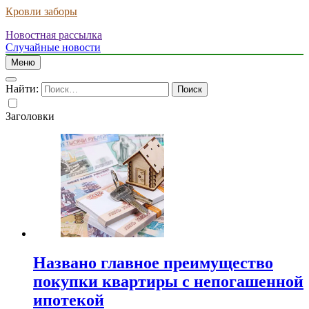
Кровли заборы
Новостная рассылка
Случайные новости
Меню
Найти:
Заголовки
Названо главное преимущество
покупки квартиры с непогашенной
ипотекой