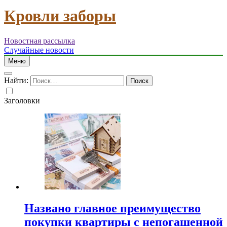
Кровли заборы
Новостная рассылка
Случайные новости
Меню
Найти:
Заголовки
Названо главное преимущество
покупки квартиры с непогашенной