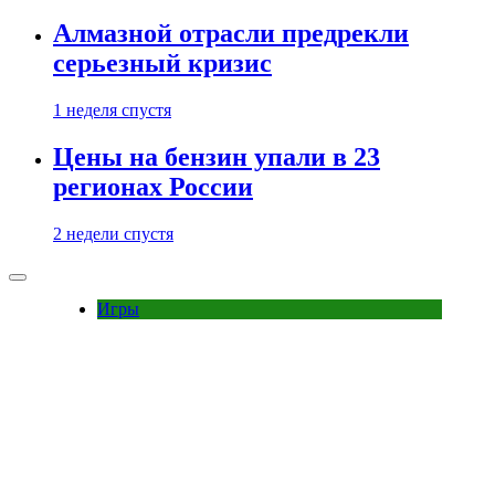
Алмазной отрасли предрекли
серьезный кризис
1 неделя спустя
Цены на бензин упали в 23
регионах России
2 недели спустя
Игры