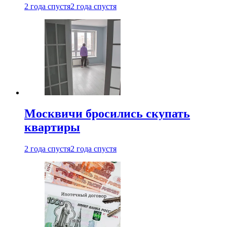
2 года спустя
2 года спустя
Москвичи бросились скупать
квартиры
2 года спустя
2 года спустя