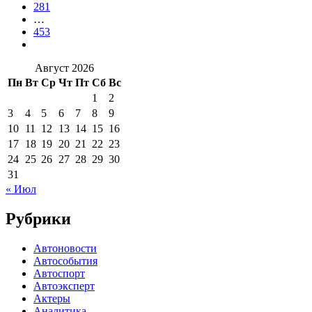
281
…
453
Август 2026
Пн
Вт
Ср
Чт
Пт
Сб
Вс
1
2
3
4
5
6
7
8
9
10
11
12
13
14
15
16
17
18
19
20
21
22
23
24
25
26
27
28
29
30
31
« Июл
Рубрики
Автоновости
Автособытия
Автоспорт
Автоэксперт
Актеры
Аналитика