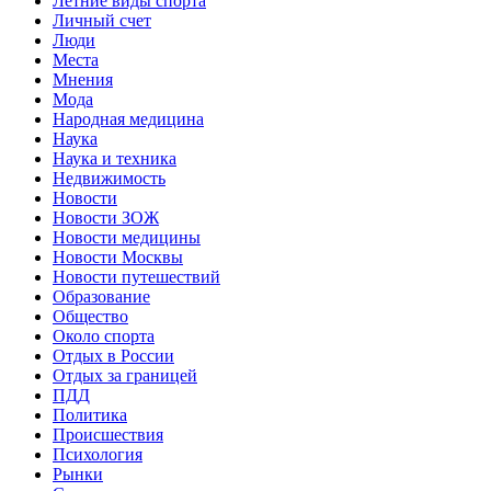
Летние виды спорта
Личный счет
Люди
Места
Мнения
Мода
Народная медицина
Наука
Наука и техника
Недвижимость
Новости
Новости ЗОЖ
Новости медицины
Новости Москвы
Новости путешествий
Образование
Общество
Около спорта
Отдых в России
Отдых за границей
ПДД
Политика
Происшествия
Психология
Рынки