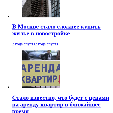
В Москве стало сложнее купить
жилье в новостройке
2 года спустя
2 года спустя
Стало известно, что будет с ценами
на аренду квартир в ближайшее
время