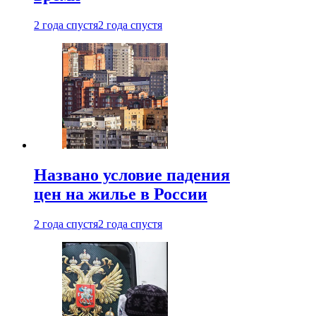
2 года спустя
2 года спустя
Названо условие падения
цен на жилье в России
2 года спустя
2 года спустя