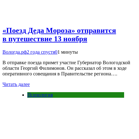
«Поезд Деда Мороза» отправится
в путешествие 13 ноября
Вологда.рф
2 года спустя
0
1 минуты
В отправке поезда примет участие Губернатор Вологодской
области Георгий Филимонов. Он рассказал об этом в ходе
оперативного совещания в Правительстве региона….
Читать далее
Психология