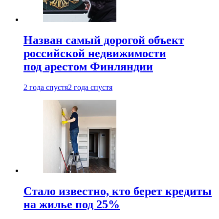
Назван самый дорогой объект
российской недвижимости
под арестом Финляндии
2 года спустя
2 года спустя
Стало известно, кто берет кредиты
на жилье под 25%