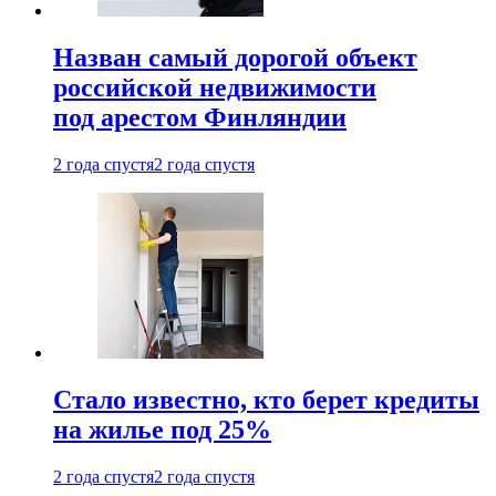
Назван самый дорогой объект
российской недвижимости
под арестом Финляндии
2 года спустя
2 года спустя
Стало известно, кто берет кредиты
на жилье под 25%
2 года спустя
2 года спустя