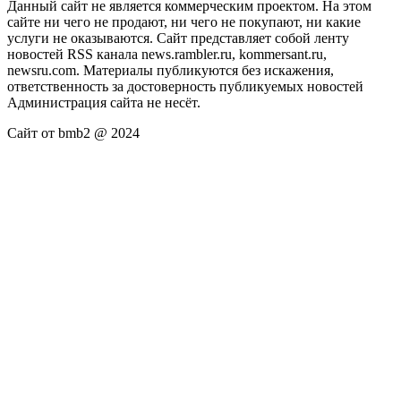
Данный сайт не является коммерческим проектом. На этом
сайте ни чего не продают, ни чего не покупают, ни какие
услуги не оказываются. Сайт представляет собой ленту
новостей RSS канала news.rambler.ru, kommersant.ru,
newsru.com. Материалы публикуются без искажения,
ответственность за достоверность публикуемых новостей
Администрация сайта не несёт.
Сайт от bmb2 @ 2024