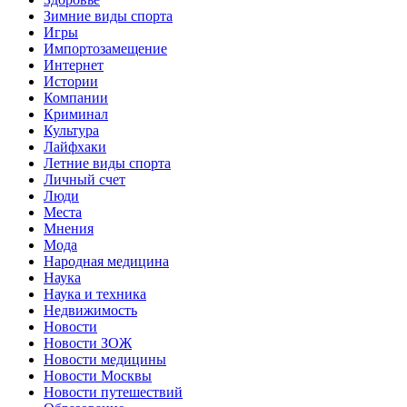
Зимние виды спорта
Игры
Импортозамещение
Интернет
Истории
Компании
Криминал
Культура
Лайфхаки
Летние виды спорта
Личный счет
Люди
Места
Мнения
Мода
Народная медицина
Наука
Наука и техника
Недвижимость
Новости
Новости ЗОЖ
Новости медицины
Новости Москвы
Новости путешествий