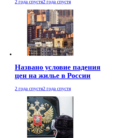
2 года спустя
2 года спустя
Названо условие падения
цен на жилье в России
2 года спустя
2 года спустя