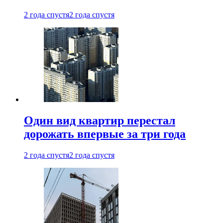
2 года спустя
2 года спустя
Один вид квартир перестал
дорожать впервые за три года
2 года спустя
2 года спустя