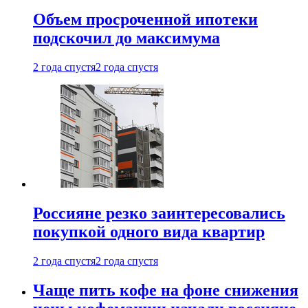
Объем просроченной ипотеки
подскочил до максимума
2 года спустя
2 года спустя
Россияне резко заинтересовались
покупкой одного вида квартир
2 года спустя
2 года спустя
Чаще пить кофе на фоне снижения