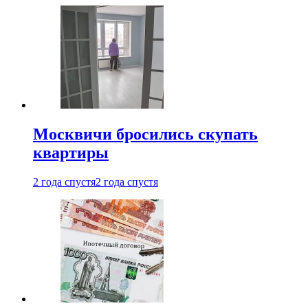
Москвичи бросились скупать
квартиры
2 года спустя
2 года спустя