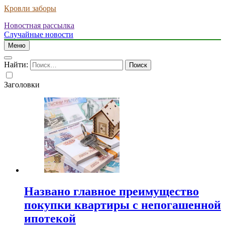
Кровли заборы
Новостная рассылка
Случайные новости
Меню
Найти:
Заголовки
Названо главное преимущество
покупки квартиры с непогашенной
ипотекой