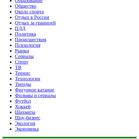
Образование
Общество
Около спорта
Отдых в России
Отдых за границей
ПДД
Политика
Происшествия
Психология
Рынки
Сериалы
Спорт
ТВ
Теннис
Технологии
Тренды
Фигурное катание
Фильмы и сериалы
Футбол
Хоккей
Шахматы
Шоу-бизнес
Экология
Экономика