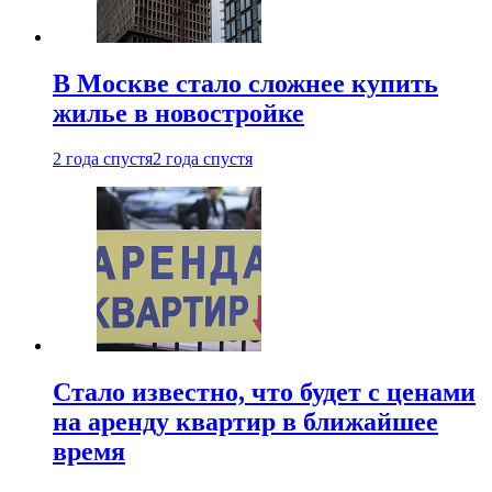
В Москве стало сложнее купить
жилье в новостройке
2 года спустя
2 года спустя
Стало известно, что будет с ценами
на аренду квартир в ближайшее
время