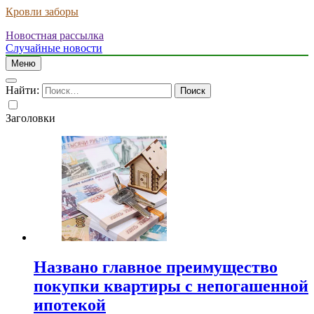
Кровли заборы
Новостная рассылка
Случайные новости
Меню
Найти:
Заголовки
Названо главное преимущество
покупки квартиры с непогашенной
ипотекой