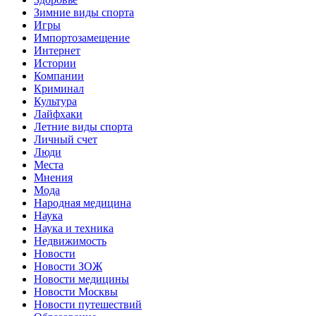
Зимние виды спорта
Игры
Импортозамещение
Интернет
Истории
Компании
Криминал
Культура
Лайфхаки
Летние виды спорта
Личный счет
Люди
Места
Мнения
Мода
Народная медицина
Наука
Наука и техника
Недвижимость
Новости
Новости ЗОЖ
Новости медицины
Новости Москвы
Новости путешествий