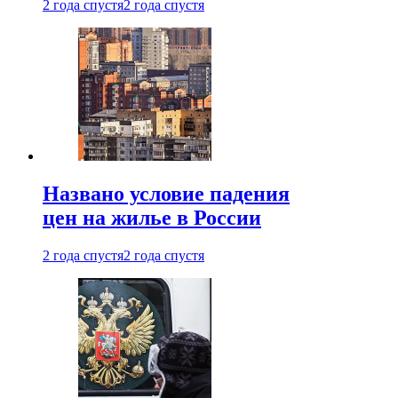
2 года спустя
2 года спустя
Названо условие падения
цен на жилье в России
2 года спустя
2 года спустя