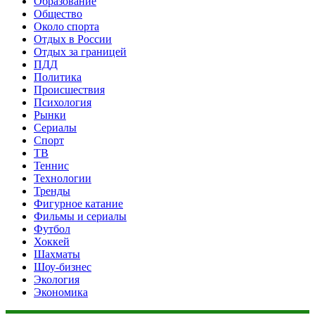
Образование
Общество
Около спорта
Отдых в России
Отдых за границей
ПДД
Политика
Происшествия
Психология
Рынки
Сериалы
Спорт
ТВ
Теннис
Технологии
Тренды
Фигурное катание
Фильмы и сериалы
Футбол
Хоккей
Шахматы
Шоу-бизнес
Экология
Экономика