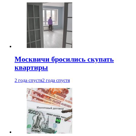
Москвичи бросились скупать
квартиры
2 года спустя
2 года спустя