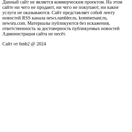
Данный сайт не является коммерческим проектом. На этом
сайте ни чего не продают, ни чего не покупают, ни какие
услуги не оказываются. Сайт представляет собой ленту
новостей RSS канала news.rambler.ru, kommersant.ru,
newsru.com. Материалы публикуются без искажения,
ответственность за достоверность публикуемых новостей
Администрация сайта не несёт.
Сайт от bmb2 @ 2024