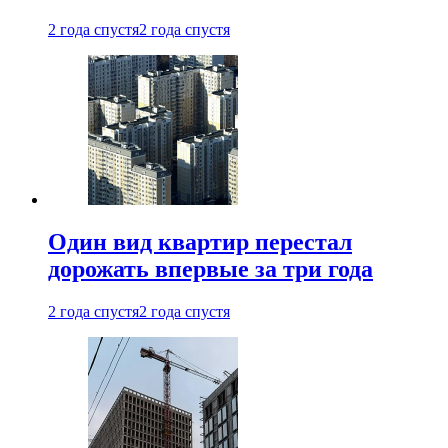
2 года спустя
2 года спустя
Один вид квартир перестал
дорожать впервые за три года
2 года спустя
2 года спустя