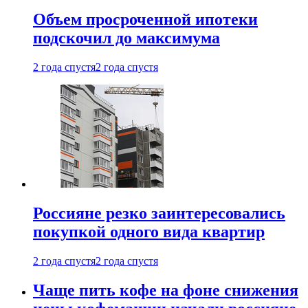
Объем просроченной ипотеки
подскочил до максимума
2 года спустя
2 года спустя
Россияне резко заинтересовались
покупкой одного вида квартир
2 года спустя
2 года спустя
Чаще пить кофе на фоне снижения