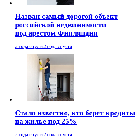
Назван самый дорогой объект
российской недвижимости
под арестом Финляндии
2 года спустя
2 года спустя
Стало известно, кто берет кредиты
на жилье под 25%
2 года спустя
2 года спустя