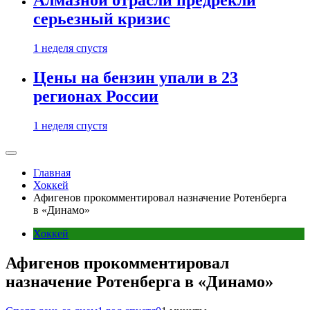
Алмазной отрасли предрекли
серьезный кризис
1 неделя спустя
Цены на бензин упали в 23
регионах России
1 неделя спустя
Главная
Хоккей
Афигенов прокомментировал назначение Ротенберга
в «Динамо»
Хоккей
Афигенов прокомментировал
назначение Ротенберга в «Динамо»