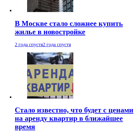
В Москве стало сложнее купить
жилье в новостройке
2 года спустя
2 года спустя
Стало известно, что будет с ценами
на аренду квартир в ближайшее
время