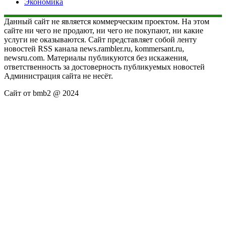
Экономика
Данный сайт не является коммерческим проектом. На этом
сайте ни чего не продают, ни чего не покупают, ни какие
услуги не оказываются. Сайт представляет собой ленту
новостей RSS канала news.rambler.ru, kommersant.ru,
newsru.com. Материалы публикуются без искажения,
ответственность за достоверность публикуемых новостей
Администрация сайта не несёт.
Сайт от bmb2 @ 2024