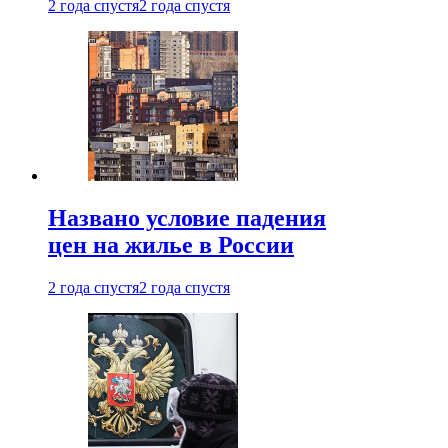
2 года спустя
2 года спустя
Названо условие падения
цен на жилье в России
2 года спустя
2 года спустя