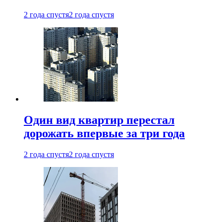
2 года спустя
2 года спустя
Один вид квартир перестал
дорожать впервые за три года
2 года спустя
2 года спустя