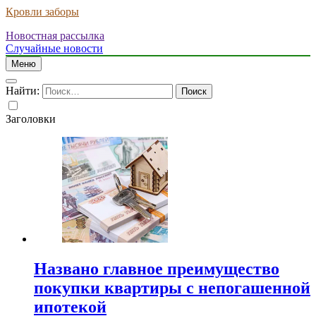
Кровли заборы
Новостная рассылка
Случайные новости
Меню
Найти:
Заголовки
Названо главное преимущество
покупки квартиры с непогашенной
ипотекой