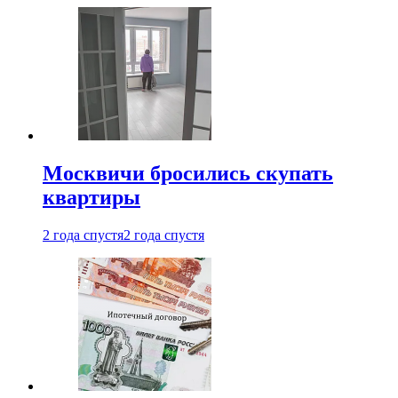
Москвичи бросились скупать
квартиры
2 года спустя
2 года спустя