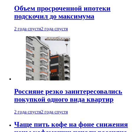
Объем просроченной ипотеки
подскочил до максимума
2 года спустя
2 года спустя
Россияне резко заинтересовались
покупкой одного вида квартир
2 года спустя
2 года спустя
Чаще пить кофе на фоне снижения