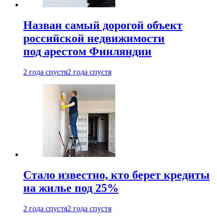
Назван самый дорогой объект
российской недвижимости
под арестом Финляндии
2 года спустя
2 года спустя
Стало известно, кто берет кредиты
на жилье под 25%
2 года спустя
2 года спустя