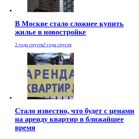
В Москве стало сложнее купить
жилье в новостройке
2 года спустя
2 года спустя
Стало известно, что будет с ценами
на аренду квартир в ближайшее
время