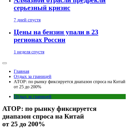
Алмазной отрасли предрекли
серьезный кризис
7 дней спустя
Цены на бензин упали в 23
регионах России
1 неделя спустя
Главная
Отдых за границей
АТОР: по рынку фиксируется диапазон спроса на Китай
от 25 до 200%
Отдых за границей
АТОР: по рынку фиксируется
диапазон спроса на Китай
от 25 до 200%