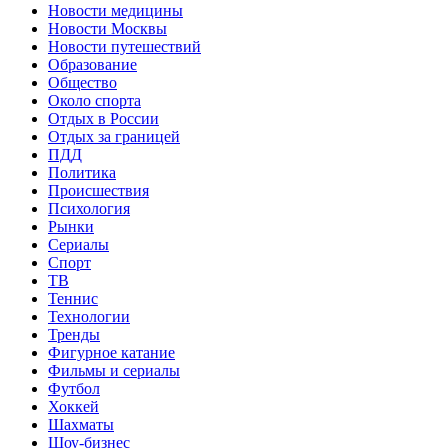
Новости медицины
Новости Москвы
Новости путешествий
Образование
Общество
Около спорта
Отдых в России
Отдых за границей
ПДД
Политика
Происшествия
Психология
Рынки
Сериалы
Спорт
ТВ
Теннис
Технологии
Тренды
Фигурное катание
Фильмы и сериалы
Футбол
Хоккей
Шахматы
Шоу-бизнес