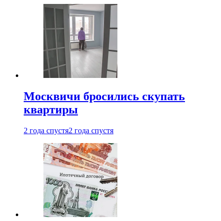
Москвичи бросились скупать
квартиры
2 года спустя
2 года спустя