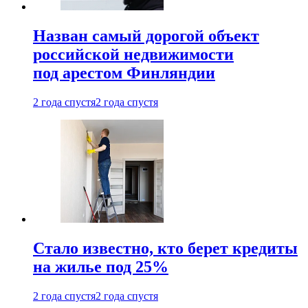
Назван самый дорогой объект
российской недвижимости
под арестом Финляндии
2 года спустя
2 года спустя
Стало известно, кто берет кредиты
на жилье под 25%
2 года спустя
2 года спустя