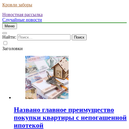
Кровли заборы
Новостная рассылка
Случайные новости
Меню
Найти:
Заголовки
Названо главное преимущество
покупки квартиры с непогашенной
ипотекой