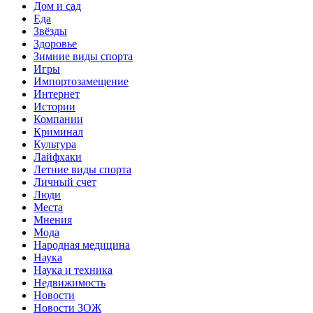
Дом и сад
Еда
Звёзды
Здоровье
Зимние виды спорта
Игры
Импортозамещение
Интернет
Истории
Компании
Криминал
Культура
Лайфхаки
Летние виды спорта
Личный счет
Люди
Места
Мнения
Мода
Народная медицина
Наука
Наука и техника
Недвижимость
Новости
Новости ЗОЖ