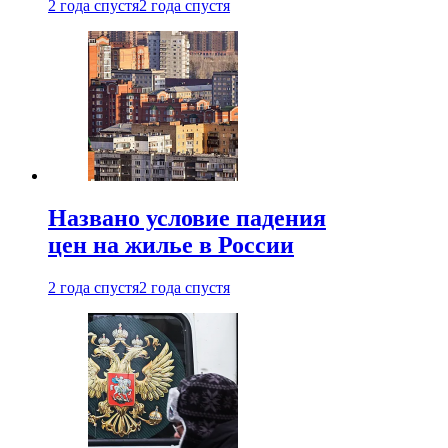
2 года спустя
2 года спустя
Названо условие падения
цен на жилье в России
2 года спустя
2 года спустя