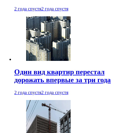
2 года спустя
2 года спустя
Один вид квартир перестал
дорожать впервые за три года
2 года спустя
2 года спустя