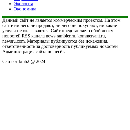
Экология
Экономика
Данный сайт не является коммерческим проектом. На этом
сайте ни чего не продают, ни чего не покупают, ни какие
услуги не оказываются. Сайт представляет собой ленту
новостей RSS канала news.rambler.ru, kommersant.ru,
newsru.com. Материалы публикуются без искажения,
ответственность за достоверность публикуемых новостей
Администрация сайта не несёт.
Сайт от bmb2 @ 2024