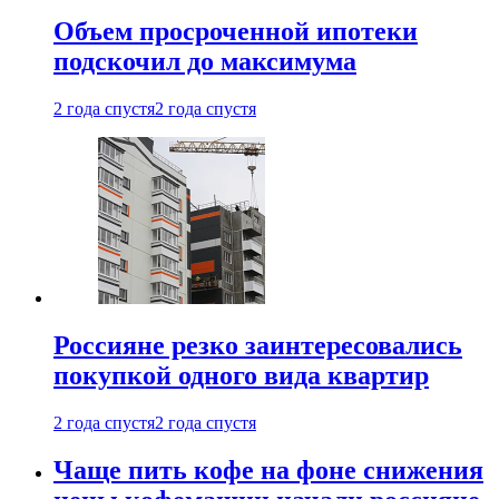
Объем просроченной ипотеки
подскочил до максимума
2 года спустя
2 года спустя
Россияне резко заинтересовались
покупкой одного вида квартир
2 года спустя
2 года спустя
Чаще пить кофе на фоне снижения