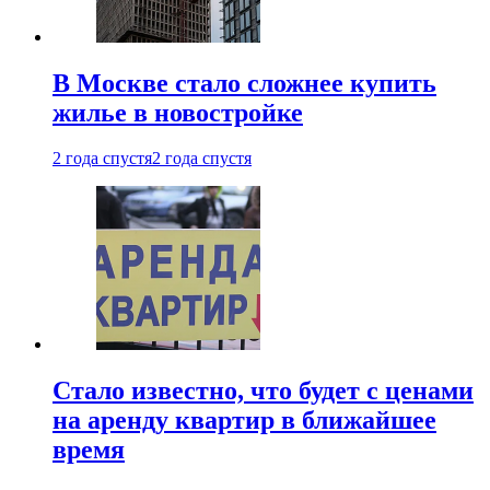
В Москве стало сложнее купить
жилье в новостройке
2 года спустя
2 года спустя
Стало известно, что будет с ценами
на аренду квартир в ближайшее
время