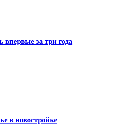
 впервые за три года
ье в новостройке