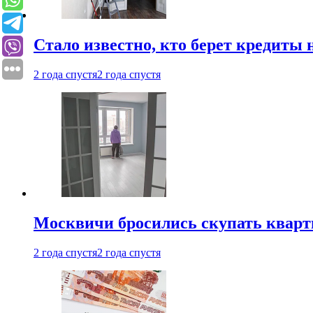
Стало известно, кто берет кредиты 
2 года спустя
2 года спустя
Москвичи бросились скупать квар
2 года спустя
2 года спустя