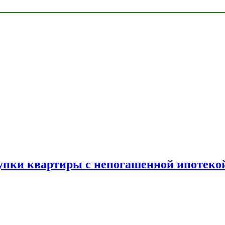
упки квартиры с непогашенной ипотеко