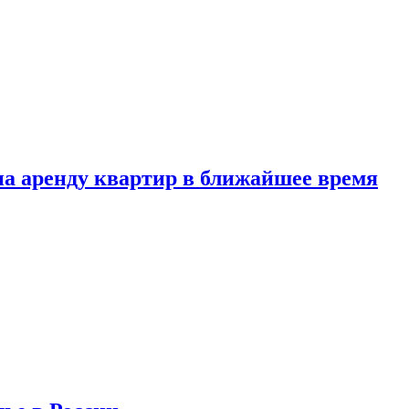
 на аренду квартир в ближайшее время