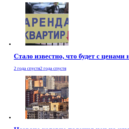
Стало известно, что будет с ценами
2 года спустя
2 года спустя