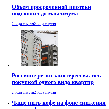
Объем просроченной ипотеки
подскочил до максимума
2 года спустя
2 года спустя
Россияне резко заинтересовались
покупкой одного вида квартир
2 года спустя
2 года спустя
Чаще пить кофе на фоне снижения