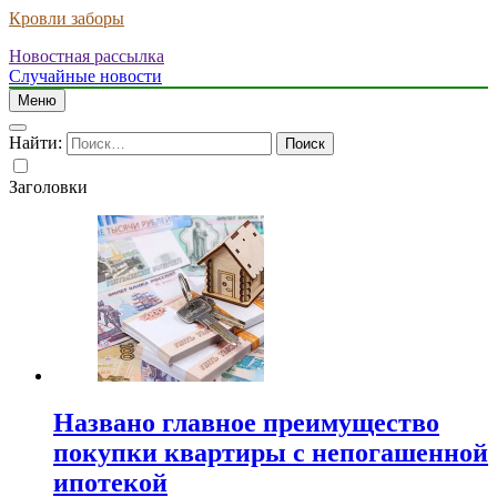
Кровли заборы
Новостная рассылка
Случайные новости
Меню
Найти:
Заголовки
Названо главное преимущество
покупки квартиры с непогашенной
ипотекой