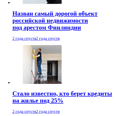
Назван самый дорогой объект
российской недвижимости
под арестом Финляндии
2 года спустя
2 года спустя
Стало известно, кто берет кредиты
на жилье под 25%
2 года спустя
2 года спустя