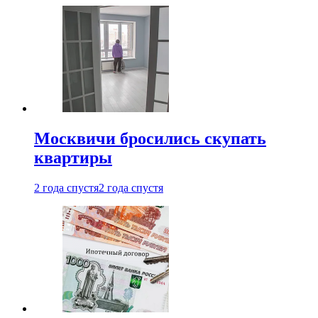
Москвичи бросились скупать
квартиры
2 года спустя
2 года спустя