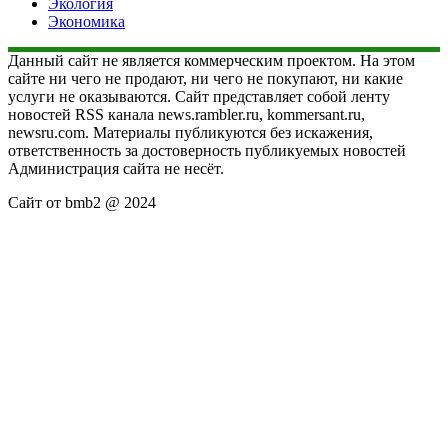
Экология
Экономика
Данный сайт не является коммерческим проектом. На этом
сайте ни чего не продают, ни чего не покупают, ни какие
услуги не оказываются. Сайт представляет собой ленту
новостей RSS канала news.rambler.ru, kommersant.ru,
newsru.com. Материалы публикуются без искажения,
ответственность за достоверность публикуемых новостей
Администрация сайта не несёт.
Сайт от bmb2 @ 2024