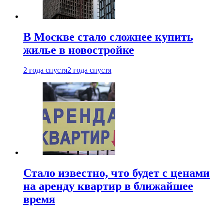
В Москве стало сложнее купить
жилье в новостройке
2 года спустя
2 года спустя
Стало известно, что будет с ценами
на аренду квартир в ближайшее
время