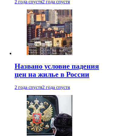
2 года спустя
2 года спустя
Названо условие падения
цен на жилье в России
2 года спустя
2 года спустя