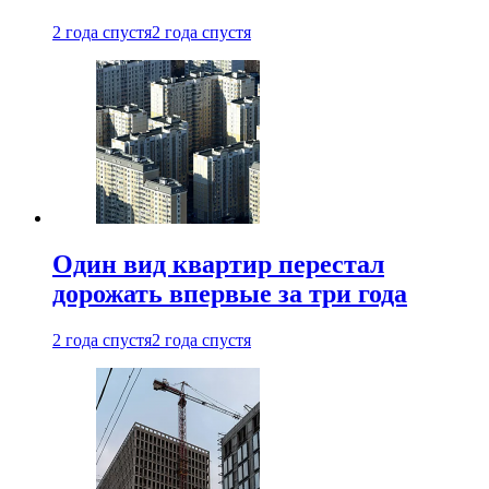
2 года спустя
2 года спустя
Один вид квартир перестал
дорожать впервые за три года
2 года спустя
2 года спустя