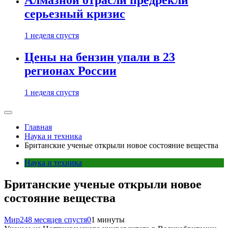
Алмазной отрасли предрекли
серьезный кризис
1 неделя спустя
Цены на бензин упали в 23
регионах России
1 неделя спустя
Главная
Наука и техника
Британские ученые открыли новое состояние вещества
Наука и техника
Британские ученые открыли новое
состояние вещества
Мир24
8 месяцев спустя
0
1 минуты