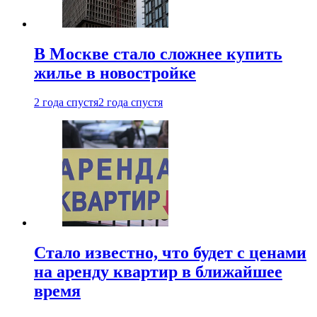
В Москве стало сложнее купить
жилье в новостройке
2 года спустя
2 года спустя
Стало известно, что будет с ценами
на аренду квартир в ближайшее
время