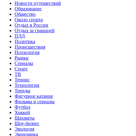
Новости путешествий
Образование
Общество
Около спорта
Отдых в России
Отдых за границей
ПДД
Политика
Происшествия
Психология
Рынки
Сериалы
Спорт
ТВ
Теннис
Технологии
Тренды
Фигурное катание
Фильмы и сериалы
Футбол
Хоккей
Шахматы
Шоу-бизнес
Экология
Экономика