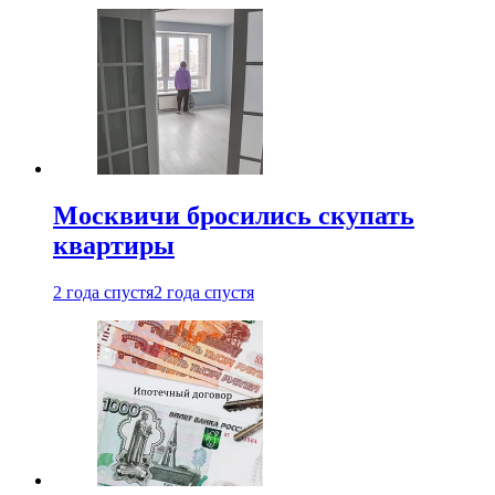
Москвичи бросились скупать
квартиры
2 года спустя
2 года спустя