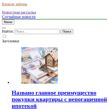
Кровли заборы
Новостная рассылка
Случайные новости
Меню
Найти:
Заголовки
Названо главное преимущество
покупки квартиры с непогашенной
ипотекой