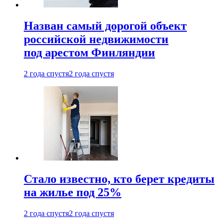
Назван самый дорогой объект
российской недвижимости
под арестом Финляндии
2 года спустя
2 года спустя
Стало известно, кто берет кредиты
на жилье под 25%
2 года спустя
2 года спустя