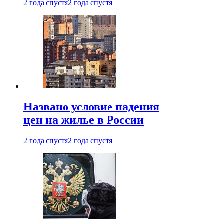
2 года спустя
2 года спустя
Названо условие падения
цен на жилье в России
2 года спустя
2 года спустя