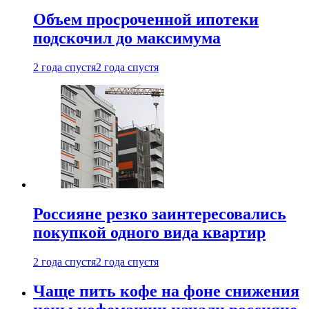
Объем просроченной ипотеки
подскочил до максимума
2 года спустя
2 года спустя
Россияне резко заинтересовались
покупкой одного вида квартир
2 года спустя
2 года спустя
Чаще пить кофе на фоне снижения