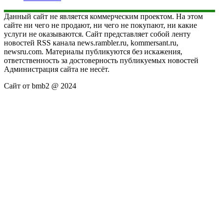
Данный сайт не является коммерческим проектом. На этом
сайте ни чего не продают, ни чего не покупают, ни какие
услуги не оказываются. Сайт представляет собой ленту
новостей RSS канала news.rambler.ru, kommersant.ru,
newsru.com. Материалы публикуются без искажения,
ответственность за достоверность публикуемых новостей
Администрация сайта не несёт.
Сайт от bmb2 @ 2024