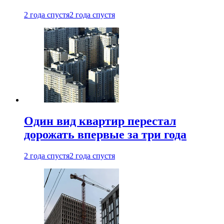
2 года спустя
2 года спустя
Один вид квартир перестал
дорожать впервые за три года
2 года спустя
2 года спустя