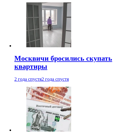
Москвичи бросились скупать
квартиры
2 года спустя
2 года спустя