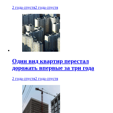
2 года спустя
2 года спустя
Один вид квартир перестал
дорожать впервые за три года
2 года спустя
2 года спустя