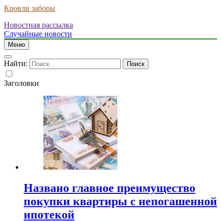
Кровли заборы
Новостная рассылка
Случайные новости
Меню
Найти:
Заголовки
Названо главное преимущество
покупки квартиры с непогашенной
ипотекой