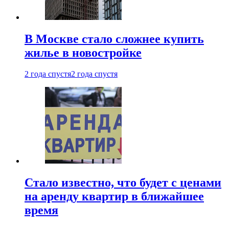
В Москве стало сложнее купить
жилье в новостройке
2 года спустя
2 года спустя
Стало известно, что будет с ценами
на аренду квартир в ближайшее
время