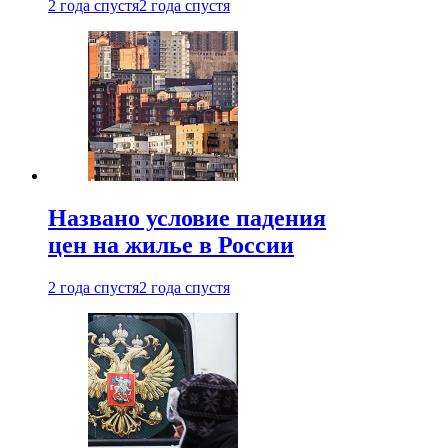
2 года спустя
2 года спустя
Названо условие падения
цен на жилье в России
2 года спустя
2 года спустя