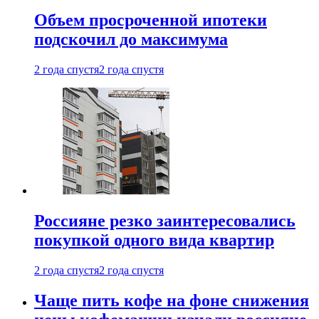
Объем просроченной ипотеки
подскочил до максимума
2 года спустя
2 года спустя
Россияне резко заинтересовались
покупкой одного вида квартир
2 года спустя
2 года спустя
Чаще пить кофе на фоне снижения