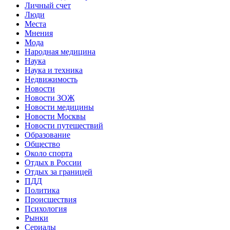
Личный счет
Люди
Места
Мнения
Мода
Народная медицина
Наука
Наука и техника
Недвижимость
Новости
Новости ЗОЖ
Новости медицины
Новости Москвы
Новости путешествий
Образование
Общество
Около спорта
Отдых в России
Отдых за границей
ПДД
Политика
Происшествия
Психология
Рынки
Сериалы