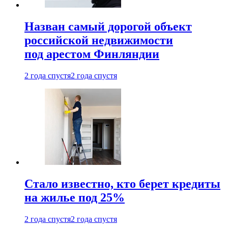
Назван самый дорогой объект
российской недвижимости
под арестом Финляндии
2 года спустя
2 года спустя
Стало известно, кто берет кредиты
на жилье под 25%
2 года спустя
2 года спустя