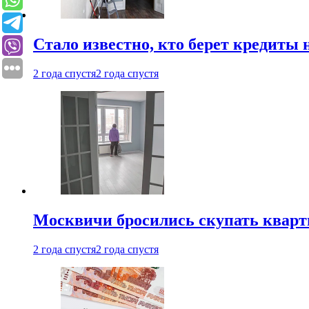
Стало известно, кто берет кредиты 
2 года спустя
2 года спустя
Москвичи бросились скупать квар
2 года спустя
2 года спустя