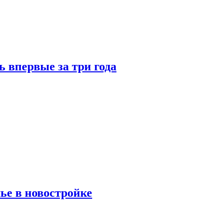
 впервые за три года
ье в новостройке