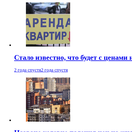
Стало известно, что будет с ценами
2 года спустя
2 года спустя