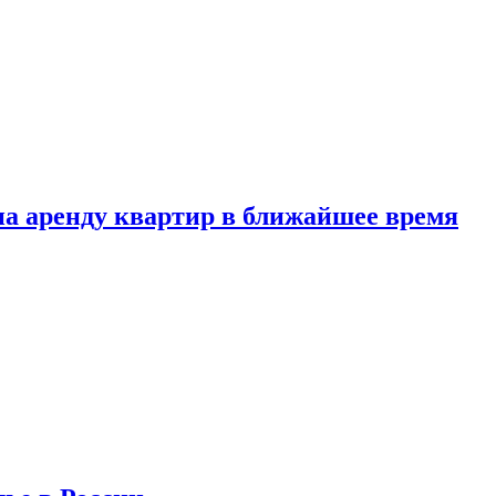
 на аренду квартир в ближайшее время