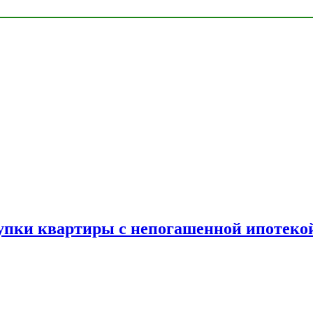
упки квартиры с непогашенной ипотеко