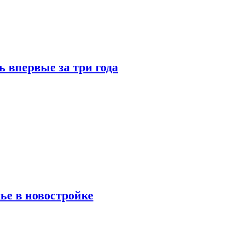
 впервые за три года
ье в новостройке