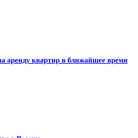
 на аренду квартир в ближайшее время