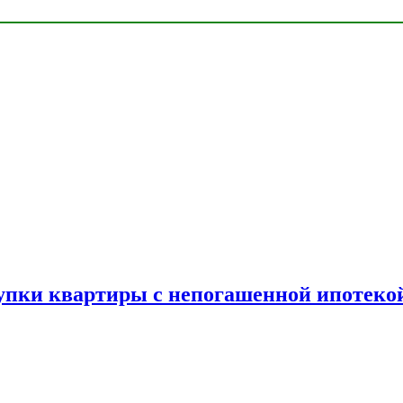
упки квартиры с непогашенной ипотеко