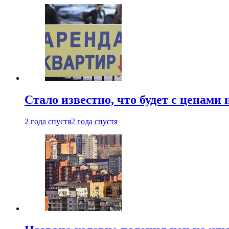
Стало известно, что будет с ценами
2 года спустя
2 года спустя