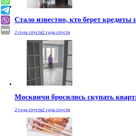
Стало известно, кто берет кредиты 
2 года спустя
2 года спустя
Москвичи бросились скупать квар
2 года спустя
2 года спустя