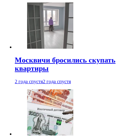
Москвичи бросились скупать
квартиры
2 года спустя
2 года спустя