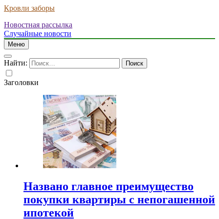
Кровли заборы
Новостная рассылка
Случайные новости
Меню
Найти:
Заголовки
Названо главное преимущество
покупки квартиры с непогашенной
ипотекой