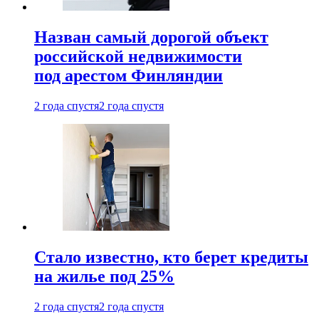
Назван самый дорогой объект
российской недвижимости
под арестом Финляндии
2 года спустя
2 года спустя
Стало известно, кто берет кредиты
на жилье под 25%
2 года спустя
2 года спустя