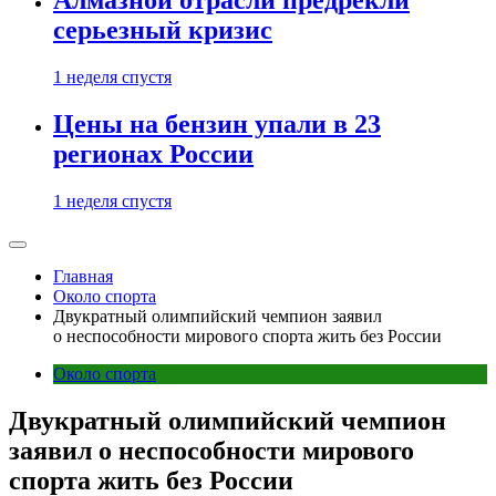
Алмазной отрасли предрекли
серьезный кризис
1 неделя спустя
Цены на бензин упали в 23
регионах России
1 неделя спустя
Главная
Около спорта
Двукратный олимпийский чемпион заявил
о неспособности мирового спорта жить без России
Около спорта
Двукратный олимпийский чемпион
заявил о неспособности мирового
спорта жить без России