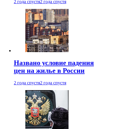
2 года спустя
2 года спустя
Названо условие падения
цен на жилье в России
2 года спустя
2 года спустя