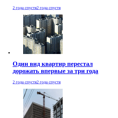
2 года спустя
2 года спустя
Один вид квартир перестал
дорожать впервые за три года
2 года спустя
2 года спустя