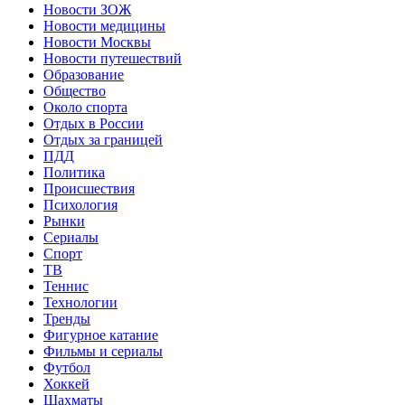
Новости ЗОЖ
Новости медицины
Новости Москвы
Новости путешествий
Образование
Общество
Около спорта
Отдых в России
Отдых за границей
ПДД
Политика
Происшествия
Психология
Рынки
Сериалы
Спорт
ТВ
Теннис
Технологии
Тренды
Фигурное катание
Фильмы и сериалы
Футбол
Хоккей
Шахматы