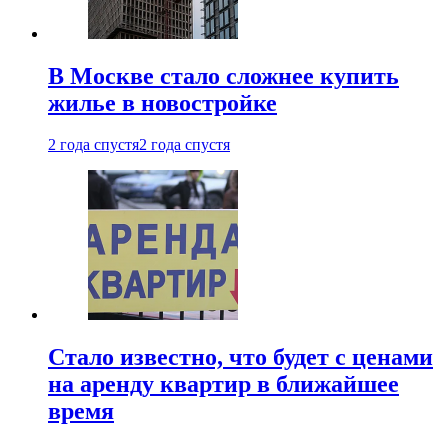
В Москве стало сложнее купить
жилье в новостройке
2 года спустя
2 года спустя
Стало известно, что будет с ценами
на аренду квартир в ближайшее
время