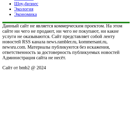
Шоу-бизнес
Экология
Экономика
Данный сайт не является коммерческим проектом. На этом
сайте ни чего не продают, ни чего не покупают, ни какие
услуги не оказываются. Сайт представляет собой ленту
новостей RSS канала news.rambler.ru, kommersant.ru,
newsru.com. Материалы публикуются без искажения,
ответственность за достоверность публикуемых новостей
Администрация сайта не несёт.
Сайт от bmb2 @ 2024