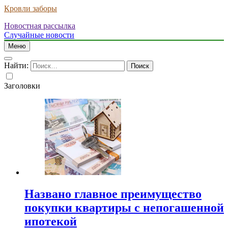
Кровли заборы
Новостная рассылка
Случайные новости
Меню
Найти:
Заголовки
Названо главное преимущество
покупки квартиры с непогашенной
ипотекой