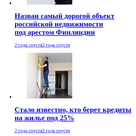
Назван самый дорогой объект
российской недвижимости
под арестом Финляндии
2 года спустя
2 года спустя
Стало известно, кто берет кредиты
на жилье под 25%
2 года спустя
2 года спустя