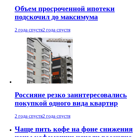
Объем просроченной ипотеки
подскочил до максимума
2 года спустя
2 года спустя
Россияне резко заинтересовались
покупкой одного вида квартир
2 года спустя
2 года спустя
Чаще пить кофе на фоне снижения