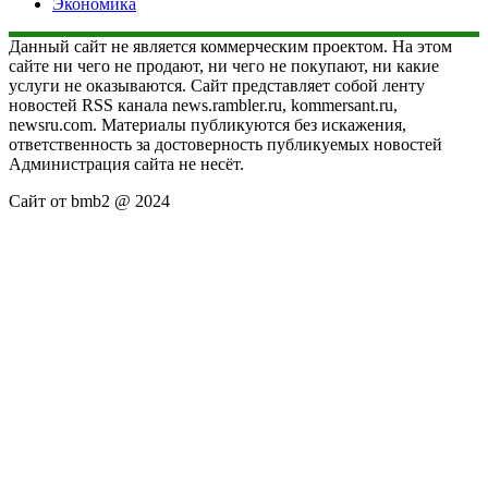
Экономика
Данный сайт не является коммерческим проектом. На этом
сайте ни чего не продают, ни чего не покупают, ни какие
услуги не оказываются. Сайт представляет собой ленту
новостей RSS канала news.rambler.ru, kommersant.ru,
newsru.com. Материалы публикуются без искажения,
ответственность за достоверность публикуемых новостей
Администрация сайта не несёт.
Сайт от bmb2 @ 2024