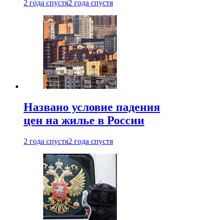
2 года спустя
2 года спустя
Названо условие падения
цен на жилье в России
2 года спустя
2 года спустя