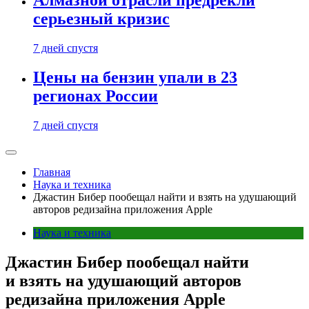
Алмазной отрасли предрекли
серьезный кризис
7 дней спустя
Цены на бензин упали в 23
регионах России
7 дней спустя
Главная
Наука и техника
Джастин Бибер пообещал найти и взять на удушающий
авторов редизайна приложения Apple
Наука и техника
Джастин Бибер пообещал найти
и взять на удушающий авторов
редизайна приложения Apple