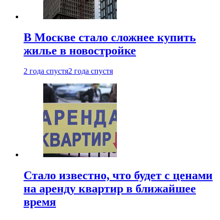
В Москве стало сложнее купить
жилье в новостройке
2 года спустя
2 года спустя
Стало известно, что будет с ценами
на аренду квартир в ближайшее
время