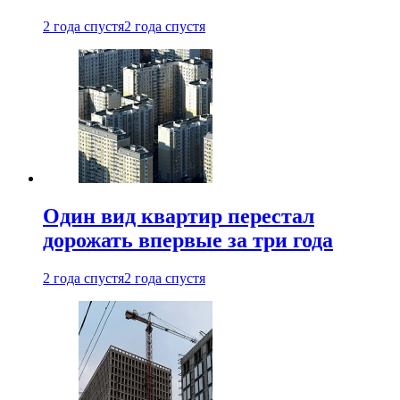
2 года спустя
2 года спустя
Один вид квартир перестал
дорожать впервые за три года
2 года спустя
2 года спустя