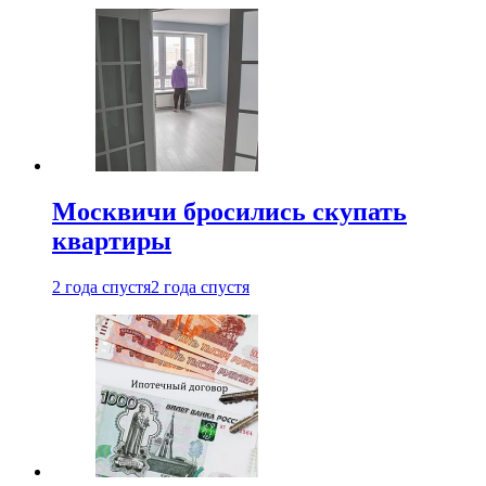
Москвичи бросились скупать
квартиры
2 года спустя
2 года спустя