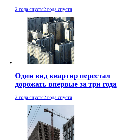
2 года спустя
2 года спустя
Один вид квартир перестал
дорожать впервые за три года
2 года спустя
2 года спустя