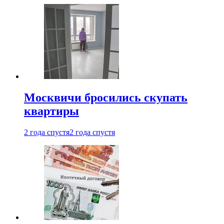
Москвичи бросились скупать
квартиры
2 года спустя
2 года спустя