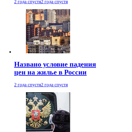
2 года спустя
2 года спустя
Названо условие падения
цен на жилье в России
2 года спустя
2 года спустя