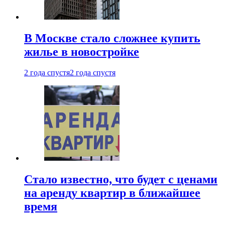
В Москве стало сложнее купить
жилье в новостройке
2 года спустя
2 года спустя
Стало известно, что будет с ценами
на аренду квартир в ближайшее
время