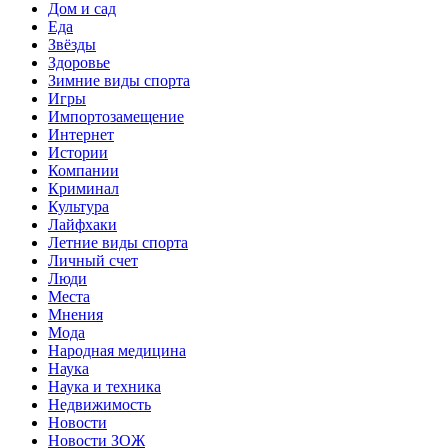
Дом и сад
Еда
Звёзды
Здоровье
Зимние виды спорта
Игры
Импортозамещение
Интернет
Истории
Компании
Криминал
Культура
Лайфхаки
Летние виды спорта
Личный счет
Люди
Места
Мнения
Мода
Народная медицина
Наука
Наука и техника
Недвижимость
Новости
Новости ЗОЖ