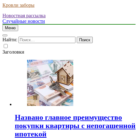
Кровли заборы
Новостная рассылка
Случайные новости
Меню
Найти:
Заголовки
Названо главное преимущество
покупки квартиры с непогашенной
ипотекой