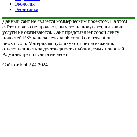
Экология
Экономика
Данный сайт не является коммерческим проектом. На этом
сайте ни чего не продают, ни чего не покупают, ни какие
услуги не оказываются. Сайт представляет собой ленту
новостей RSS канала news.rambler.ru, kommersant.ru,
newsru.com. Материалы публикуются без искажения,
ответственность за достоверность публикуемых новостей
Администрация сайта не несёт.
Сайт от bmb2 @ 2024