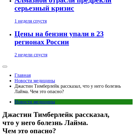
Алмазной отрасли предрекли
серьезный кризис
1 неделя спустя
Цены на бензин упали в 23
регионах России
2 недели спустя
Главная
Новости медицины
Джастин Тимберлейк рассказал, что у него болезнь
Лайма. Чем это опасно?
Новости медицины
Джастин Тимберлейк рассказал,
что у него болезнь Лайма.
Чем это опасно?