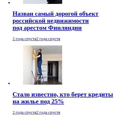
Назван самый дорогой объект
российской недвижимости
под арестом Финляндии
2 года спустя
2 года спустя
Стало известно, кто берет кредиты
на жилье под 25%
2 года спустя
2 года спустя