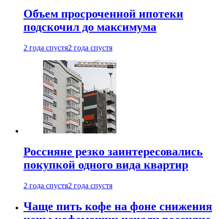
Объем просроченной ипотеки
подскочил до максимума
2 года спустя
2 года спустя
Россияне резко заинтересовались
покупкой одного вида квартир
2 года спустя
2 года спустя
Чаще пить кофе на фоне снижения