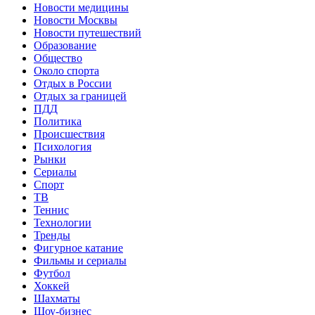
Новости медицины
Новости Москвы
Новости путешествий
Образование
Общество
Около спорта
Отдых в России
Отдых за границей
ПДД
Политика
Происшествия
Психология
Рынки
Сериалы
Спорт
ТВ
Теннис
Технологии
Тренды
Фигурное катание
Фильмы и сериалы
Футбол
Хоккей
Шахматы
Шоу-бизнес