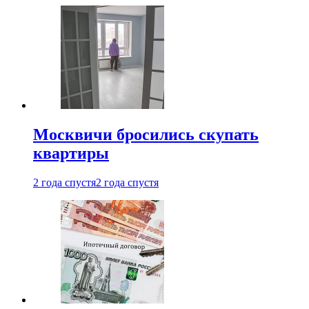
Москвичи бросились скупать
квартиры
2 года спустя
2 года спустя