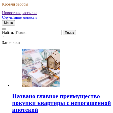
Кровли заборы
Новостная рассылка
Случайные новости
Меню
Найти:
Заголовки
Названо главное преимущество
покупки квартиры с непогашенной
ипотекой