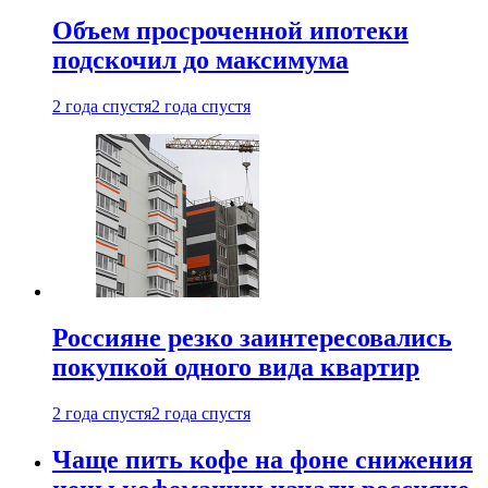
Объем просроченной ипотеки
подскочил до максимума
2 года спустя
2 года спустя
Россияне резко заинтересовались
покупкой одного вида квартир
2 года спустя
2 года спустя
Чаще пить кофе на фоне снижения