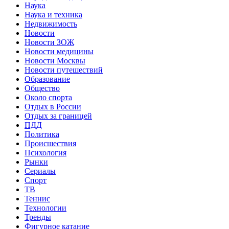
Наука
Наука и техника
Недвижимость
Новости
Новости ЗОЖ
Новости медицины
Новости Москвы
Новости путешествий
Образование
Общество
Около спорта
Отдых в России
Отдых за границей
ПДД
Политика
Происшествия
Психология
Рынки
Сериалы
Спорт
ТВ
Теннис
Технологии
Тренды
Фигурное катание