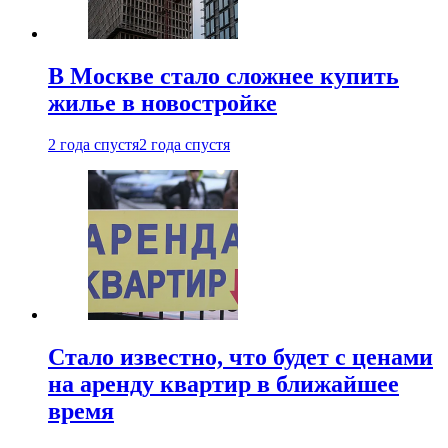
В Москве стало сложнее купить
жилье в новостройке
2 года спустя
2 года спустя
Стало известно, что будет с ценами
на аренду квартир в ближайшее
время