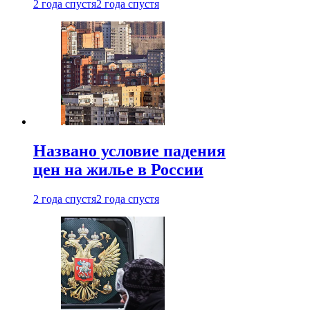
2 года спустя
2 года спустя
Названо условие падения
цен на жилье в России
2 года спустя
2 года спустя