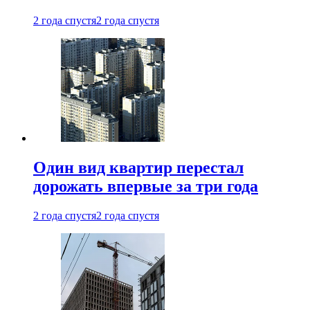
2 года спустя
2 года спустя
Один вид квартир перестал
дорожать впервые за три года
2 года спустя
2 года спустя