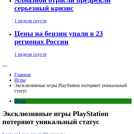
Алмазной отрасли предрекли
серьезный кризис
1 неделя спустя
Цены на бензин упали в 23
регионах России
1 неделя спустя
Главная
Игры
Эксклюзивные игры PlayStation потеряют уникальный
статус
Игры
Эксклюзивные игры PlayStation
потеряют уникальный статус