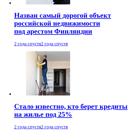
Назван самый дорогой объект
российской недвижимости
под арестом Финляндии
2 года спустя
2 года спустя
Стало известно, кто берет кредиты
на жилье под 25%
2 года спустя
2 года спустя