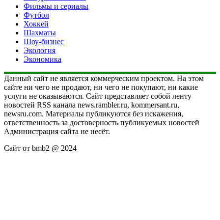
Фильмы и сериалы
Футбол
Хоккей
Шахматы
Шоу-бизнес
Экология
Экономика
Данный сайт не является коммерческим проектом. На этом
сайте ни чего не продают, ни чего не покупают, ни какие
услуги не оказываются. Сайт представляет собой ленту
новостей RSS канала news.rambler.ru, kommersant.ru,
newsru.com. Материалы публикуются без искажения,
ответственность за достоверность публикуемых новостей
Администрация сайта не несёт.
Сайт от bmb2 @ 2024