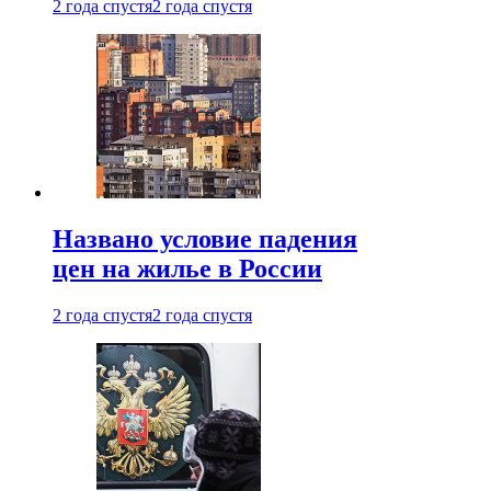
2 года спустя
2 года спустя
Названо условие падения
цен на жилье в России
2 года спустя
2 года спустя