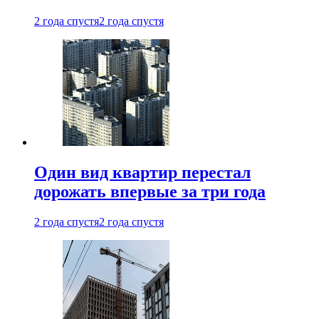
2 года спустя
2 года спустя
Один вид квартир перестал
дорожать впервые за три года
2 года спустя
2 года спустя