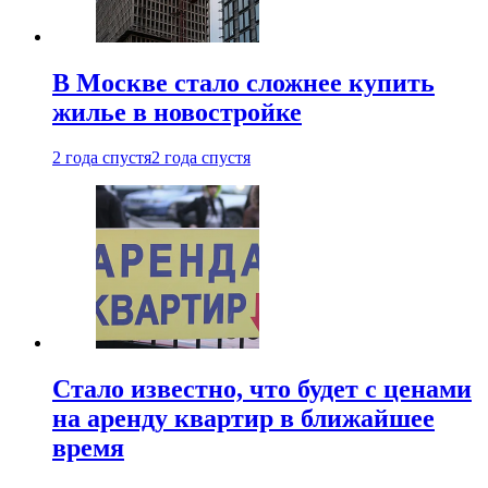
В Москве стало сложнее купить
жилье в новостройке
2 года спустя
2 года спустя
Стало известно, что будет с ценами
на аренду квартир в ближайшее
время