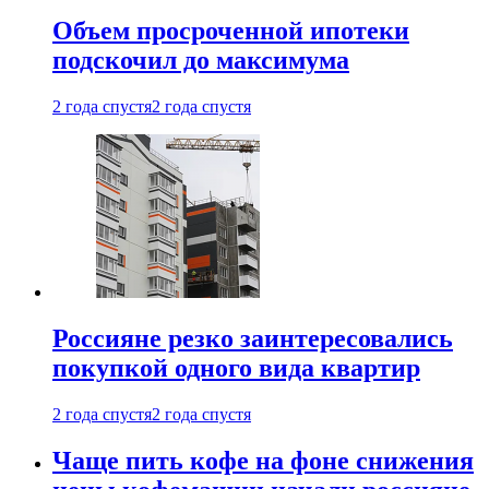
Объем просроченной ипотеки
подскочил до максимума
2 года спустя
2 года спустя
Россияне резко заинтересовались
покупкой одного вида квартир
2 года спустя
2 года спустя
Чаще пить кофе на фоне снижения