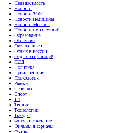
Недвижимость
Новости
Новости ЗОЖ
Новости медицины
Новости Москвы
Новости путешествий
Образование
Общество
Около спорта
Отдых в России
Отдых за границей
ПДД
Политика
Происшествия
Психология
Рынки
Сериалы
Спорт
ТВ
Теннис
Технологии
Тренды
Фигурное катание
Фильмы и сериалы
Футбол