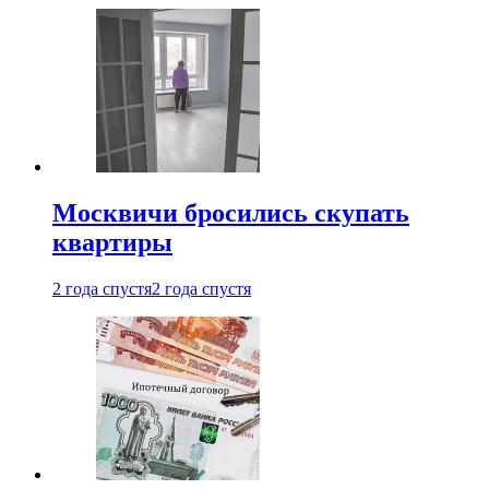
Москвичи бросились скупать
квартиры
2 года спустя
2 года спустя