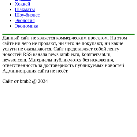
Хоккей
Шахматы
Шоу-бизнес
Экология
Экономика
Данный сайт не является коммерческим проектом. На этом
сайте ни чего не продают, ни чего не покупают, ни какие
услуги не оказываются. Сайт представляет собой ленту
новостей RSS канала news.rambler.ru, kommersant.ru,
newsru.com. Материалы публикуются без искажения,
ответственность за достоверность публикуемых новостей
Администрация сайта не несёт.
Сайт от bmb2 @ 2024