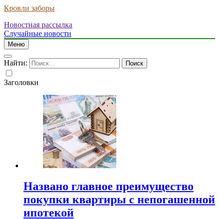
Кровли заборы
Новостная рассылка
Случайные новости
Меню
Найти:
Заголовки
Названо главное преимущество
покупки квартиры с непогашенной
ипотекой