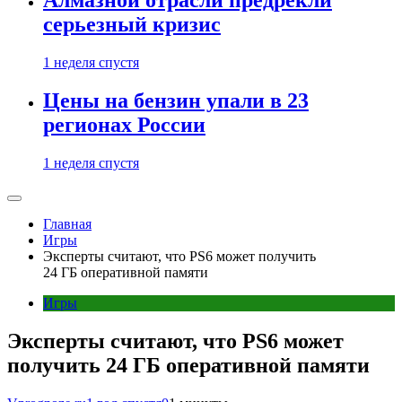
Алмазной отрасли предрекли
серьезный кризис
1 неделя спустя
Цены на бензин упали в 23
регионах России
1 неделя спустя
Главная
Игры
Эксперты считают, что PS6 может получить
24 ГБ оперативной памяти
Игры
Эксперты считают, что PS6 может
получить 24 ГБ оперативной памяти