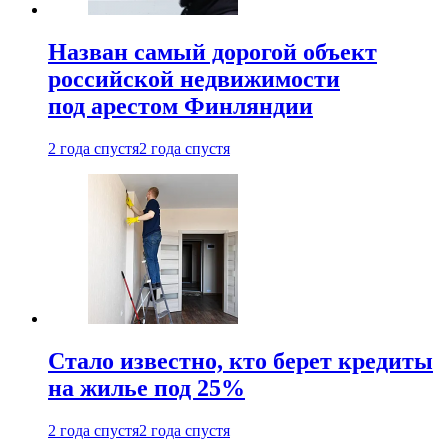
Назван самый дорогой объект
российской недвижимости
под арестом Финляндии
2 года спустя
2 года спустя
Стало известно, кто берет кредиты
на жилье под 25%
2 года спустя
2 года спустя