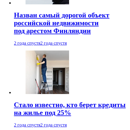
Назван самый дорогой объект
российской недвижимости
под арестом Финляндии
2 года спустя
2 года спустя
Стало известно, кто берет кредиты
на жилье под 25%
2 года спустя
2 года спустя