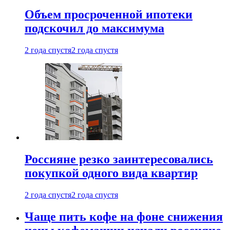
Объем просроченной ипотеки
подскочил до максимума
2 года спустя
2 года спустя
Россияне резко заинтересовались
покупкой одного вида квартир
2 года спустя
2 года спустя
Чаще пить кофе на фоне снижения