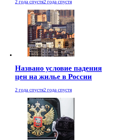
2 года спустя
2 года спустя
Названо условие падения
цен на жилье в России
2 года спустя
2 года спустя