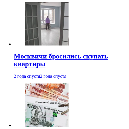
Москвичи бросились скупать
квартиры
2 года спустя
2 года спустя