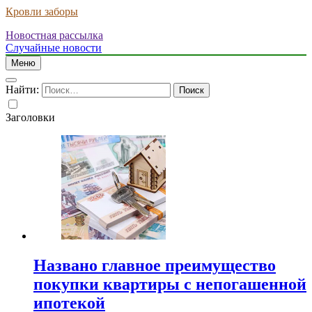
Кровли заборы
Новостная рассылка
Случайные новости
Меню
Найти:
Заголовки
Названо главное преимущество
покупки квартиры с непогашенной
ипотекой