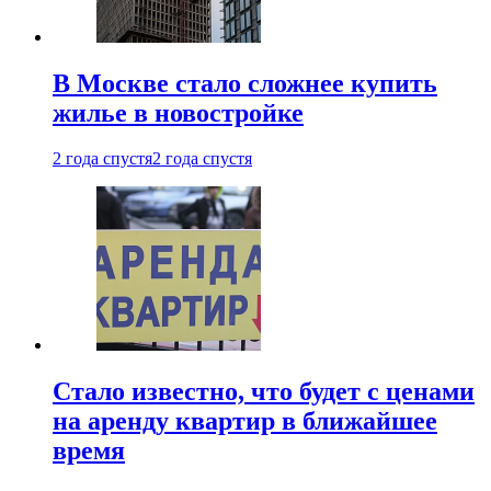
В Москве стало сложнее купить
жилье в новостройке
2 года спустя
2 года спустя
Стало известно, что будет с ценами
на аренду квартир в ближайшее
время