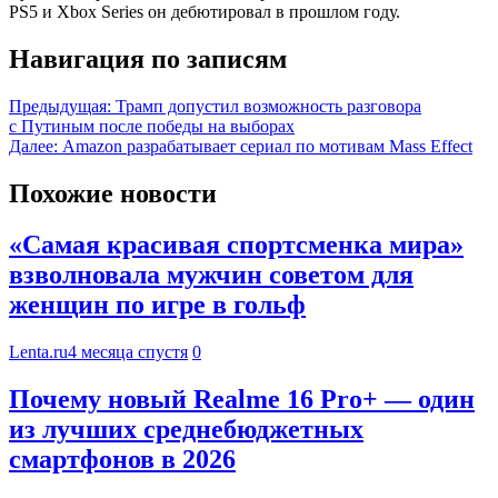
PS5 и Xbox Series он дебютировал в прошлом году.
Навигация по записям
Предыдущая:
Трамп допустил возможность разговора
с Путиным после победы на выборах
Далее:
Amazon разрабатывает сериал по мотивам Mass Effect
Похожие новости
«Самая красивая спортсменка мира»
взволновала мужчин советом для
женщин по игре в гольф
Lenta.ru
4 месяца спустя
0
Почему новый Realme 16 Pro+ — один
из лучших среднебюджетных
смартфонов в 2026