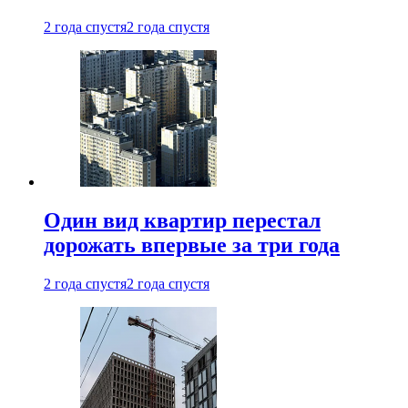
2 года спустя
2 года спустя
Один вид квартир перестал
дорожать впервые за три года
2 года спустя
2 года спустя