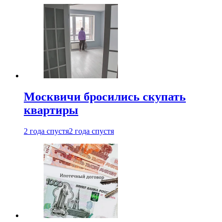
Москвичи бросились скупать
квартиры
2 года спустя
2 года спустя