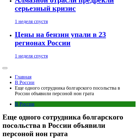
Алмазной отрасли предрекли
серьезный кризис
1 неделя спустя
Цены на бензин упали в 23
регионах России
1 неделя спустя
Главная
В России
Еще одного сотрудника болгарского посольства в
России объявили персоной нон грата
В России
Еще одного сотрудника болгарского
посольства в России объявили
персоной нон грата