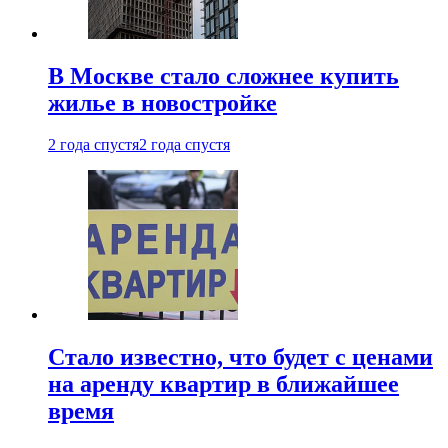
В Москве стало сложнее купить
жилье в новостройке
2 года спустя
2 года спустя
Стало известно, что будет с ценами
на аренду квартир в ближайшее
время