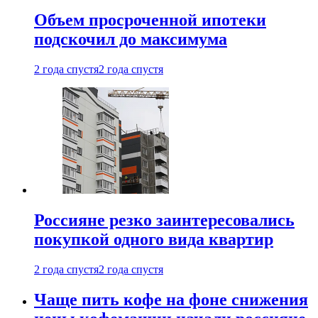
Объем просроченной ипотеки
подскочил до максимума
2 года спустя
2 года спустя
Россияне резко заинтересовались
покупкой одного вида квартир
2 года спустя
2 года спустя
Чаще пить кофе на фоне снижения