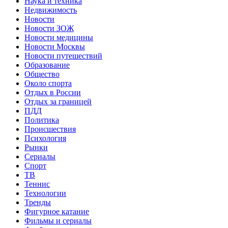
Наука и техника
Недвижимость
Новости
Новости ЗОЖ
Новости медицины
Новости Москвы
Новости путешествий
Образование
Общество
Около спорта
Отдых в России
Отдых за границей
ПДД
Политика
Происшествия
Психология
Рынки
Сериалы
Спорт
ТВ
Теннис
Технологии
Тренды
Фигурное катание
Фильмы и сериалы