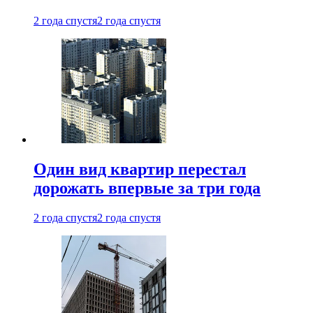
2 года спустя
2 года спустя
Один вид квартир перестал
дорожать впервые за три года
2 года спустя
2 года спустя