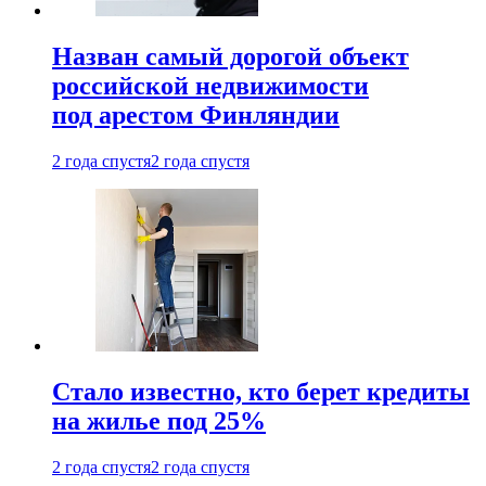
Назван самый дорогой объект
российской недвижимости
под арестом Финляндии
2 года спустя
2 года спустя
Стало известно, кто берет кредиты
на жилье под 25%
2 года спустя
2 года спустя