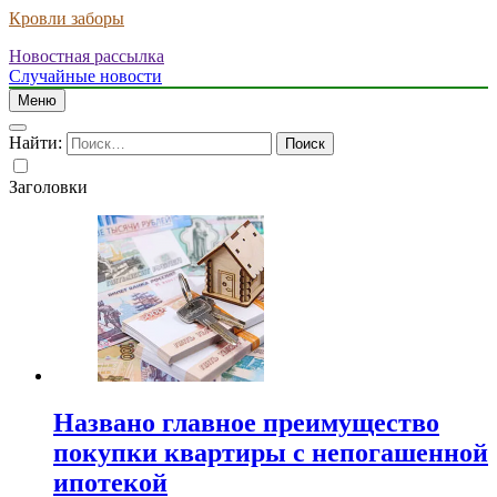
Кровли заборы
Новостная рассылка
Случайные новости
Меню
Найти:
Заголовки
Названо главное преимущество
покупки квартиры с непогашенной
ипотекой