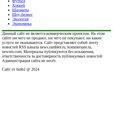
Футбол
Хоккей
Шахматы
Шоу-бизнес
Экология
Экономика
Данный сайт не является коммерческим проектом. На этом
сайте ни чего не продают, ни чего не покупают, ни какие
услуги не оказываются. Сайт представляет собой ленту
новостей RSS канала news.rambler.ru, kommersant.ru,
newsru.com. Материалы публикуются без искажения,
ответственность за достоверность публикуемых новостей
Администрация сайта не несёт.
Сайт от bmb2 @ 2024