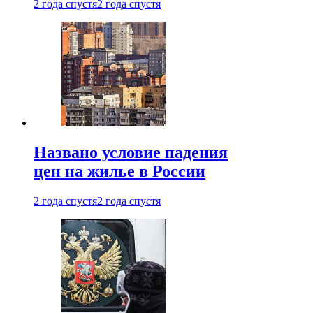
2 года спустя
2 года спустя
Названо условие падения
цен на жилье в России
2 года спустя
2 года спустя