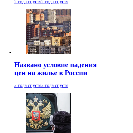
2 года спустя
2 года спустя
Названо условие падения
цен на жилье в России
2 года спустя
2 года спустя