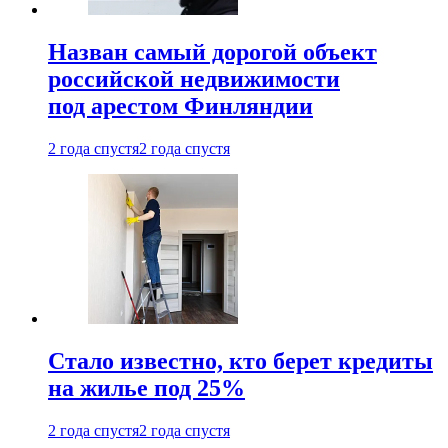
Назван самый дорогой объект
российской недвижимости
под арестом Финляндии
2 года спустя
2 года спустя
Стало известно, кто берет кредиты
на жилье под 25%
2 года спустя
2 года спустя