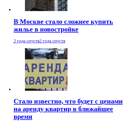
В Москве стало сложнее купить
жилье в новостройке
2 года спустя
2 года спустя
Стало известно, что будет с ценами
на аренду квартир в ближайшее
время