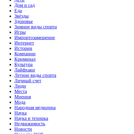
Дом и сад
Еда
Звёзды
Здоровье
Зимние виды спорта
Игры
Импортозамещение
Интернет
Истории
Компании
Криминал
Культура
Лайфхаки
Летние виды спорта
Личный счет
Люди
Места
Мнения
Мода
Народная медицина
Наука
Наука и техника
Недвижимость
Новости