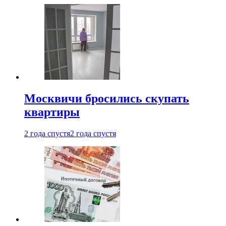
Москвичи бросились скупать
квартиры
2 года спустя
2 года спустя