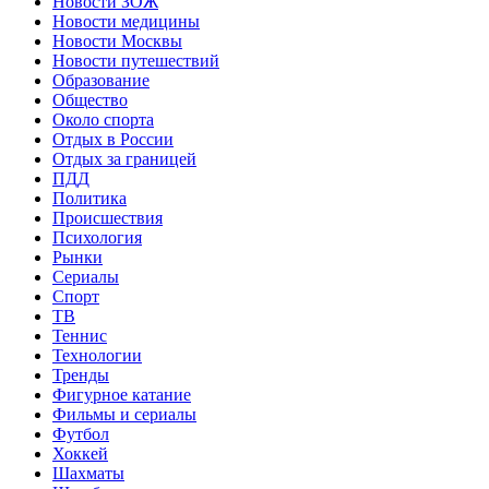
Новости ЗОЖ
Новости медицины
Новости Москвы
Новости путешествий
Образование
Общество
Около спорта
Отдых в России
Отдых за границей
ПДД
Политика
Происшествия
Психология
Рынки
Сериалы
Спорт
ТВ
Теннис
Технологии
Тренды
Фигурное катание
Фильмы и сериалы
Футбол
Хоккей
Шахматы