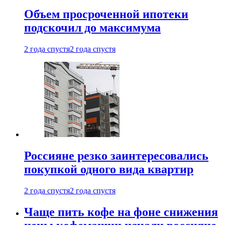
Объем просроченной ипотеки
подскочил до максимума
2 года спустя
2 года спустя
Россияне резко заинтересовались
покупкой одного вида квартир
2 года спустя
2 года спустя
Чаще пить кофе на фоне снижения