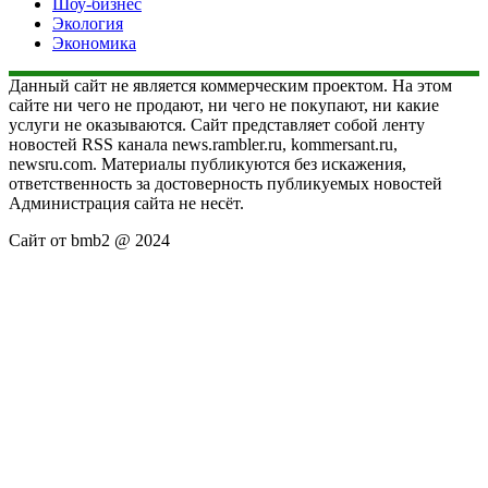
Шоу-бизнес
Экология
Экономика
Данный сайт не является коммерческим проектом. На этом
сайте ни чего не продают, ни чего не покупают, ни какие
услуги не оказываются. Сайт представляет собой ленту
новостей RSS канала news.rambler.ru, kommersant.ru,
newsru.com. Материалы публикуются без искажения,
ответственность за достоверность публикуемых новостей
Администрация сайта не несёт.
Сайт от bmb2 @ 2024