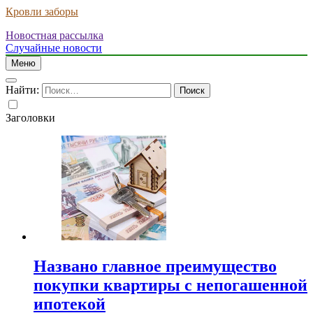
Кровли заборы
Новостная рассылка
Случайные новости
Меню
Найти:
Заголовки
Названо главное преимущество
покупки квартиры с непогашенной
ипотекой