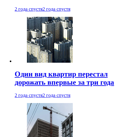
2 года спустя
2 года спустя
Один вид квартир перестал
дорожать впервые за три года
2 года спустя
2 года спустя