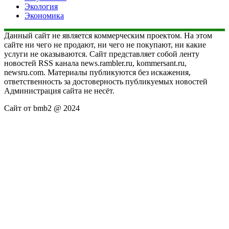
Экология
Экономика
Данный сайт не является коммерческим проектом. На этом
сайте ни чего не продают, ни чего не покупают, ни какие
услуги не оказываются. Сайт представляет собой ленту
новостей RSS канала news.rambler.ru, kommersant.ru,
newsru.com. Материалы публикуются без искажения,
ответственность за достоверность публикуемых новостей
Администрация сайта не несёт.
Сайт от bmb2 @ 2024