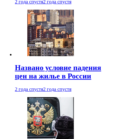
2 года спустя
2 года спустя
Названо условие падения
цен на жилье в России
2 года спустя
2 года спустя