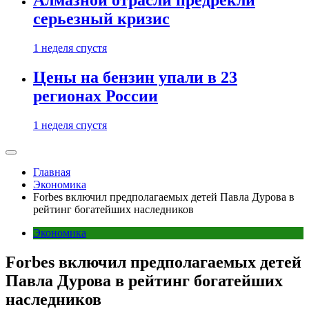
Алмазной отрасли предрекли
серьезный кризис
1 неделя спустя
Цены на бензин упали в 23
регионах России
1 неделя спустя
Главная
Экономика
Forbes включил предполагаемых детей Павла Дурова в
рейтинг богатейших наследников
Экономика
Forbes включил предполагаемых детей
Павла Дурова в рейтинг богатейших
наследников