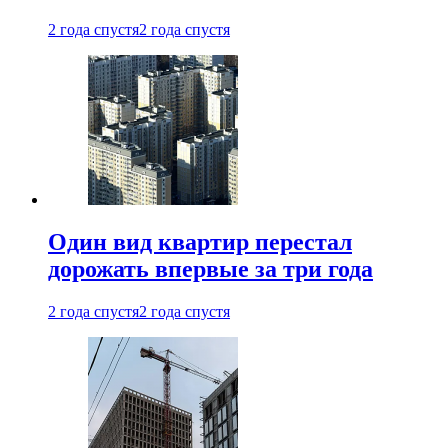
2 года спустя
2 года спустя
Один вид квартир перестал
дорожать впервые за три года
2 года спустя
2 года спустя