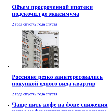
Объем просроченной ипотеки
подскочил до максимума
2 года спустя
2 года спустя
Россияне резко заинтересовались
покупкой одного вида квартир
2 года спустя
2 года спустя
Чаще пить кофе на фоне снижения