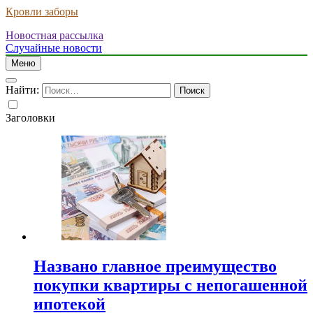
Кровли заборы
Новостная рассылка
Случайные новости
Меню
Найти:
Заголовки
Названо главное преимущество
покупки квартиры с непогашенной
ипотекой