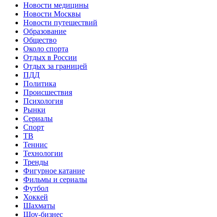
Новости медицины
Новости Москвы
Новости путешествий
Образование
Общество
Около спорта
Отдых в России
Отдых за границей
ПДД
Политика
Происшествия
Психология
Рынки
Сериалы
Спорт
ТВ
Теннис
Технологии
Тренды
Фигурное катание
Фильмы и сериалы
Футбол
Хоккей
Шахматы
Шоу-бизнес