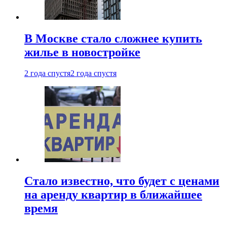
В Москве стало сложнее купить
жилье в новостройке
2 года спустя
2 года спустя
Стало известно, что будет с ценами
на аренду квартир в ближайшее
время