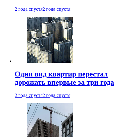
2 года спустя
2 года спустя
Один вид квартир перестал
дорожать впервые за три года
2 года спустя
2 года спустя