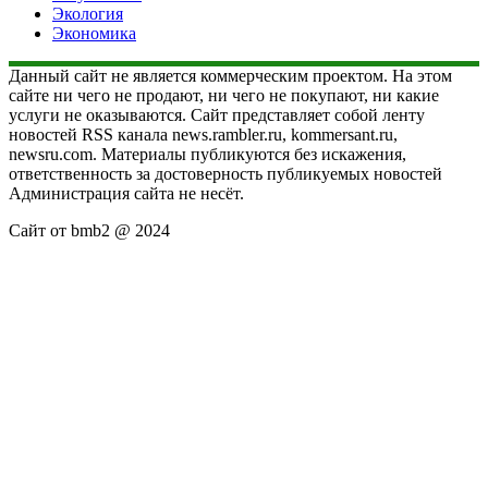
Экология
Экономика
Данный сайт не является коммерческим проектом. На этом
сайте ни чего не продают, ни чего не покупают, ни какие
услуги не оказываются. Сайт представляет собой ленту
новостей RSS канала news.rambler.ru, kommersant.ru,
newsru.com. Материалы публикуются без искажения,
ответственность за достоверность публикуемых новостей
Администрация сайта не несёт.
Сайт от bmb2 @ 2024