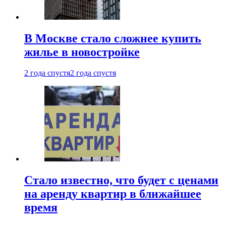
В Москве стало сложнее купить
жилье в новостройке
2 года спустя
2 года спустя
Стало известно, что будет с ценами
на аренду квартир в ближайшее
время