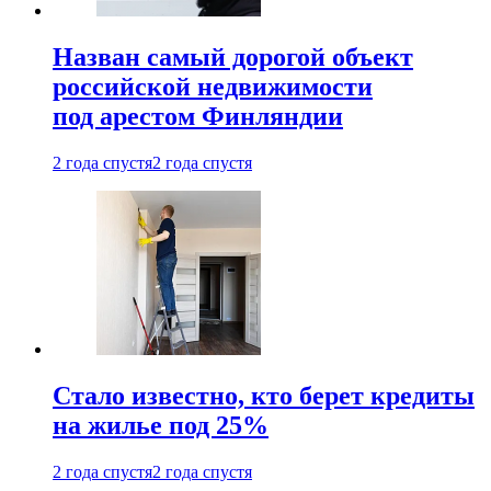
Назван самый дорогой объект
российской недвижимости
под арестом Финляндии
2 года спустя
2 года спустя
Стало известно, кто берет кредиты
на жилье под 25%
2 года спустя
2 года спустя