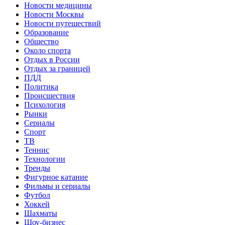
Новости медицины
Новости Москвы
Новости путешествий
Образование
Общество
Около спорта
Отдых в России
Отдых за границей
ПДД
Политика
Происшествия
Психология
Рынки
Сериалы
Спорт
ТВ
Теннис
Технологии
Тренды
Фигурное катание
Фильмы и сериалы
Футбол
Хоккей
Шахматы
Шоу-бизнес