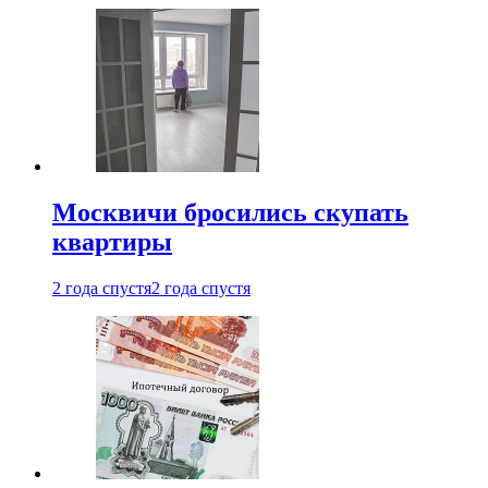
Москвичи бросились скупать
квартиры
2 года спустя
2 года спустя