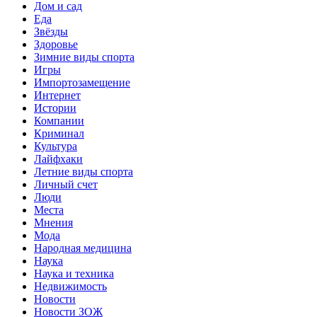
Дом и сад
Еда
Звёзды
Здоровье
Зимние виды спорта
Игры
Импортозамещение
Интернет
Истории
Компании
Криминал
Культура
Лайфхаки
Летние виды спорта
Личный счет
Люди
Места
Мнения
Мода
Народная медицина
Наука
Наука и техника
Недвижимость
Новости
Новости ЗОЖ