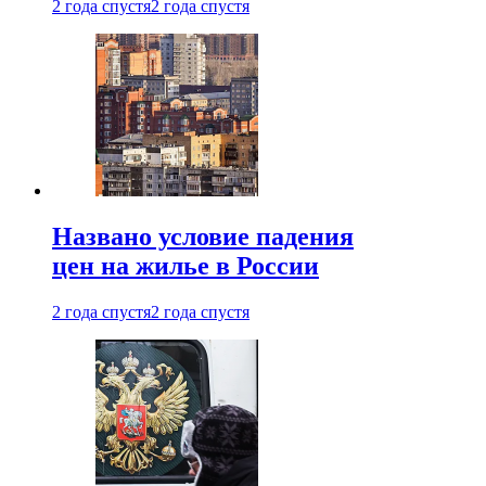
2 года спустя
2 года спустя
Названо условие падения
цен на жилье в России
2 года спустя
2 года спустя