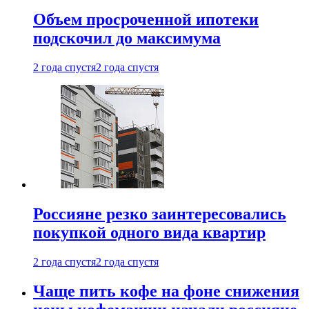
Объем просроченной ипотеки
подскочил до максимума
2 года спустя
2 года спустя
Россияне резко заинтересовались
покупкой одного вида квартир
2 года спустя
2 года спустя
Чаще пить кофе на фоне снижения