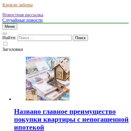
Кровли заборы
Новостная рассылка
Случайные новости
Меню
Найти:
Заголовки
Названо главное преимущество
покупки квартиры с непогашенной
ипотекой