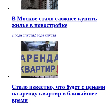
В Москве стало сложнее купить
жилье в новостройке
2 года спустя
2 года спустя
Стало известно, что будет с ценами
на аренду квартир в ближайшее
время