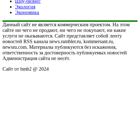
Шоу-бизнес
Экология
Экономика
Данный сайт не является коммерческим проектом. На этом
сайте ни чего не продают, ни чего не покупают, ни какие
услуги не оказываются. Сайт представляет собой ленту
новостей RSS канала news.rambler.ru, kommersant.ru,
newsru.com. Материалы публикуются без искажения,
ответственность за достоверность публикуемых новостей
Администрация сайта не несёт.
Сайт от bmb2 @ 2024