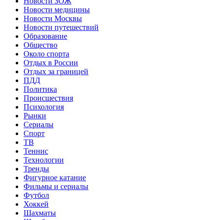
Новости ЗОЖ
Новости медицины
Новости Москвы
Новости путешествий
Образование
Общество
Около спорта
Отдых в России
Отдых за границей
ПДД
Политика
Происшествия
Психология
Рынки
Сериалы
Спорт
ТВ
Теннис
Технологии
Тренды
Фигурное катание
Фильмы и сериалы
Футбол
Хоккей
Шахматы