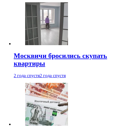
Москвичи бросились скупать
квартиры
2 года спустя
2 года спустя