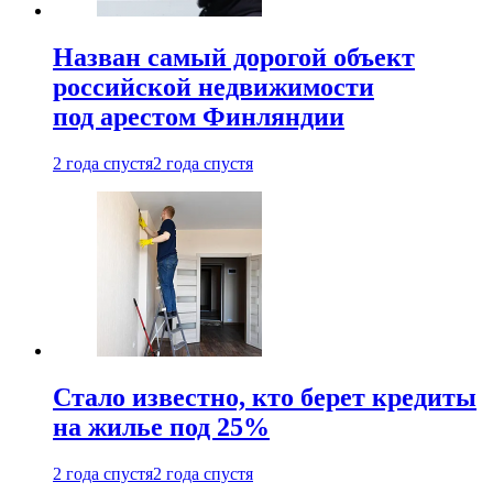
Назван самый дорогой объект
российской недвижимости
под арестом Финляндии
2 года спустя
2 года спустя
Стало известно, кто берет кредиты
на жилье под 25%
2 года спустя
2 года спустя