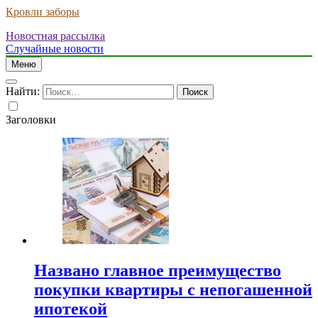
Кровли заборы
Новостная рассылка
Случайные новости
Меню
Найти:
Заголовки
Названо главное преимущество
покупки квартиры с непогашенной
ипотекой