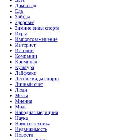
Дом и сад
Еда
Звёзды
Здоровье
Зимние виды спорта
Игры
Импортозамещение
Интернет
Истории
Компании
Криминал
Культура
Лайфхаки
Летние виды спорта
Личный счет
Люди
Места
Мнения
Мода
Народная медицина
Наука
Наука и техника
Недвижимость
Новости