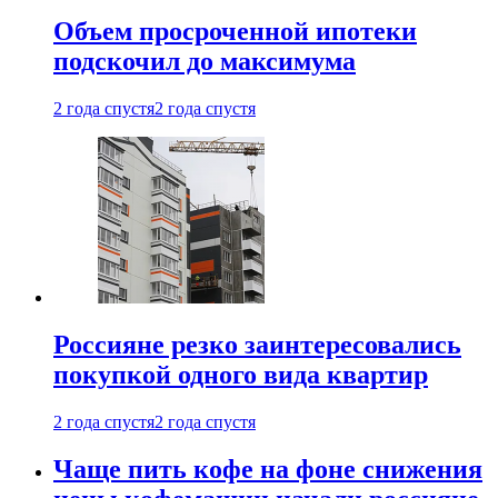
Объем просроченной ипотеки
подскочил до максимума
2 года спустя
2 года спустя
Россияне резко заинтересовались
покупкой одного вида квартир
2 года спустя
2 года спустя
Чаще пить кофе на фоне снижения