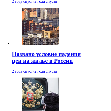
2 года спустя
2 года спустя
Названо условие падения
цен на жилье в России
2 года спустя
2 года спустя