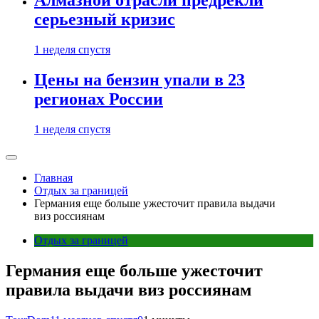
Алмазной отрасли предрекли
серьезный кризис
1 неделя спустя
Цены на бензин упали в 23
регионах России
1 неделя спустя
Главная
Отдых за границей
Германия еще больше ужесточит правила выдачи
виз россиянам
Отдых за границей
Германия еще больше ужесточит
правила выдачи виз россиянам