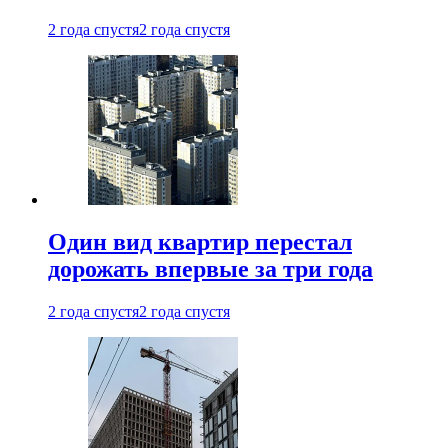
2 года спустя
2 года спустя
Один вид квартир перестал
дорожать впервые за три года
2 года спустя
2 года спустя