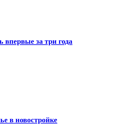
 впервые за три года
ье в новостройке