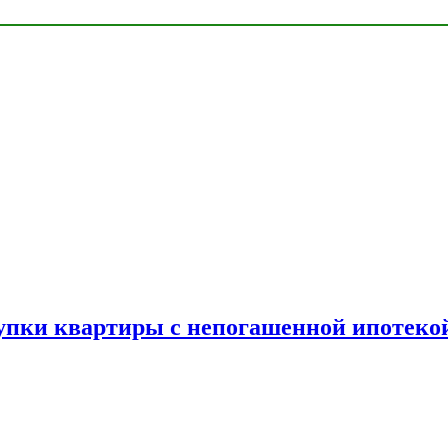
упки квартиры с непогашенной ипотеко