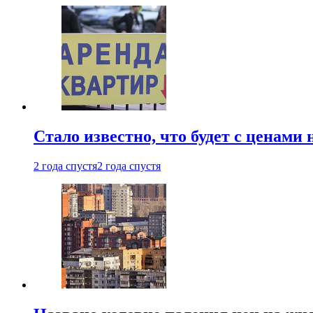
Стало известно, что будет с ценами
2 года спустя
2 года спустя