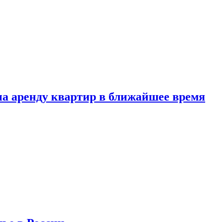
 на аренду квартир в ближайшее время