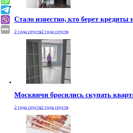
Стало известно, кто берет кредиты 
2 года спустя
2 года спустя
Москвичи бросились скупать квар
2 года спустя
2 года спустя