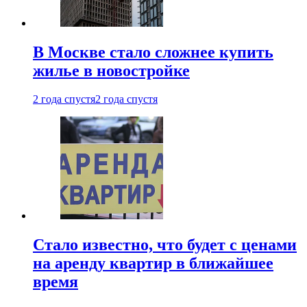
В Москве стало сложнее купить
жилье в новостройке
2 года спустя
2 года спустя
Стало известно, что будет с ценами
на аренду квартир в ближайшее
время