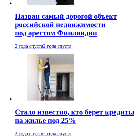
Назван самый дорогой объект
российской недвижимости
под арестом Финляндии
2 года спустя
2 года спустя
Стало известно, кто берет кредиты
на жилье под 25%
2 года спустя
2 года спустя