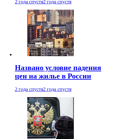
2 года спустя
2 года спустя
Названо условие падения
цен на жилье в России
2 года спустя
2 года спустя