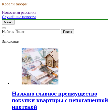
Кровли заборы
Новостная рассылка
Случайные новости
Меню
Найти:
Заголовки
Названо главное преимущество
покупки квартиры с непогашенной
ипотекой