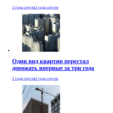
2 года спустя
2 года спустя
Один вид квартир перестал
дорожать впервые за три года
2 года спустя
2 года спустя