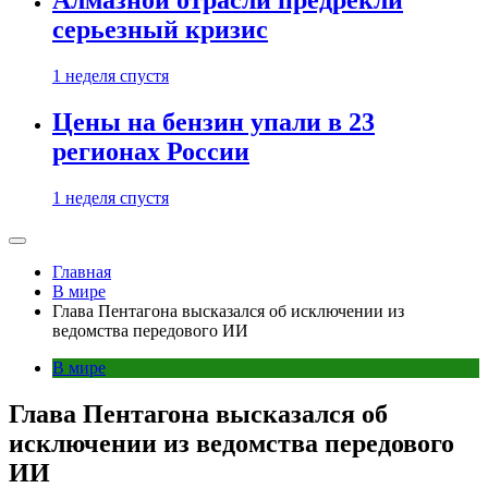
Алмазной отрасли предрекли
серьезный кризис
1 неделя спустя
Цены на бензин упали в 23
регионах России
1 неделя спустя
Главная
В мире
Глава Пентагона высказался об исключении из
ведомства передового ИИ
В мире
Глава Пентагона высказался об
исключении из ведомства передового
ИИ