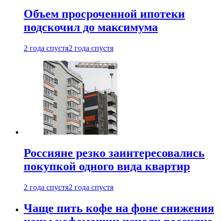
Объем просроченной ипотеки
подскочил до максимума
2 года спустя
2 года спустя
Россияне резко заинтересовались
покупкой одного вида квартир
2 года спустя
2 года спустя
Чаще пить кофе на фоне снижения