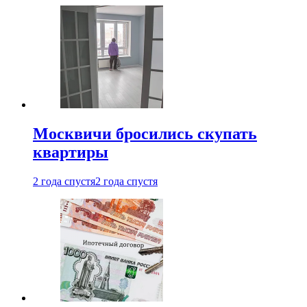
Москвичи бросились скупать
квартиры
2 года спустя
2 года спустя