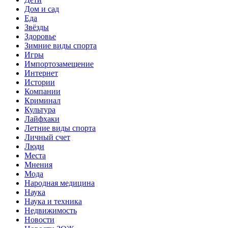
Дом и сад
Еда
Звёзды
Здоровье
Зимние виды спорта
Игры
Импортозамещение
Интернет
Истории
Компании
Криминал
Культура
Лайфхаки
Летние виды спорта
Личный счет
Люди
Места
Мнения
Мода
Народная медицина
Наука
Наука и техника
Недвижимость
Новости