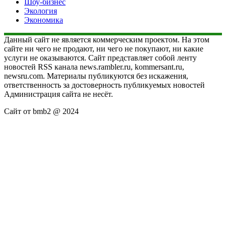
Шоу-бизнес
Экология
Экономика
Данный сайт не является коммерческим проектом. На этом
сайте ни чего не продают, ни чего не покупают, ни какие
услуги не оказываются. Сайт представляет собой ленту
новостей RSS канала news.rambler.ru, kommersant.ru,
newsru.com. Материалы публикуются без искажения,
ответственность за достоверность публикуемых новостей
Администрация сайта не несёт.
Сайт от bmb2 @ 2024