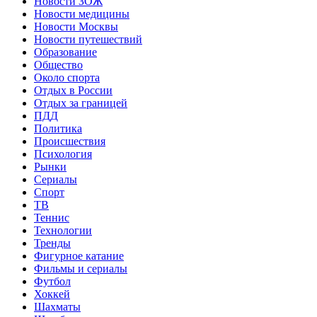
Новости ЗОЖ
Новости медицины
Новости Москвы
Новости путешествий
Образование
Общество
Около спорта
Отдых в России
Отдых за границей
ПДД
Политика
Происшествия
Психология
Рынки
Сериалы
Спорт
ТВ
Теннис
Технологии
Тренды
Фигурное катание
Фильмы и сериалы
Футбол
Хоккей
Шахматы