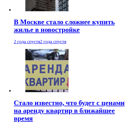
В Москве стало сложнее купить
жилье в новостройке
2 года спустя
2 года спустя
Стало известно, что будет с ценами
на аренду квартир в ближайшее
время