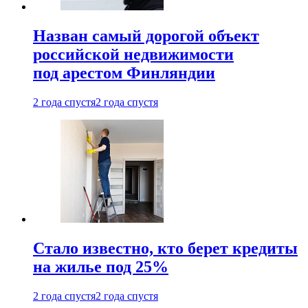
Назван самый дорогой объект
российской недвижимости
под арестом Финляндии
2 года спустя
2 года спустя
Стало известно, кто берет кредиты
на жилье под 25%
2 года спустя
2 года спустя