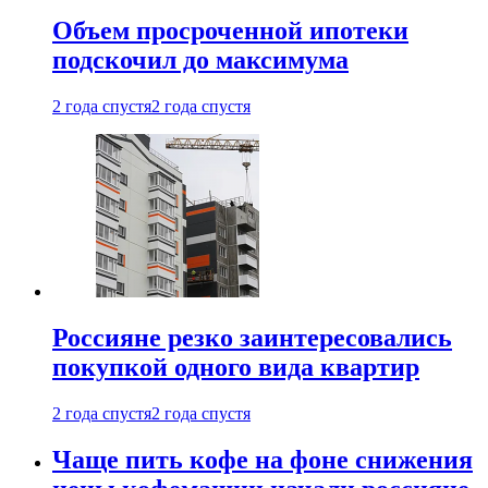
Объем просроченной ипотеки
подскочил до максимума
2 года спустя
2 года спустя
Россияне резко заинтересовались
покупкой одного вида квартир
2 года спустя
2 года спустя
Чаще пить кофе на фоне снижения