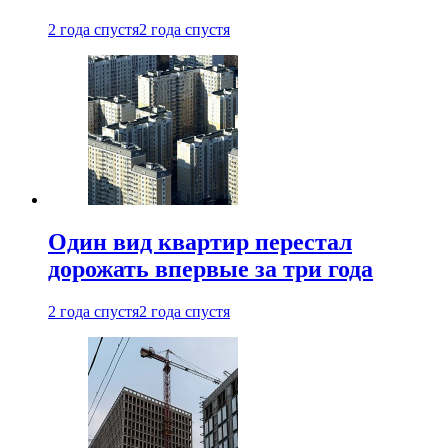
2 года спустя
2 года спустя
Один вид квартир перестал
дорожать впервые за три года
2 года спустя
2 года спустя