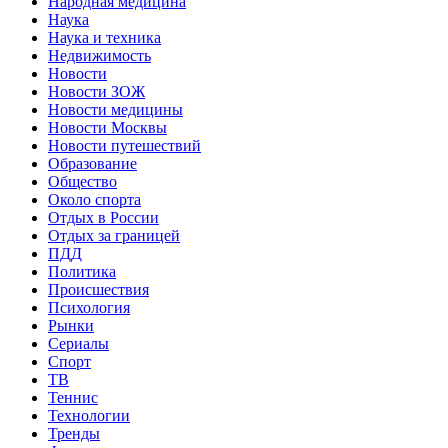
Народная медицина
Наука
Наука и техника
Недвижимость
Новости
Новости ЗОЖ
Новости медицины
Новости Москвы
Новости путешествий
Образование
Общество
Около спорта
Отдых в России
Отдых за границей
ПДД
Политика
Происшествия
Психология
Рынки
Сериалы
Спорт
ТВ
Теннис
Технологии
Тренды