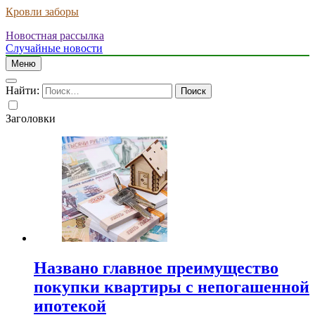
Кровли заборы
Новостная рассылка
Случайные новости
Меню
Найти:
Заголовки
Названо главное преимущество
покупки квартиры с непогашенной
ипотекой