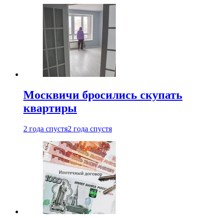
Москвичи бросились скупать
квартиры
2 года спустя
2 года спустя