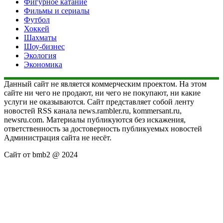
Фигурное катание
Фильмы и сериалы
Футбол
Хоккей
Шахматы
Шоу-бизнес
Экология
Экономика
Данный сайт не является коммерческим проектом. На этом
сайте ни чего не продают, ни чего не покупают, ни какие
услуги не оказываются. Сайт представляет собой ленту
новостей RSS канала news.rambler.ru, kommersant.ru,
newsru.com. Материалы публикуются без искажения,
ответственность за достоверность публикуемых новостей
Администрация сайта не несёт.
Сайт от bmb2 @ 2024