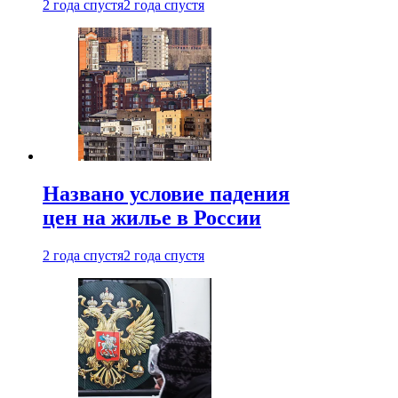
2 года спустя
2 года спустя
Названо условие падения
цен на жилье в России
2 года спустя
2 года спустя