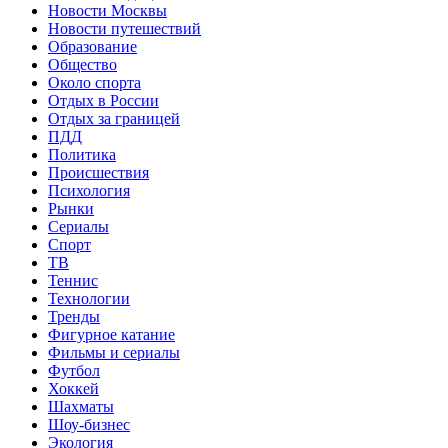
Новости Москвы
Новости путешествий
Образование
Общество
Около спорта
Отдых в России
Отдых за границей
ПДД
Политика
Происшествия
Психология
Рынки
Сериалы
Спорт
ТВ
Теннис
Технологии
Тренды
Фигурное катание
Фильмы и сериалы
Футбол
Хоккей
Шахматы
Шоу-бизнес
Экология