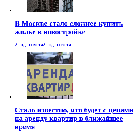
В Москве стало сложнее купить
жилье в новостройке
2 года спустя
2 года спустя
Стало известно, что будет с ценами
на аренду квартир в ближайшее
время