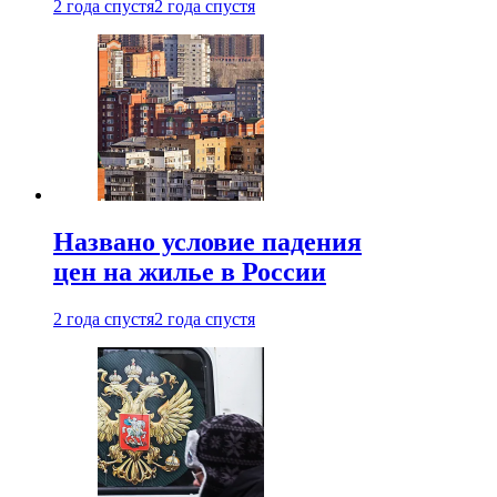
2 года спустя
2 года спустя
Названо условие падения
цен на жилье в России
2 года спустя
2 года спустя