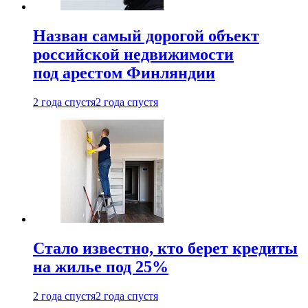
Назван самый дорогой объект
российской недвижимости
под арестом Финляндии
2 года спустя
2 года спустя
Стало известно, кто берет кредиты
на жилье под 25%
2 года спустя
2 года спустя