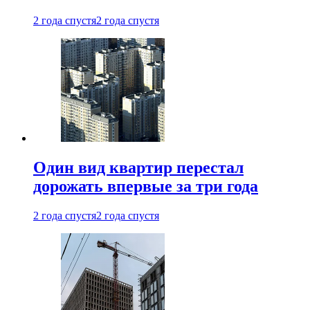
2 года спустя
2 года спустя
Один вид квартир перестал
дорожать впервые за три года
2 года спустя
2 года спустя