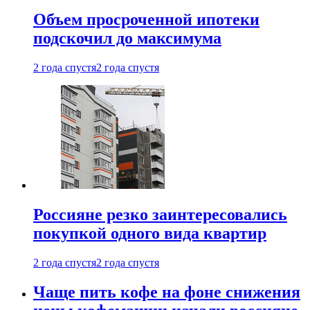
Объем просроченной ипотеки
подскочил до максимума
2 года спустя
2 года спустя
Россияне резко заинтересовались
покупкой одного вида квартир
2 года спустя
2 года спустя
Чаще пить кофе на фоне снижения