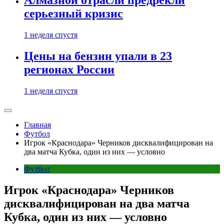
Алмазной отрасли предрекли
серьезный кризис
1 неделя спустя
Цены на бензин упали в 23
регионах России
1 неделя спустя
Главная
Футбол
Игрок «Краснодара» Черников дисквалифицирован на
два матча Кубка, один из них — условно
Футбол
Игрок «Краснодара» Черников
дисквалифицирован на два матча
Кубка, один из них — условно