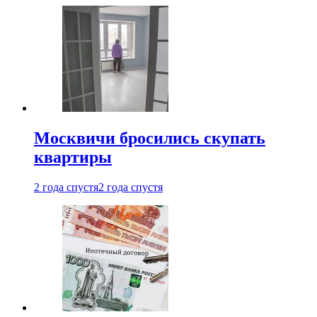
Москвичи бросились скупать
квартиры
2 года спустя
2 года спустя