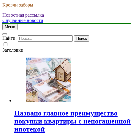
Кровли заборы
Новостная рассылка
Случайные новости
Меню
Найти:
Заголовки
Названо главное преимущество
покупки квартиры с непогашенной
ипотекой