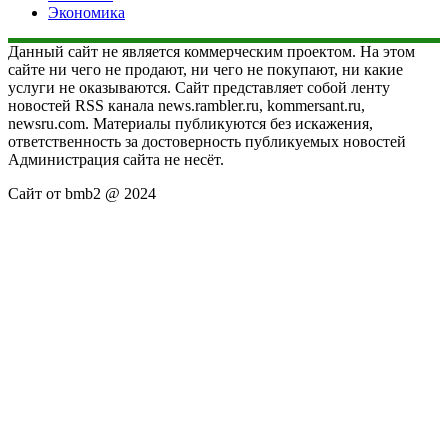
Экономика
Данный сайт не является коммерческим проектом. На этом
сайте ни чего не продают, ни чего не покупают, ни какие
услуги не оказываются. Сайт представляет собой ленту
новостей RSS канала news.rambler.ru, kommersant.ru,
newsru.com. Материалы публикуются без искажения,
ответственность за достоверность публикуемых новостей
Администрация сайта не несёт.
Сайт от bmb2 @ 2024