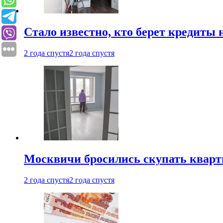
Стало известно, кто берет кредиты 
2 года спустя
2 года спустя
Москвичи бросились скупать квар
2 года спустя
2 года спустя