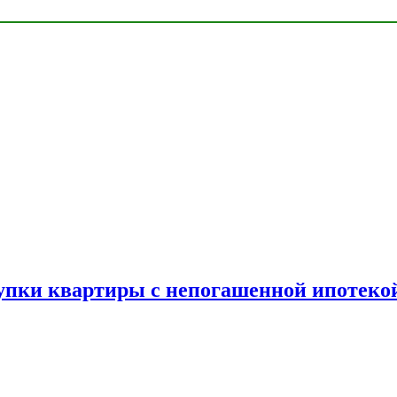
упки квартиры с непогашенной ипотеко