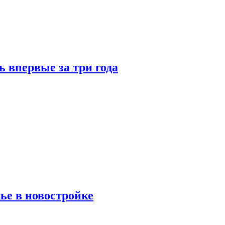
 впервые за три года
ье в новостройке