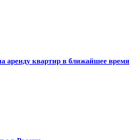
 на аренду квартир в ближайшее время