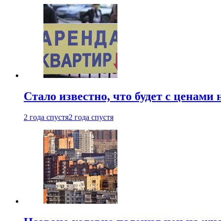
Стало известно, что будет с ценами
2 года спустя
2 года спустя