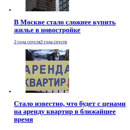
В Москве стало сложнее купить
жилье в новостройке
2 года спустя
2 года спустя
Стало известно, что будет с ценами
на аренду квартир в ближайшее
время