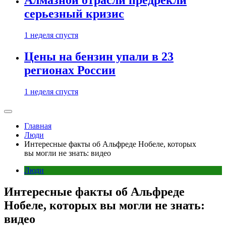
Алмазной отрасли предрекли
серьезный кризис
1 неделя спустя
Цены на бензин упали в 23
регионах России
1 неделя спустя
Главная
Люди
Интересные факты об Альфреде Нобеле, которых
вы могли не знать: видео
Люди
Интересные факты об Альфреде
Нобеле, которых вы могли не знать:
видео