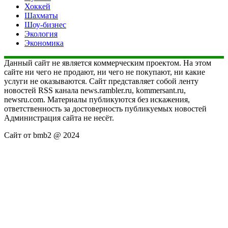
Хоккей
Шахматы
Шоу-бизнес
Экология
Экономика
Данный сайт не является коммерческим проектом. На этом
сайте ни чего не продают, ни чего не покупают, ни какие
услуги не оказываются. Сайт представляет собой ленту
новостей RSS канала news.rambler.ru, kommersant.ru,
newsru.com. Материалы публикуются без искажения,
ответственность за достоверность публикуемых новостей
Администрация сайта не несёт.
Сайт от bmb2 @ 2024