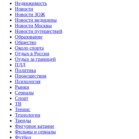
Недвижимость
Новости
Новости ЗОЖ
Новости медицины
Новости Москвы
Новости путешествий
Образование
Общество
Около спорта
Отдых в России
Отдых за границей
ПДД
Политика
Происшествия
Психология
Рынки
Сериалы
Спорт
ТВ
Теннис
Технологии
Тренды
Фигурное катание
Фильмы и сериалы
Футбол