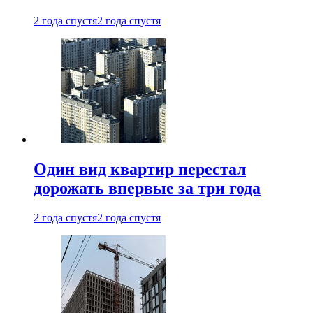
2 года спустя
2 года спустя
Один вид квартир перестал
дорожать впервые за три года
2 года спустя
2 года спустя