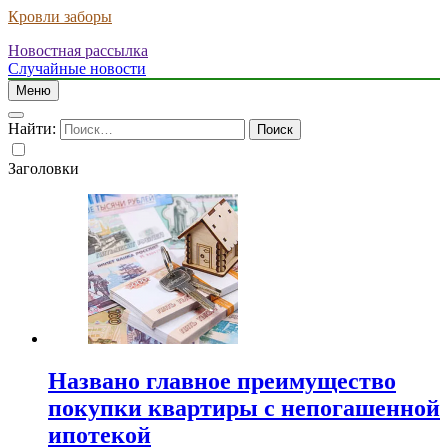
Кровли заборы
Новостная рассылка
Случайные новости
Меню
Найти:
Заголовки
Названо главное преимущество
покупки квартиры с непогашенной
ипотекой