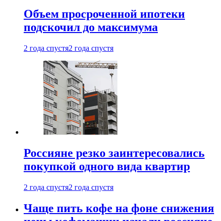
Объем просроченной ипотеки
подскочил до максимума
2 года спустя
2 года спустя
Россияне резко заинтересовались
покупкой одного вида квартир
2 года спустя
2 года спустя
Чаще пить кофе на фоне снижения