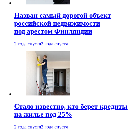
Назван самый дорогой объект
российской недвижимости
под арестом Финляндии
2 года спустя
2 года спустя
Стало известно, кто берет кредиты
на жилье под 25%
2 года спустя
2 года спустя