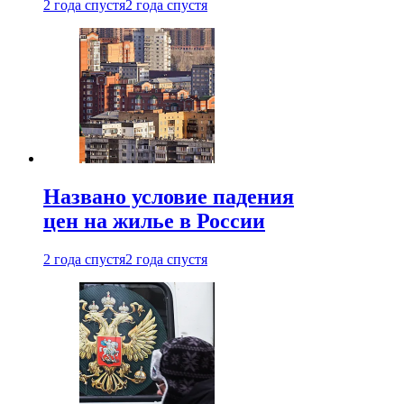
2 года спустя
2 года спустя
Названо условие падения
цен на жилье в России
2 года спустя
2 года спустя