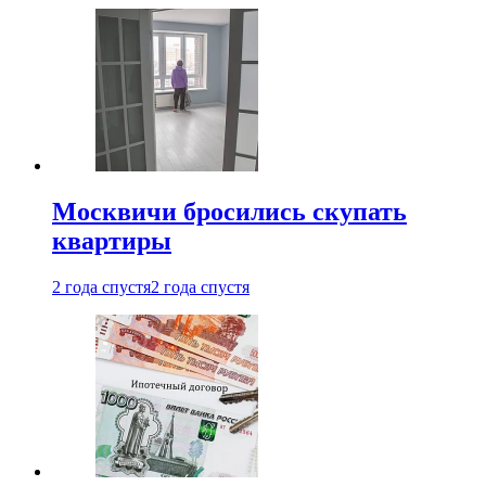
Москвичи бросились скупать
квартиры
2 года спустя
2 года спустя