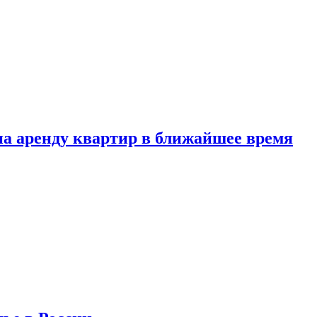
 на аренду квартир в ближайшее время