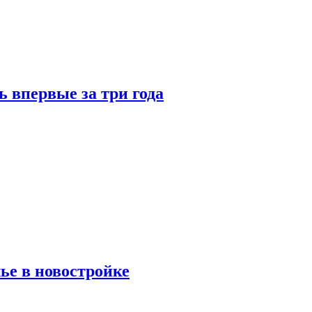
 впервые за три года
ье в новостройке