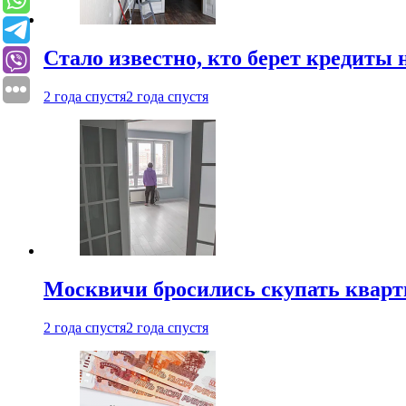
Стало известно, кто берет кредиты 
2 года спустя
2 года спустя
Москвичи бросились скупать квар
2 года спустя
2 года спустя