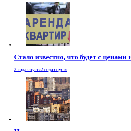
Стало известно, что будет с ценами
2 года спустя
2 года спустя