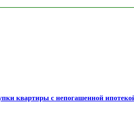
упки квартиры с непогашенной ипотеко