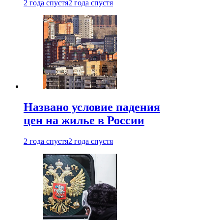
2 года спустя
2 года спустя
Названо условие падения
цен на жилье в России
2 года спустя
2 года спустя