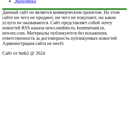
Экономика
Данный сайт не является коммерческим проектом. На этом
сайте ни чего не продают, ни чего не покупают, ни какие
услуги не оказываются. Сайт представляет собой ленту
новостей RSS канала news.rambler.ru, kommersant.ru,
newsru.com. Материалы публикуются без искажения,
ответственность за достоверность публикуемых новостей
Администрация сайта не несёт.
Сайт от bmb2 @ 2024