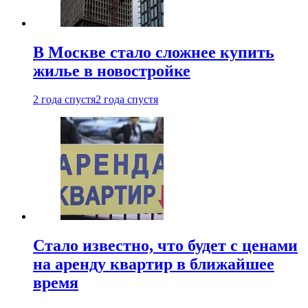
В Москве стало сложнее купить
жилье в новостройке
2 года спустя
2 года спустя
Стало известно, что будет с ценами
на аренду квартир в ближайшее
время