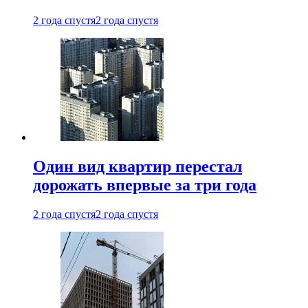
2 года спустя
2 года спустя
Один вид квартир перестал
дорожать впервые за три года
2 года спустя
2 года спустя