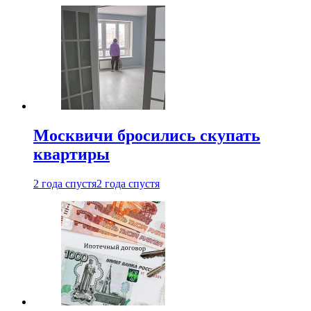
Москвичи бросились скупать
квартиры
2 года спустя
2 года спустя