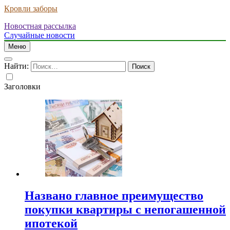
Кровли заборы
Новостная рассылка
Случайные новости
Меню
Найти:
Заголовки
Названо главное преимущество
покупки квартиры с непогашенной
ипотекой