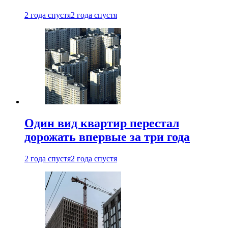
2 года спустя
2 года спустя
Один вид квартир перестал
дорожать впервые за три года
2 года спустя
2 года спустя