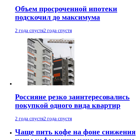
Объем просроченной ипотеки
подскочил до максимума
2 года спустя
2 года спустя
Россияне резко заинтересовались
покупкой одного вида квартир
2 года спустя
2 года спустя
Чаще пить кофе на фоне снижения