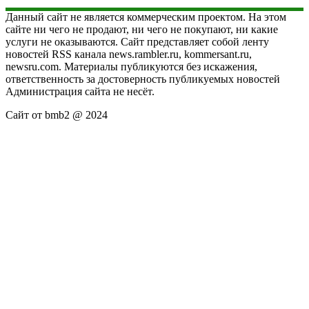
Данный сайт не является коммерческим проектом. На этом
сайте ни чего не продают, ни чего не покупают, ни какие
услуги не оказываются. Сайт представляет собой ленту
новостей RSS канала news.rambler.ru, kommersant.ru,
newsru.com. Материалы публикуются без искажения,
ответственность за достоверность публикуемых новостей
Администрация сайта не несёт.
Сайт от bmb2 @ 2024