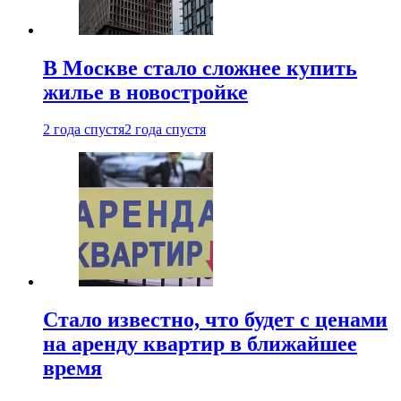
В Москве стало сложнее купить
жилье в новостройке
2 года спустя
2 года спустя
Стало известно, что будет с ценами
на аренду квартир в ближайшее
время