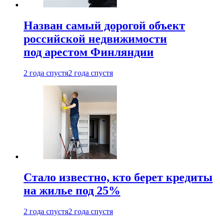
Назван самый дорогой объект
российской недвижимости
под арестом Финляндии
2 года спустя
2 года спустя
Стало известно, кто берет кредиты
на жилье под 25%
2 года спустя
2 года спустя