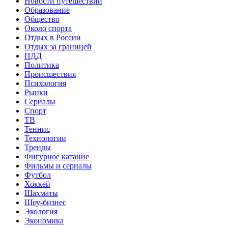
Новости путешествий
Образование
Общество
Около спорта
Отдых в России
Отдых за границей
ПДД
Политика
Происшествия
Психология
Рынки
Сериалы
Спорт
ТВ
Теннис
Технологии
Тренды
Фигурное катание
Фильмы и сериалы
Футбол
Хоккей
Шахматы
Шоу-бизнес
Экология
Экономика