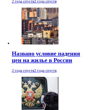
2 года спустя
2 года спустя
Названо условие падения
цен на жилье в России
2 года спустя
2 года спустя