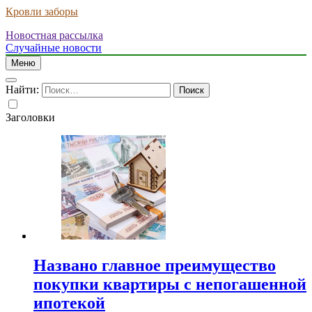
Кровли заборы
Новостная рассылка
Случайные новости
Меню
Найти:
Заголовки
Названо главное преимущество
покупки квартиры с непогашенной
ипотекой