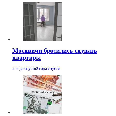
Москвичи бросились скупать
квартиры
2 года спустя
2 года спустя