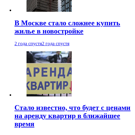
В Москве стало сложнее купить
жилье в новостройке
2 года спустя
2 года спустя
Стало известно, что будет с ценами
на аренду квартир в ближайшее
время