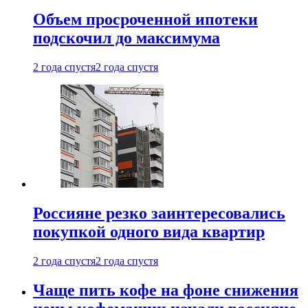
Объем просроченной ипотеки
подскочил до максимума
2 года спустя
2 года спустя
Россияне резко заинтересовались
покупкой одного вида квартир
2 года спустя
2 года спустя
Чаще пить кофе на фоне снижения