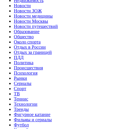
Недвижимость
Новости
Новости ЗОЖ
Новости медицины
Новости Москвы
Новости путешествий
Образование
Общество
Около спорта
Отдых в России
Отдых за границей
ПДД
Политика
Происшествия
Психология
Рынки
Сериалы
Спорт
ТВ
Теннис
Технологии
Тренды
Фигурное катание
Фильмы и сериалы
Футбол