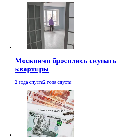
Москвичи бросились скупать
квартиры
2 года спустя
2 года спустя