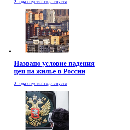
2 года спустя
2 года спустя
Названо условие падения
цен на жилье в России
2 года спустя
2 года спустя