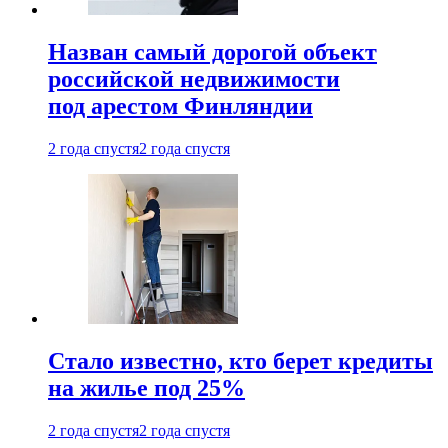
Назван самый дорогой объект
российской недвижимости
под арестом Финляндии
2 года спустя
2 года спустя
Стало известно, кто берет кредиты
на жилье под 25%
2 года спустя
2 года спустя