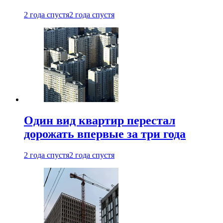
2 года спустя
2 года спустя
Один вид квартир перестал
дорожать впервые за три года
2 года спустя
2 года спустя