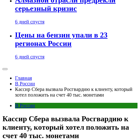
Алмазной отрасли предрекли
серьезный кризис
6 дней спустя
Цены на бензин упали в 23
регионах России
6 дней спустя
Главная
В России
Кассир Сбера вызвала Росгвардию к клиенту, который
хотел положить на счет 40 тыс. монетами
В России
Кассир Сбера вызвала Росгвардию к
клиенту, который хотел положить на
счет 40 тыс. монетами