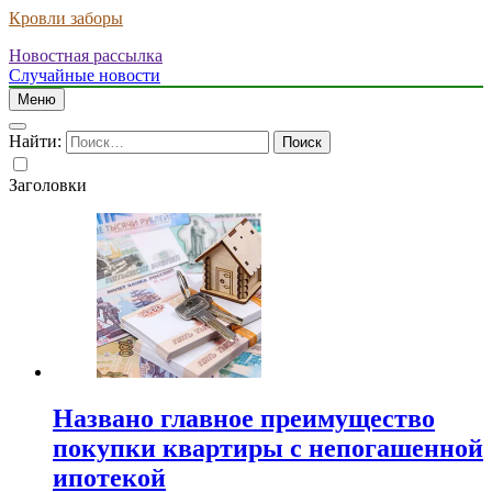
Кровли заборы
Новостная рассылка
Случайные новости
Меню
Найти:
Заголовки
Названо главное преимущество
покупки квартиры с непогашенной
ипотекой