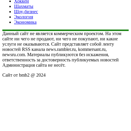
Хоккей
Шахматы
Шоу-бизнес
Экология
Экономика
Данный сайт не является коммерческим проектом. На этом
сайте ни чего не продают, ни чего не покупают, ни какие
услуги не оказываются. Сайт представляет собой ленту
новостей RSS канала news.rambler.ru, kommersant.ru,
newsru.com. Материалы публикуются без искажения,
ответственность за достоверность публикуемых новостей
Администрация сайта не несёт.
Сайт от bmb2 @ 2024