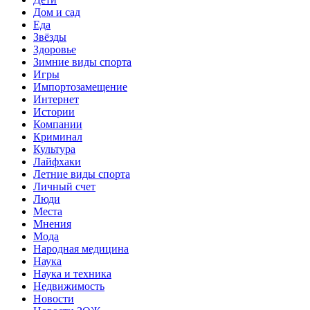
Дом и сад
Еда
Звёзды
Здоровье
Зимние виды спорта
Игры
Импортозамещение
Интернет
Истории
Компании
Криминал
Культура
Лайфхаки
Летние виды спорта
Личный счет
Люди
Места
Мнения
Мода
Народная медицина
Наука
Наука и техника
Недвижимость
Новости