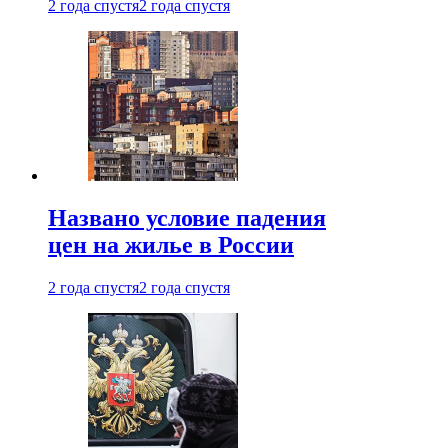
2 года спустя
2 года спустя
Названо условие падения
цен на жилье в России
2 года спустя
2 года спустя