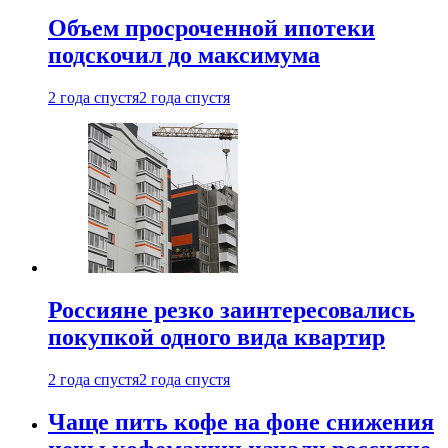
Объем просроченной ипотеки
подскочил до максимума
2 года спустя
2 года спустя
Россияне резко заинтересовались
покупкой одного вида квартир
2 года спустя
2 года спустя
Чаще пить кофе на фоне снижения