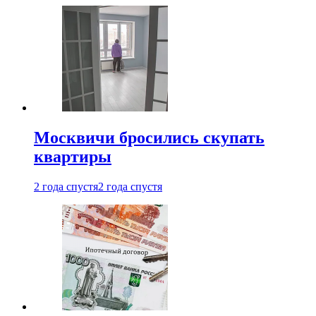
Москвичи бросились скупать
квартиры
2 года спустя
2 года спустя