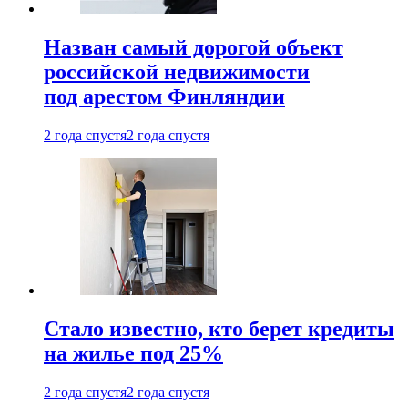
Назван самый дорогой объект
российской недвижимости
под арестом Финляндии
2 года спустя
2 года спустя
Стало известно, кто берет кредиты
на жилье под 25%
2 года спустя
2 года спустя