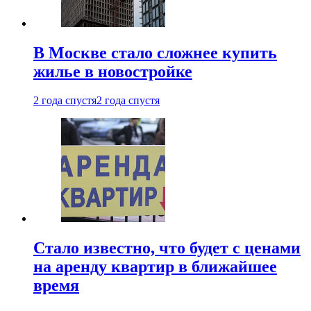
В Москве стало сложнее купить
жилье в новостройке
2 года спустя
2 года спустя
Стало известно, что будет с ценами
на аренду квартир в ближайшее
время