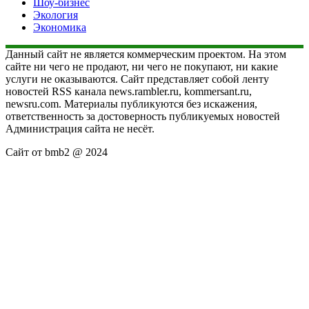
Шоу-бизнес
Экология
Экономика
Данный сайт не является коммерческим проектом. На этом
сайте ни чего не продают, ни чего не покупают, ни какие
услуги не оказываются. Сайт представляет собой ленту
новостей RSS канала news.rambler.ru, kommersant.ru,
newsru.com. Материалы публикуются без искажения,
ответственность за достоверность публикуемых новостей
Администрация сайта не несёт.
Сайт от bmb2 @ 2024