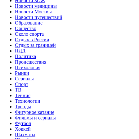
Новости ЗОЖ
Новости медицины
Новости Москвы
Новости путешествий
Образование
Общество
Около спорта
Отдых в России
Отдых за границей
ПДД
Политика
Происшествия
Психология
Рынки
Сериалы
Спорт
ТВ
Теннис
Технологии
Тренды
Фигурное катание
Фильмы и сериалы
Футбол
Хоккей
Шахматы