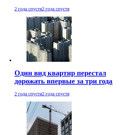
2 года спустя
2 года спустя
Один вид квартир перестал
дорожать впервые за три года
2 года спустя
2 года спустя