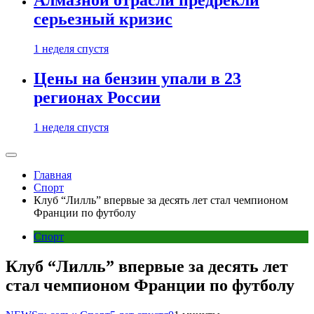
Алмазной отрасли предрекли
серьезный кризис
1 неделя спустя
Цены на бензин упали в 23
регионах России
1 неделя спустя
Главная
Спорт
Клуб “Лилль” впервые за десять лет стал чемпионом
Франции по футболу
Спорт
Клуб “Лилль” впервые за десять лет
стал чемпионом Франции по футболу